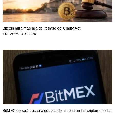
Bitcoin mira más allá del retraso del Clarity Act
7 DE AGOSTO DE 2026
BitMEX cerrará tras una década de historia en las criptomonedas