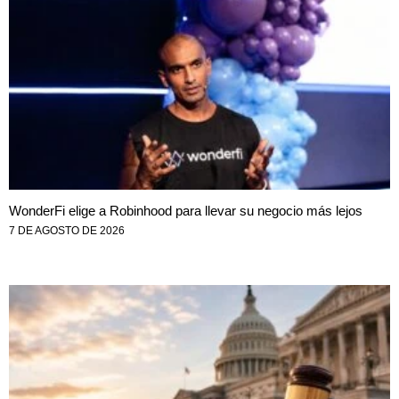
WonderFi elige a Robinhood para llevar su negocio más lejos
7 DE AGOSTO DE 2026