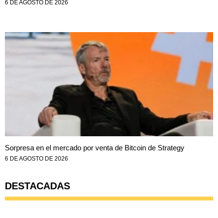
6 DE AGOSTO DE 2026
Sorpresa en el mercado por venta de Bitcoin de Strategy
6 DE AGOSTO DE 2026
DESTACADAS