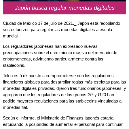
Japón busca regular monedas digitales
Ciudad de México 17 de julio de 2021._
Japón está redoblando
sus esfuerzos para regular las monedas digitales a escala
mundial.
Los reguladores japoneses han expresado nuevas
preocupaciones sobre el crecimiento masivo del mercado de
criptomonedas, advirtiendo particularmente contra las
stablecoins.
Tokio está dispuesto a comprometerse con los reguladores
financieros globales para desarrollar reglas más estrictas para las
monedas digitales privadas, dijeron tres funcionarios japoneses, y
agregaron que los reguladores de los grupos G7 y G20 han
pedido mayores regulaciones para las stablecoins vinculadas a
monedas fiat.
Según el informe, el Ministerio de Finanzas japonés estaría
estudiando la posibilidad de aumentar el personal para continuar