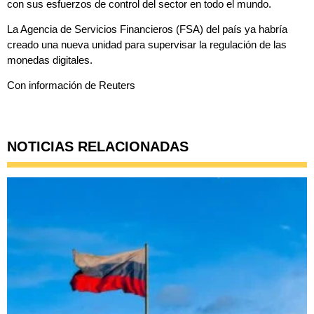
con sus esfuerzos de control del sector en todo el mundo.
La Agencia de Servicios Financieros (FSA) del país ya habría
creado una nueva unidad para supervisar la regulación de las
monedas digitales.
Con información de Reuters
NOTICIAS RELACIONADAS