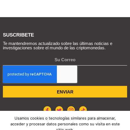
SUSCRIBETE
Te mantendremos actualizado sobre las últimas noticias e
investigaciones sobre el mundo de las criptomonedas.
ENVIAR
Usamos cookies o tecnologías similares para almacenar,
acceder y procesar datos personales como su visita en este
sitio web.
POLÍTICA DE COOKIES
AVISO DE PRIVACIDAD