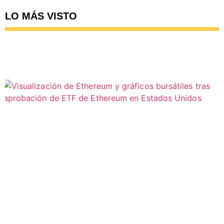
LO MÁS VISTO