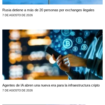
Rusia detiene a más de 20 personas por exchanges ilegales
7 DE AGOSTO DE 2026
Agentes de IA abren una nueva era para la infraestructura cripto
7 DE AGOSTO DE 2026