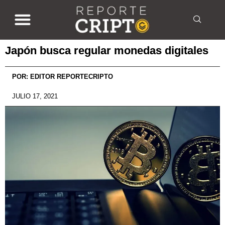
Japón busca regular monedas digitales
POR:
EDITOR REPORTECRIPTO
JULIO 17, 2021