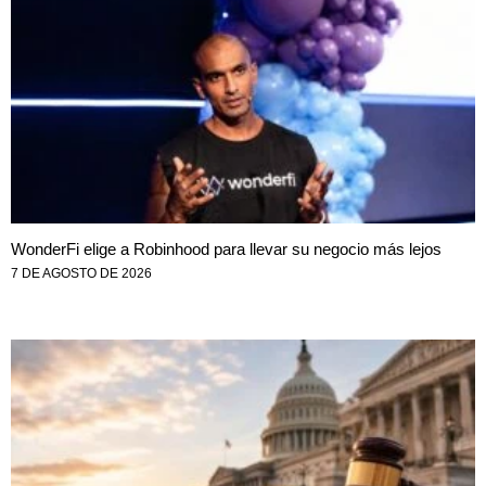
WonderFi elige a Robinhood para llevar su negocio más lejos
7 DE AGOSTO DE 2026