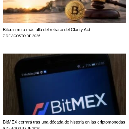
Bitcoin mira más allá del retraso del Clarity Act
7 DE AGOSTO DE 2026
BitMEX cerrará tras una década de historia en las criptomonedas
6 DE AGOSTO DE 2026