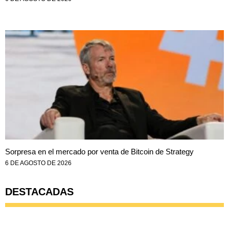
Sorpresa en el mercado por venta de Bitcoin de Strategy
6 DE AGOSTO DE 2026
DESTACADAS