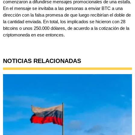
comenzaron a difundirse mensajes promocionales de una estafa.
En el mensaje se invitaba a las personas a
enviar BTC a una
dirección con la falsa promesa de que luego recibirían el doble
de
la cantidad enviada. En total, los implicados se hicieron con 28
bitcoins o unos 250.000 dólares, de acuerdo a la cotización de la
criptomoneda en ese entonces.
NOTICIAS RELACIONADAS