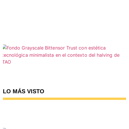
LO MÁS VISTO