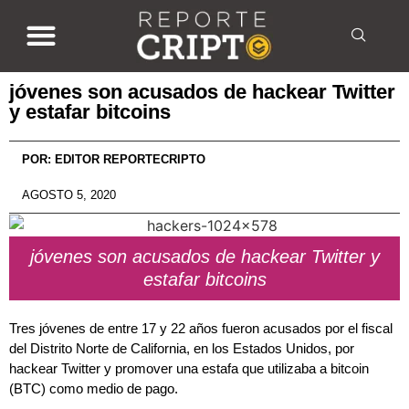
jóvenes son acusados de hackear Twitter
y estafar bitcoins
POR:
EDITOR REPORTECRIPTO
AGOSTO 5, 2020
jóvenes son acusados de hackear Twitter y
estafar bitcoins
Tres jóvenes de entre 17 y 22 años fueron acusados por el fiscal
del Distrito Norte de California, en los Estados Unidos, por
hackear Twitter y promover una estafa que utilizaba a bitcoin
(BTC) como medio de pago.