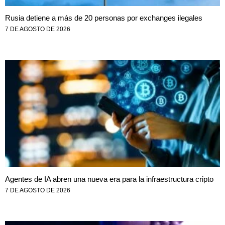
Rusia detiene a más de 20 personas por exchanges ilegales
7 DE AGOSTO DE 2026
Agentes de IA abren una nueva era para la infraestructura cripto
7 DE AGOSTO DE 2026