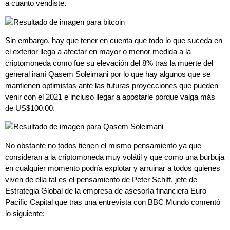
a cuanto vendiste.
Sin embargo, hay que tener en cuenta que todo lo que suceda en
el exterior llega a afectar en mayor o menor medida a la
criptomoneda como fue su elevación del 8% tras la muerte del
general iraní Qasem Soleimani por lo que hay algunos que se
mantienen optimistas ante las futuras proyecciones que pueden
venir con el 2021 e incluso llegar a apostarle porque valga más
de US$100.00.
No obstante no todos tienen el mismo pensamiento ya que
consideran a la criptomoneda muy volátil y que como una burbuja
en cualquier momento podría explotar y arruinar a todos quienes
viven de ella tal es el pensamiento de Peter Schiff, jefe de
Estrategia Global de la empresa de asesoría financiera Euro
Pacific Capital que tras una entrevista con BBC Mundo comentó
lo siguiente: