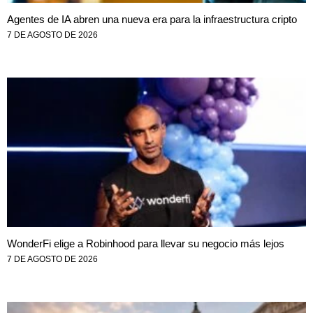
Agentes de IA abren una nueva era para la infraestructura cripto
7 DE AGOSTO DE 2026
WonderFi elige a Robinhood para llevar su negocio más lejos
7 DE AGOSTO DE 2026