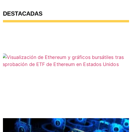
DESTACADAS