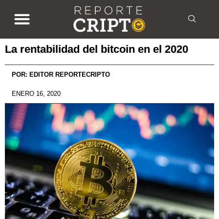
La rentabilidad del bitcoin en el 2020
POR:
EDITOR REPORTECRIPTO
ENERO 16, 2020