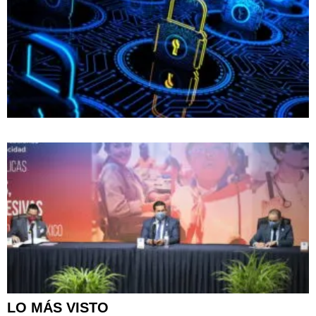
LO MÁS VISTO