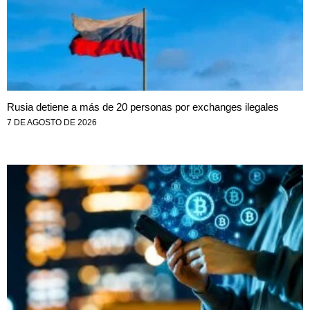
Rusia detiene a más de 20 personas por exchanges ilegales
7 DE AGOSTO DE 2026