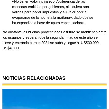
«No tienen valor intrínseco. A diferencia de las
monedas emitidas por gobiernos, ni siquiera son
válidas para pagar impuestos y su valor podría
evaporarse de la noche a la mañana», dado que se
ha expandido a base de «pura especulación».
No obstante las buenas proyecciones a futuro se mantienen entre
los usuarios y esperan que la segunda mitad de este año se
eleve y entrando para el 2021 se suba y llegue a
US$30.000-
US$40.000.
NOTICIAS RELACIONADAS