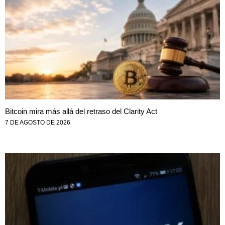
Bitcoin mira más allá del retraso del Clarity Act
7 DE AGOSTO DE 2026