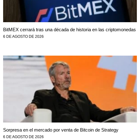
BitMEX cerrará tras una década de historia en las criptomonedas
6 DE AGOSTO DE 2026
Sorpresa en el mercado por venta de Bitcoin de Strategy
6 DE AGOSTO DE 2026