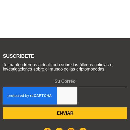
SUSCRIBETE
Te mantendremos actualizado sobre las últimas noticias e
investigaciones sobre el mundo de las criptomonedas.
ENVIAR