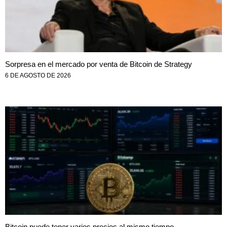
Sorpresa en el mercado por venta de Bitcoin de Strategy
6 DE AGOSTO DE 2026
Bitcoin puede tener varios precios al mismo tiempo