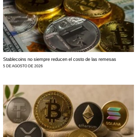
Stablecoins no siempre reducen el costo de las remesas
5 DE AGOSTO DE 2026