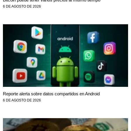
6 DE AGOSTO DE 2026
Reporte alerta sobre datos compartidos en Android
6 DE AGOSTO DE 2026