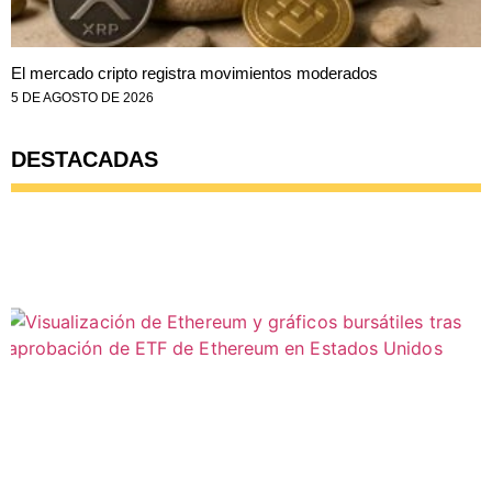
El mercado cripto registra movimientos moderados
5 DE AGOSTO DE 2026
DESTACADAS