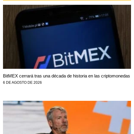
BitMEX cerrará tras una década de historia en las criptomonedas
6 DE AGOSTO DE 2026