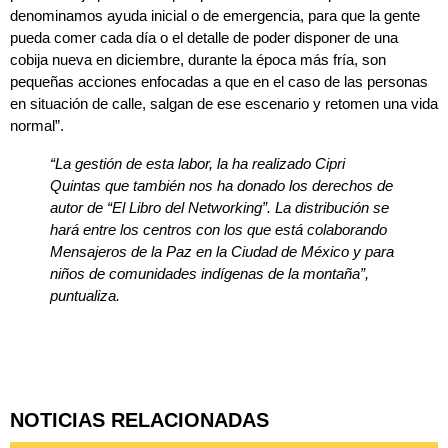
denominamos ayuda inicial o de emergencia, para que la gente
pueda comer cada día o el detalle de poder disponer de una
cobija nueva en diciembre, durante la época más fría, son
pequeñas acciones enfocadas a que en el caso de las personas
en situación de calle, salgan de ese escenario y retomen una vida
normal”.
“La gestión de esta labor, la ha realizado Cipri
Quintas que también nos ha donado los derechos de
autor de “El Libro del Networking”. La distribución se
hará entre los centros con los que está colaborando
Mensajeros de la Paz en la Ciudad de México y para
niños de comunidades indígenas de la montaña”,
puntualiza.
NOTICIAS RELACIONADAS