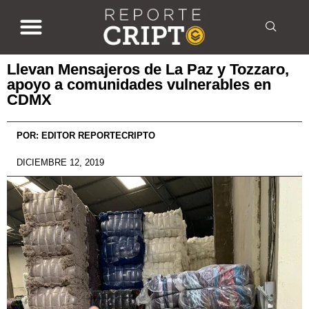
Llevan Mensajeros de La Paz y Tozzaro,
apoyo a comunidades vulnerables en
CDMX
POR:
EDITOR REPORTECRIPTO
DICIEMBRE 12, 2019