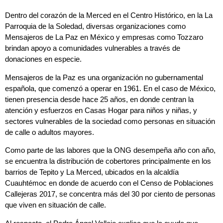
Dentro del corazón de la Merced en el Centro Histórico, en la La
Parroquia de la Soledad, diversas organizaciones como
Mensajeros de La Paz en México y empresas como Tozzaro
brindan apoyo a comunidades vulnerables a través de
donaciones en especie.
Mensajeros de la Paz es una organización no gubernamental
española, que comenzó a operar en 1961. En el caso de México,
tienen presencia desde hace 25 años, en donde centran la
atención y esfuerzos en Casas Hogar para niños y niñas, y
sectores vulnerables de la sociedad como personas en situación
de calle o adultos mayores.
Como parte de las labores que la ONG desempeña año con año,
se encuentra la distribución de cobertores principalmente en los
barrios de Tepito y La Merced, ubicados en la alcaldía
Cuauhtémoc en donde de acuerdo con el Censo de Poblaciones
Callejeras 2017, se concentra más del 30 por ciento de personas
que viven en situación de calle.