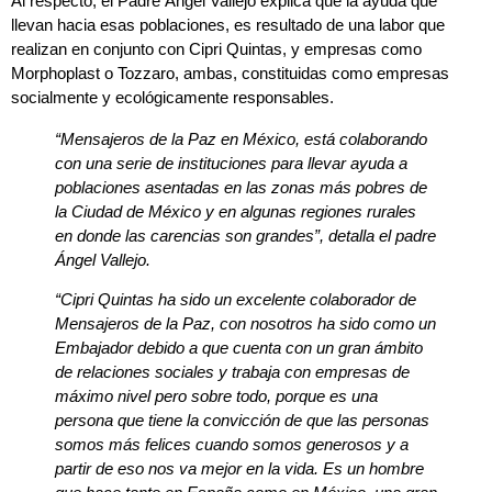
Al respecto, el Padre Ángel Vallejo explica que la ayuda que
llevan hacia esas poblaciones, es resultado de una labor que
realizan en conjunto con Cipri Quintas, y empresas como
Morphoplast o Tozzaro, ambas, constituidas como empresas
socialmente y ecológicamente responsables.
“Mensajeros de la Paz en México, está colaborando
con una serie de instituciones para llevar ayuda a
poblaciones asentadas en las zonas más pobres de
la Ciudad de México y en algunas regiones rurales
en donde las carencias son grandes”, detalla el padre
Ángel Vallejo.
“Cipri Quintas ha sido un excelente colaborador de
Mensajeros de la Paz, con nosotros ha sido como un
Embajador debido a que cuenta con un gran ámbito
de relaciones sociales y trabaja con empresas de
máximo nivel pero sobre todo, porque es una
persona que tiene la convicción de que las personas
somos más felices cuando somos generosos y a
partir de eso nos va mejor en la vida. Es un hombre