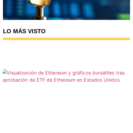
LO MÁS VISTO