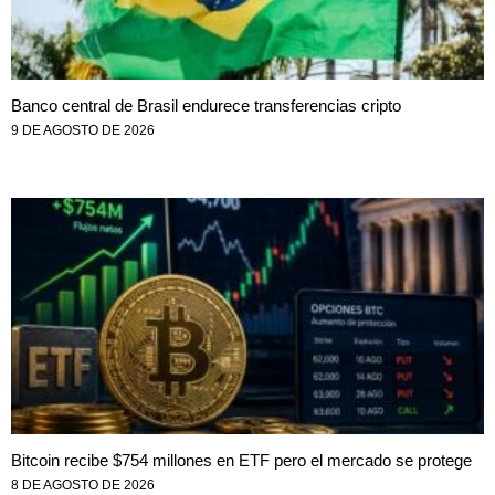
Banco central de Brasil endurece transferencias cripto
9 DE AGOSTO DE 2026
Bitcoin recibe $754 millones en ETF pero el mercado se protege
8 DE AGOSTO DE 2026