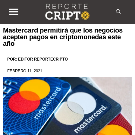
Mastercard permitirá que los negocios
acepten pagos en criptomonedas este
año
POR:
EDITOR REPORTECRIPTO
FEBRERO 11, 2021