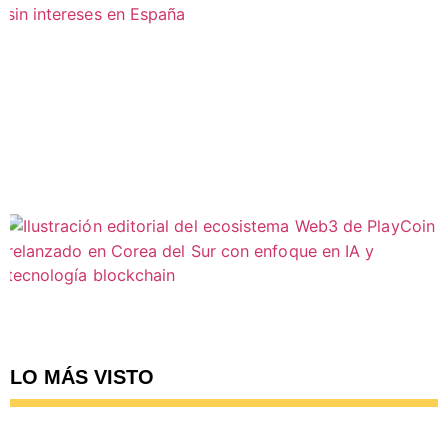
LO MÁS VISTO