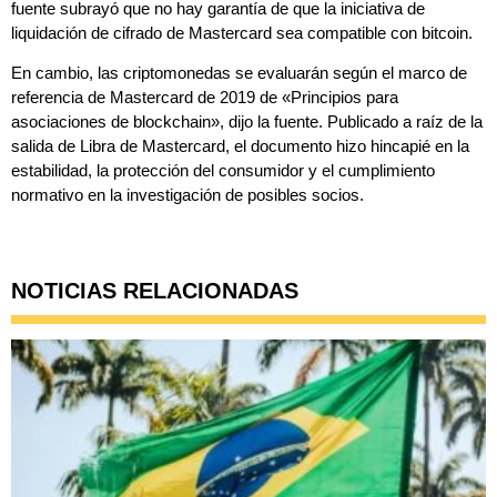
fuente subrayó que no hay garantía de que la iniciativa de
liquidación de cifrado de Mastercard sea compatible con bitcoin.
En cambio, las criptomonedas se evaluarán según el marco de
referencia de Mastercard de 2019 de «Principios para
asociaciones de blockchain», dijo la fuente. Publicado a raíz de la
salida de Libra de Mastercard, el documento hizo hincapié en la
estabilidad, la protección del consumidor y el cumplimiento
normativo en la investigación de posibles socios.
NOTICIAS RELACIONADAS