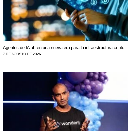
Agentes de IA abren una nueva era para la infraestructura cripto
7 DE AGOSTO DE 2026