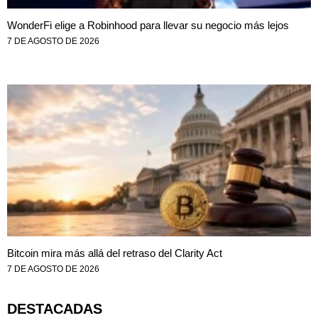
WonderFi elige a Robinhood para llevar su negocio más lejos
7 DE AGOSTO DE 2026
Bitcoin mira más allá del retraso del Clarity Act
7 DE AGOSTO DE 2026
DESTACADAS