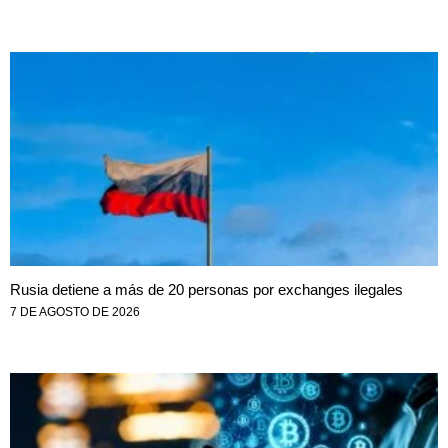
Rusia detiene a más de 20 personas por exchanges ilegales
7 DE AGOSTO DE 2026