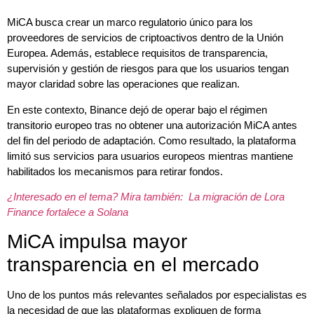
MiCA busca crear un marco regulatorio único para los
proveedores de servicios de criptoactivos dentro de la Unión
Europea. Además, establece requisitos de transparencia,
supervisión y gestión de riesgos para que los usuarios tengan
mayor claridad sobre las operaciones que realizan.
En este contexto, Binance dejó de operar bajo el régimen
transitorio europeo tras no obtener una autorización MiCA antes
del fin del periodo de adaptación. Como resultado, la plataforma
limitó sus servicios para usuarios europeos mientras mantiene
habilitados los mecanismos para retirar fondos.
¿Interesado en el tema? Mira también: La migración de Lora
Finance fortalece a Solana
MiCA impulsa mayor
transparencia en el mercado
Uno de los puntos más relevantes señalados por especialistas es
la necesidad de que las plataformas expliquen de forma