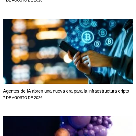
7 DE AGOSTO DE 2026
Agentes de IA abren una nueva era para la infraestructura cripto
7 DE AGOSTO DE 2026