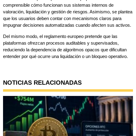
comprensible cómo funcionan sus sistemas internos de
valoración, liquidación y gestión de riesgos. Asimismo, se plantea
que los usuarios deben contar con mecanismos claros para
impugnar decisiones automatizadas cuando afecten sus activos.
Del mismo modo, el reglamento europeo pretende que las
plataformas ofrezcan procesos auditables y supervisados,
reduciendo la dependencia de algoritmos opacos que dificultan
entender por qué ocurre una liquidación o un bloqueo operativo.
NOTICIAS RELACIONADAS