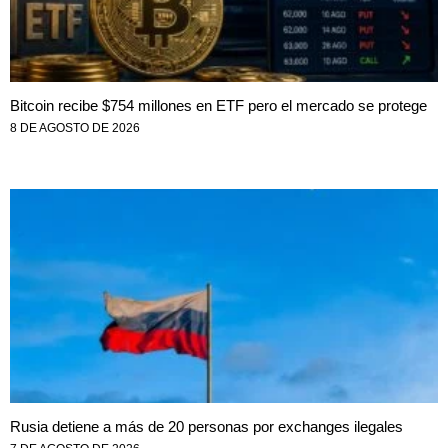
Bitcoin recibe $754 millones en ETF pero el mercado se protege
8 DE AGOSTO DE 2026
Rusia detiene a más de 20 personas por exchanges ilegales