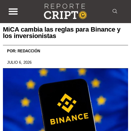
MiCA cambia las reglas para Binance y
los inversionistas
POR:
REDACCIÓN
JULIO 6, 2026