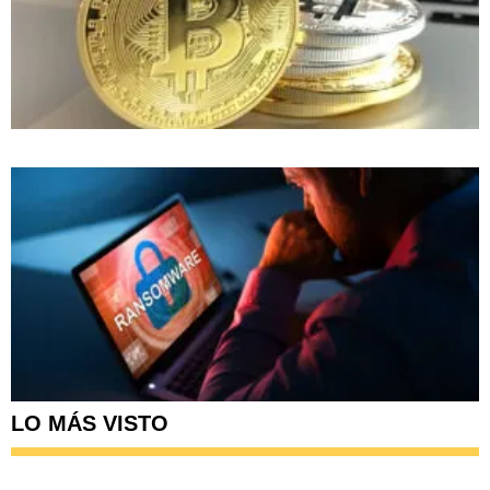
LO MÁS VISTO