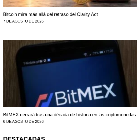
Bitcoin mira más allá del retraso del Clarity Act
7 DE AGOSTO DE 2026
BitMEX cerrará tras una década de historia en las criptomonedas
6 DE AGOSTO DE 2026
DESTACADAS