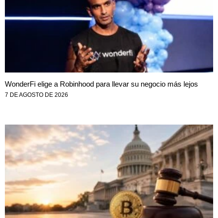
WonderFi elige a Robinhood para llevar su negocio más lejos
7 DE AGOSTO DE 2026