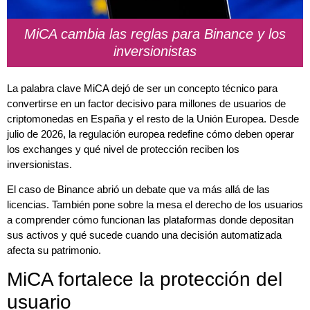
MiCA cambia las reglas para Binance y los
inversionistas
La palabra clave MiCA dejó de ser un concepto técnico para
convertirse en un factor decisivo para millones de usuarios de
criptomonedas en España y el resto de la Unión Europea. Desde
julio de 2026, la regulación europea redefine cómo deben operar
los exchanges y qué nivel de protección reciben los
inversionistas.
El caso de Binance abrió un debate que va más allá de las
licencias. También pone sobre la mesa el derecho de los usuarios
a comprender cómo funcionan las plataformas donde depositan
sus activos y qué sucede cuando una decisión automatizada
afecta su patrimonio.
MiCA fortalece la protección del
usuario