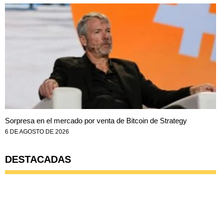
Sorpresa en el mercado por venta de Bitcoin de Strategy
6 DE AGOSTO DE 2026
DESTACADAS