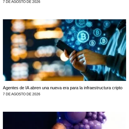
7 DE AGOSTO DE 2026
Agentes de IA abren una nueva era para la infraestructura cripto
7 DE AGOSTO DE 2026