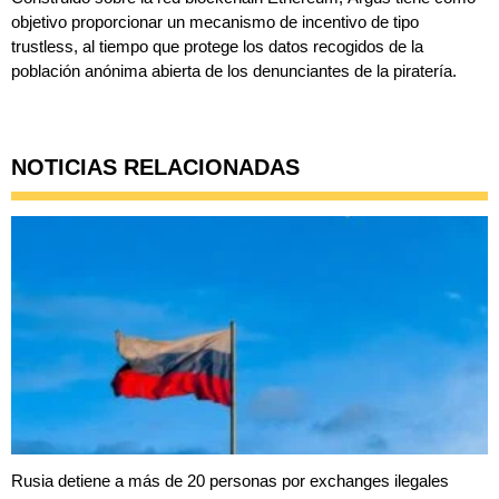
objetivo proporcionar un mecanismo de incentivo de tipo
trustless, al tiempo que protege los datos recogidos de la
población anónima abierta de los denunciantes de la piratería.
NOTICIAS RELACIONADAS
Rusia detiene a más de 20 personas por exchanges ilegales