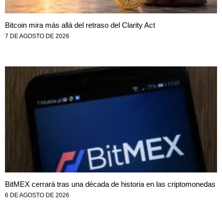
Bitcoin mira más allá del retraso del Clarity Act
7 DE AGOSTO DE 2026
BitMEX cerrará tras una década de historia en las criptomonedas
6 DE AGOSTO DE 2026