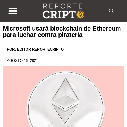
Microsoft usará blockchain de Ethereum
para luchar contra piratería
POR:
EDITOR REPORTECRIPTO
AGOSTO 16, 2021