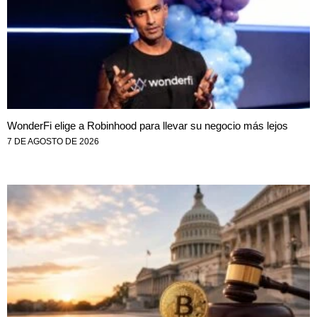
WonderFi elige a Robinhood para llevar su negocio más lejos
7 DE AGOSTO DE 2026