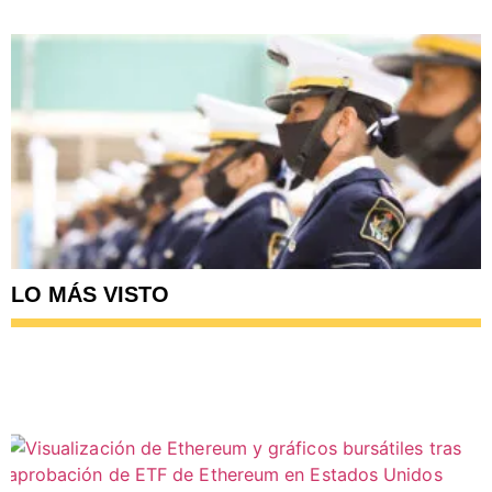
LO MÁS VISTO