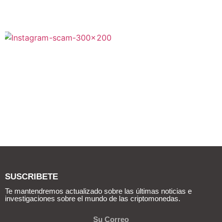
SUSCRIBETE
Te mantendremos actualizado sobre las últimas noticias e
investigaciones sobre el mundo de las criptomonedas.