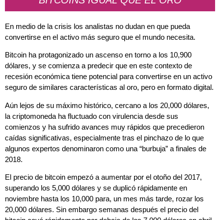
En medio de la crisis los analistas no dudan en que pueda
convertirse en el activo más seguro que el mundo necesita.
Bitcoin ha protagonizado un ascenso en torno a los 10,900
dólares, y se comienza a predecir que en este contexto de
recesión económica tiene potencial para convertirse en un activo
seguro de similares características al oro, pero en formato digital.
Aún lejos de su máximo histórico, cercano a los 20,000 dólares,
la criptomoneda ha fluctuado con virulencia desde sus
comienzos y ha sufrido avances muy rápidos que precedieron
caídas significativas, especialmente tras el pinchazo de lo que
algunos expertos denominaron como una “burbuja” a finales de
2018.
El precio de bitcoin empezó a aumentar por el otoño del 2017,
superando los 5,000 dólares y se duplicó rápidamente en
noviembre hasta los 10,000 para, un mes más tarde, rozar los
20,000 dólares. Sin embargo semanas después el precio del