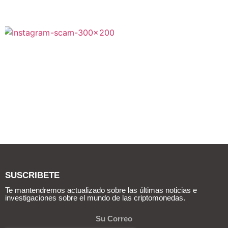
SUSCRIBETE
Te mantendremos actualizado sobre las últimas noticias e
investigaciones sobre el mundo de las criptomonedas.