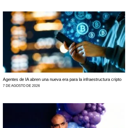
Agentes de IA abren una nueva era para la infraestructura cripto
7 DE AGOSTO DE 2026