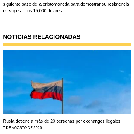
siguiente paso de la criptomoneda para demostrar su resistencia
es superar los 15,000 dólares.
NOTICIAS RELACIONADAS
Rusia detiene a más de 20 personas por exchanges ilegales
7 DE AGOSTO DE 2026