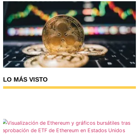
LO MÁS VISTO