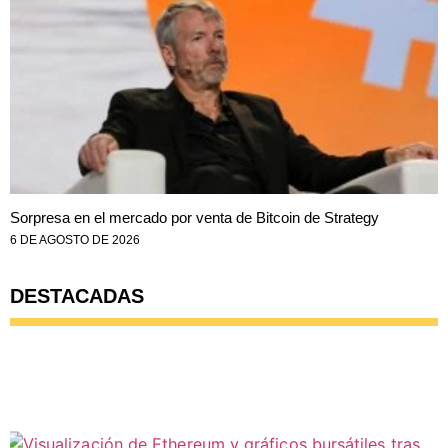
Sorpresa en el mercado por venta de Bitcoin de Strategy
6 DE AGOSTO DE 2026
DESTACADAS