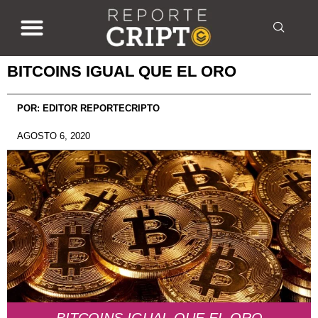
BITCOINS IGUAL QUE EL ORO
POR:
EDITOR REPORTECRIPTO
AGOSTO 6, 2020
BITCOINS IGUAL QUE EL ORO