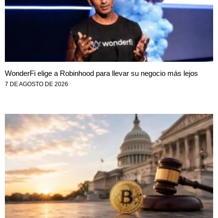
WonderFi elige a Robinhood para llevar su negocio más lejos
7 DE AGOSTO DE 2026