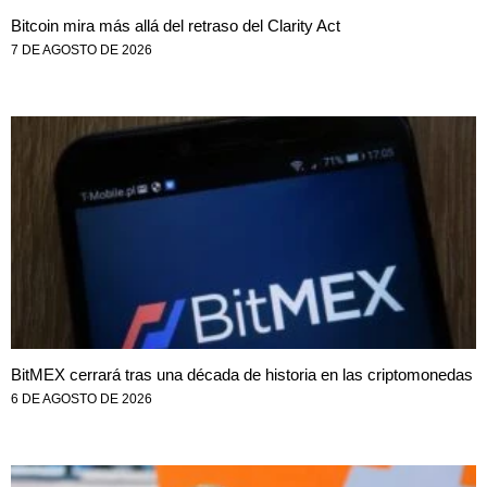
Bitcoin mira más allá del retraso del Clarity Act
7 DE AGOSTO DE 2026
BitMEX cerrará tras una década de historia en las criptomonedas
6 DE AGOSTO DE 2026