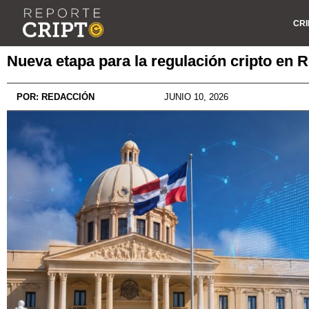
CRI
Nueva etapa para la regulación cripto en
POR:
REDACCIÓN
JUNIO 10, 2026