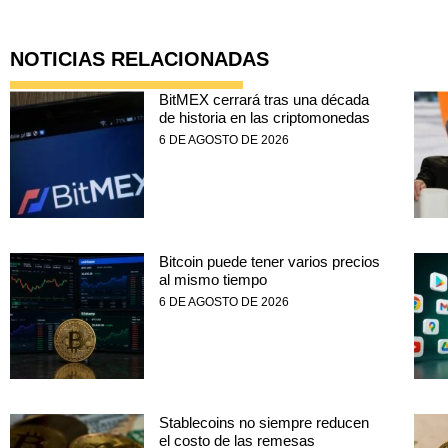
NOTICIAS RELACIONADAS
BitMEX cerrará tras una década
de historia en las criptomonedas
6 DE AGOSTO DE 2026
Bitcoin puede tener varios precios
al mismo tiempo
6 DE AGOSTO DE 2026
Stablecoins no siempre reducen
el costo de las remesas