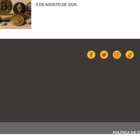
5 DE AGOSTO DE 2026
POLÍTICA DE 