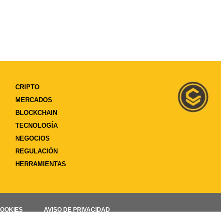
CRIPTO
MERCADOS
BLOCKCHAIN
TECNOLOGÍA
NEGOCIOS
REGULACIÓN
HERRAMIENTAS
COOKIES
AVISO DE PRIVACIDAD