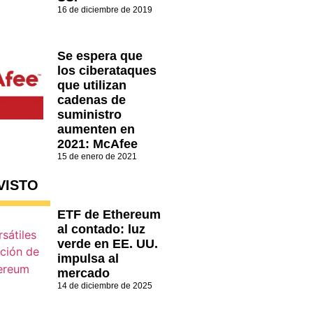
16 de diciembre de 2019
Se espera que
los ciberataques
que utilizan
cadenas de
suministro
aumenten en
2021: McAfee
15 de enero de 2021
VISTO
ETF de Ethereum
al contado: luz
verde en EE. UU.
impulsa al
mercado
14 de diciembre de 2025