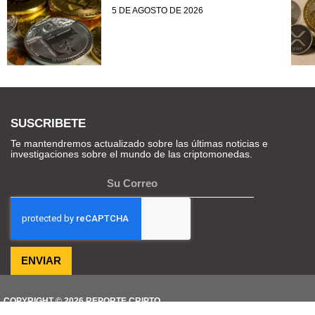
5 DE AGOSTO DE 2026
SUSCRIBETE
Te mantendremos actualizado sobre las últimas noticias e
investigaciones sobre el mundo de las criptomonedas.
ENVIAR
COPYRIGHT © 2026 REPORTE CRIPTO