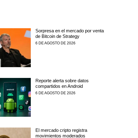
Sorpresa en el mercado por venta
de Bitcoin de Strategy
6 DE AGOSTO DE 2026
Reporte alerta sobre datos
compartidos en Android
6 DE AGOSTO DE 2026
El mercado cripto registra
movimientos moderados