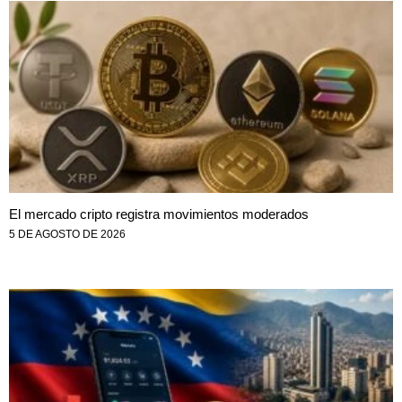
El mercado cripto registra movimientos moderados
5 DE AGOSTO DE 2026