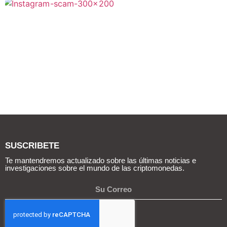
SUSCRIBETE
Te mantendremos actualizado sobre las últimas noticias e
investigaciones sobre el mundo de las criptomonedas.