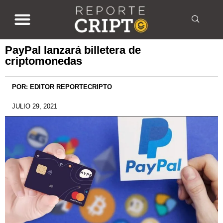
PayPal lanzará billetera de
criptomonedas
POR:
EDITOR REPORTECRIPTO
JULIO 29, 2021