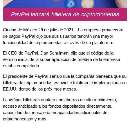
PayPal lanzará billetera de criptomonedas
Ciudad de México 29 de julio de 2021._ La empresa proveedora
de pagos PayPal dijo que sus usuarios tendrán una mayor
funcionalidad de criptomonedas a través de su plataforma.
El CEO de PayPal, Dan Schulman, dijo que el código de la
versión inicial de la súper aplicación de billetera de la empresa
estaba completado.
El presidente de PayPal señaló que la compañía planeaba que su
billetera de criptomonedas estuviese totalmente implementada en
EE.UU. dentro de los próximos meses.
La «súper billetera» contará con ahorros de alto rendimiento,
acceso anticipado a los fondos depositados directamente,
capacidad de mensajería, «capacidades adicionales de
criptomonedas» y más.