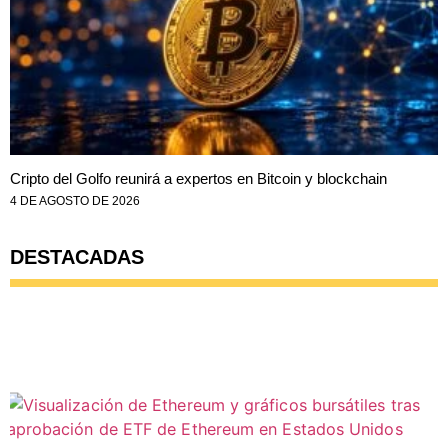
Cripto del Golfo reunirá a expertos en Bitcoin y blockchain
4 DE AGOSTO DE 2026
DESTACADAS