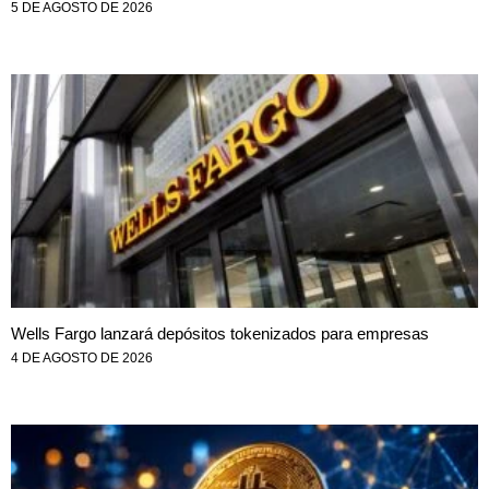
5 DE AGOSTO DE 2026
Wells Fargo lanzará depósitos tokenizados para empresas
4 DE AGOSTO DE 2026