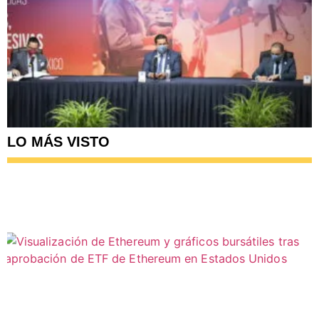
LO MÁS VISTO