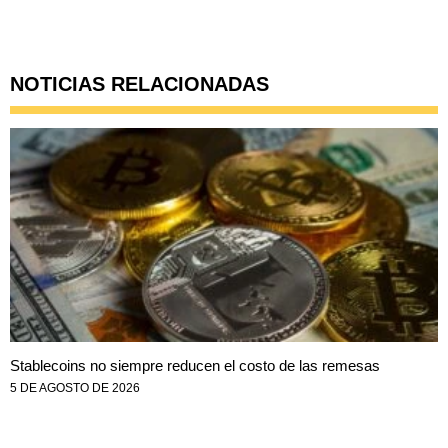
NOTICIAS RELACIONADAS
Stablecoins no siempre reducen el costo de las remesas
5 DE AGOSTO DE 2026