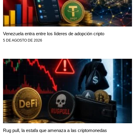
Venezuela entra entre los líderes de adopción cripto
5 DE AGOSTO DE 2026
Rug pull, la estafa que amenaza a las criptomonedas