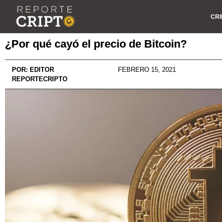
CRI
¿Por qué cayó el precio de Bitcoin?
POR:
EDITOR
FEBRERO 15, 2021
REPORTECRIPTO