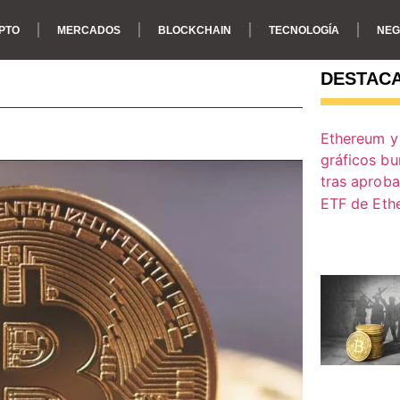
PTO
MERCADOS
BLOCKCHAIN
TECNOLOGÍA
NEG
DESTAC