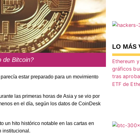
LO MÁS 
 de Bitcoin?
parecía estar preparado para un movimiento
rante las primeras horas de Asia y se vio por
enos en el día, según los datos de CoinDesk
 un hito histórico notable en las cartas en
institucional.