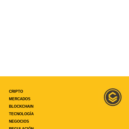
CRIPTO
MERCADOS
BLOCKCHAIN
TECNOLOGÍA
NEGOCIOS
REGULACIÓN