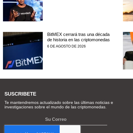
BitMEX cerrará tras una década
de historia en las criptomonedas
6 DE AGOSTO DE 2026
SUSCRIBETE
Te mantendremos actualizado sobre las últimas noticias e
investigaciones sobre el mundo de las criptomonedas.