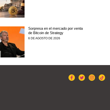
Sorpresa en el mercado por venta
de Bitcoin de Strategy
6 DE AGOSTO DE 2026