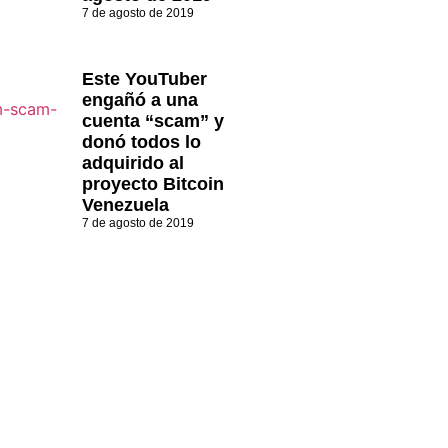
7 de agosto de 2019
Este YouTuber
engañó a una
cuenta “scam” y
donó todos lo
adquirido al
proyecto Bitcoin
Venezuela
7 de agosto de 2019