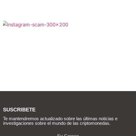
SUSCRIBETE
Te mantendremos actualizado sobre las últimas noticias e
investigaciones sobre el mundo de las criptomonedas.