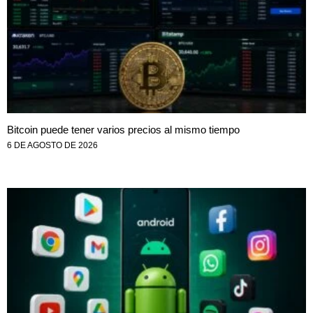
Bitcoin puede tener varios precios al mismo tiempo
6 DE AGOSTO DE 2026