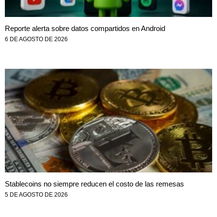
Reporte alerta sobre datos compartidos en Android
6 DE AGOSTO DE 2026
Stablecoins no siempre reducen el costo de las remesas
5 DE AGOSTO DE 2026