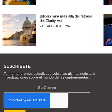
Bitcoin mira más allá del retraso
del Clarity Act
7 DE AGOSTO DE 2026
SUSCRIBETE
Te mantendremos actualizado sobre las últimas noticias e
investigaciones sobre el mundo de las criptomonedas.