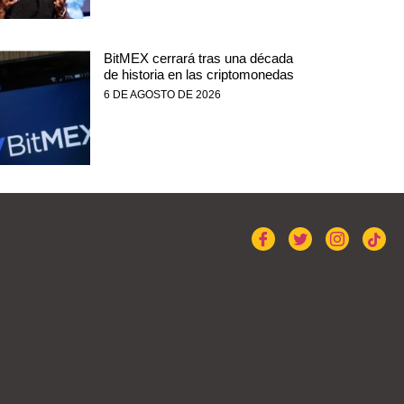
BitMEX cerrará tras una década
de historia en las criptomonedas
6 DE AGOSTO DE 2026