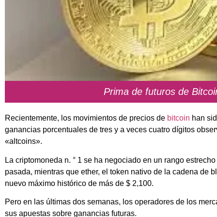
Prima de futuros de Bitcoi
Recientemente, los movimientos de precios de
bitcoin
han sid
ganancias porcentuales de tres y a veces cuatro dígitos obser
«altcoins».
La criptomoneda n. ° 1 se ha negociado en un rango estrecho
pasada, mientras que ether, el token nativo de la cadena de
nuevo máximo histórico de más de $ 2,100.
Pero en las últimas dos semanas, los operadores de los mer
sus apuestas sobre ganancias futuras.