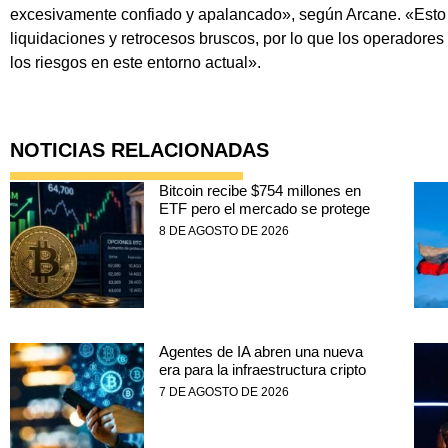
excesivamente confiado y apalancado», según Arcane. «Esto
liquidaciones y retrocesos bruscos, por lo que los operadores 
los riesgos en este entorno actual».
NOTICIAS RELACIONADAS
Bitcoin recibe $754 millones en
ETF pero el mercado se protege
8 DE AGOSTO DE 2026
Agentes de IA abren una nueva
era para la infraestructura cripto
7 DE AGOSTO DE 2026