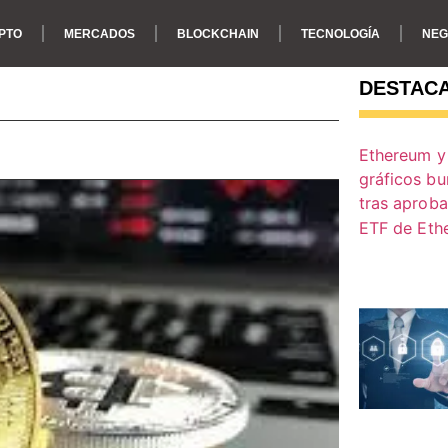
PTO
MERCADOS
BLOCKCHAIN
TECNOLOGÍA
NEG
DESTAC