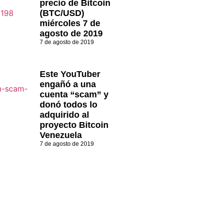
precio de Bitcoin
(BTC/USD)
miércoles 7 de
agosto de 2019
7 de agosto de 2019
Este YouTuber
engañó a una
cuenta “scam” y
donó todos lo
adquirido al
proyecto Bitcoin
Venezuela
7 de agosto de 2019