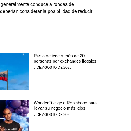
 generalmente conduce a rondas de
deberían considerar la posibilidad de reducir
Rusia detiene a más de 20
personas por exchanges ilegales
7 DE AGOSTO DE 2026
WonderFi elige a Robinhood para
llevar su negocio más lejos
7 DE AGOSTO DE 2026