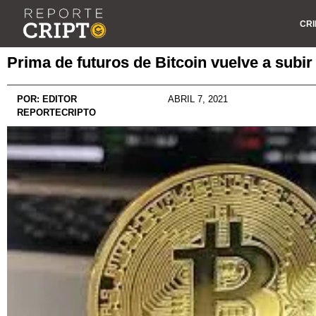
CRI
Prima de futuros de Bitcoin vuelve a subir
POR:
EDITOR
ABRIL 7, 2021
REPORTECRIPTO