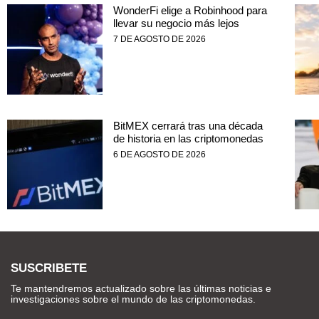
WonderFi elige a Robinhood para
llevar su negocio más lejos
7 DE AGOSTO DE 2026
BitMEX cerrará tras una década
de historia en las criptomonedas
6 DE AGOSTO DE 2026
SUSCRIBETE
Te mantendremos actualizado sobre las últimas noticias e
investigaciones sobre el mundo de las criptomonedas.