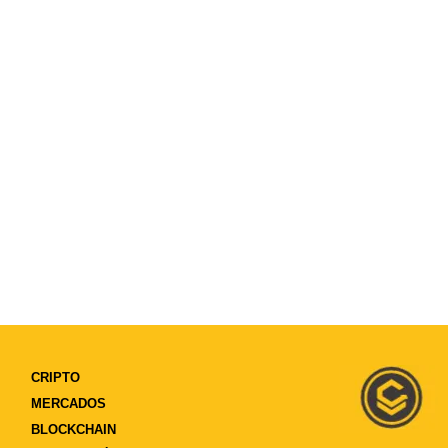
CRIPTO
MERCADOS
BLOCKCHAIN