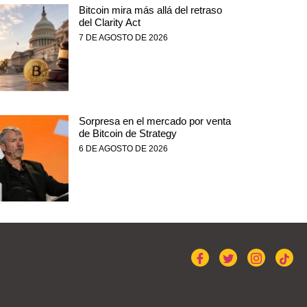
Bitcoin mira más allá del retraso
del Clarity Act
7 DE AGOSTO DE 2026
Sorpresa en el mercado por venta
de Bitcoin de Strategy
6 DE AGOSTO DE 2026