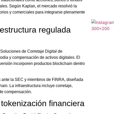
ales. Según Kaplan, el mercado resolvió la
torios y comerciales para integrarse plenamente
estructura regulada
Soluciones de Corretaje Digital de
odia y compensación de activos digitales. El
nversión incorporen productos blockchain dentro
s ante la SEC y miembros de FINRA, diseñada
ain. La infraestructura incluye corretaje,
s de compensación.
 tokenización financiera