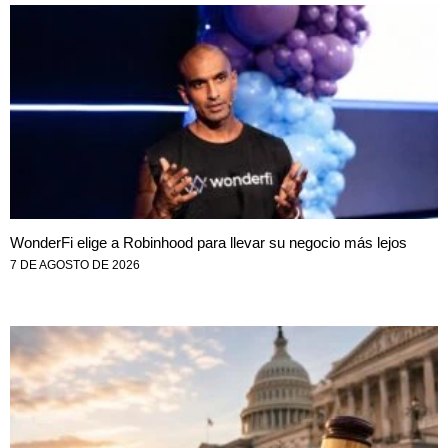
WonderFi elige a Robinhood para llevar su negocio más lejos
7 DE AGOSTO DE 2026