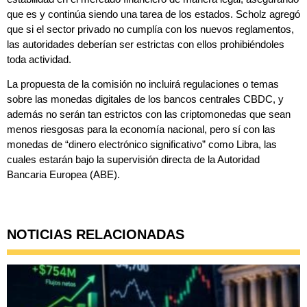
que es y continúa siendo una tarea de los estados. Scholz agregó
que si el sector privado no cumplía con los nuevos reglamentos,
las autoridades deberían ser estrictas con ellos prohibiéndoles
toda actividad.
La propuesta de la comisión no incluirá regulaciones o temas
sobre las monedas digitales de los bancos centrales CBDC, y
además no serán tan estrictos con las criptomonedas que sean
menos riesgosas para la economía nacional, pero sí con las
monedas de “dinero electrónico significativo” como Libra, las
cuales estarán bajo la supervisión directa de la Autoridad
Bancaria Europea (ABE).
NOTICIAS RELACIONADAS