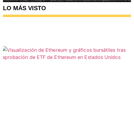
LO MÁS VISTO