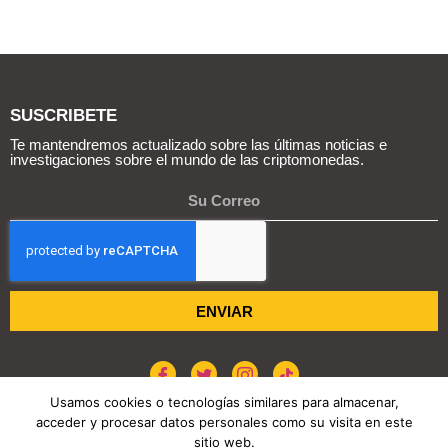
SUSCRIBETE
Te mantendremos actualizado sobre las últimas noticias e
investigaciones sobre el mundo de las criptomonedas.
ENVIAR
Usamos cookies o tecnologías similares para almacenar,
acceder y procesar datos personales como su visita en este
sitio web.
POLÍTICA DE COOKIES
AVISO DE PRIVACIDAD