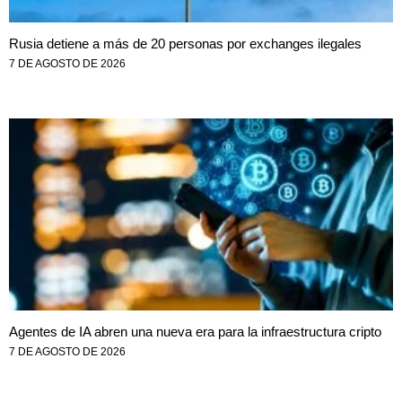
Rusia detiene a más de 20 personas por exchanges ilegales
7 DE AGOSTO DE 2026
Agentes de IA abren una nueva era para la infraestructura cripto
7 DE AGOSTO DE 2026