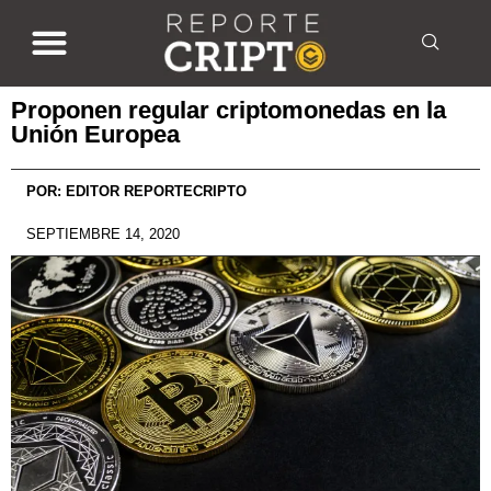
Proponen regular criptomonedas en la
Unión Europea
POR:
EDITOR REPORTECRIPTO
SEPTIEMBRE 14, 2020