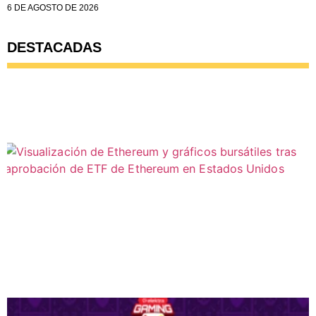
6 DE AGOSTO DE 2026
DESTACADAS