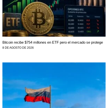
Bitcoin recibe $754 millones en ETF pero el mercado se protege
8 DE AGOSTO DE 2026