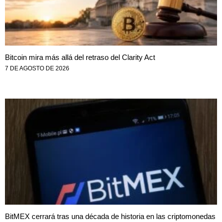
Bitcoin mira más allá del retraso del Clarity Act
7 DE AGOSTO DE 2026
BitMEX cerrará tras una década de historia en las criptomonedas