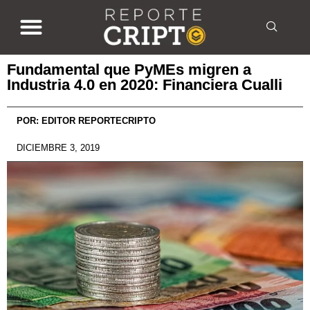
Fundamental que PyMEs migren a
Industria 4.0 en 2020: Financiera Cualli
POR:
EDITOR REPORTECRIPTO
DICIEMBRE 3, 2019