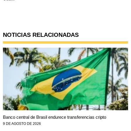
NOTICIAS RELACIONADAS
Banco central de Brasil endurece transferencias cripto
9 DE AGOSTO DE 2026