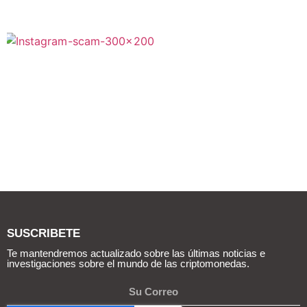
SUSCRIBETE
Te mantendremos actualizado sobre las últimas noticias e
investigaciones sobre el mundo de las criptomonedas.