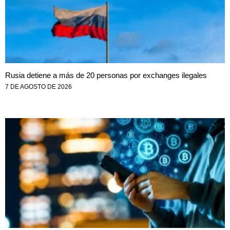
Rusia detiene a más de 20 personas por exchanges ilegales
7 DE AGOSTO DE 2026