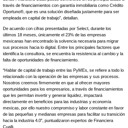
través de financiamientos con garantía inmobiliaria como Crédito
Oportuno®, que es una solución diseñada justamente para ser
empleada en capital de trabajo”, detallan.
De acuerdo con cifras presentadas por Select, durante los
últimos 18 meses, únicamente el 23% de las empresas
mexicanas han encontrado la solvencia necesaria para migrar
sus procesos hacia lo digital. Entre los principales factores que
identifica la consultora, se encuentra la resistencia al cambio y la
falta de oportunidades de financiamiento.
“Hablar de capital de trabajo entre las PyMEs, se refiere a todo lo
relacionado con la operación de las empresas y sus procesos.
Nosotros creemos firmemente en que al ofrecer mayores
oportunidades para los empresarios, a través de financiamientos
que les permitan invertir y generar liquidez, impactará
directamente en beneficios para las industrias y economía
mexicas, por ello nuestro compromiso y labor constante en favor
de las pequeñas y medianas empresas para facilitar su transición
hacia la industria 4.0”, puntualizaron expertos de Financiera
Cualli.