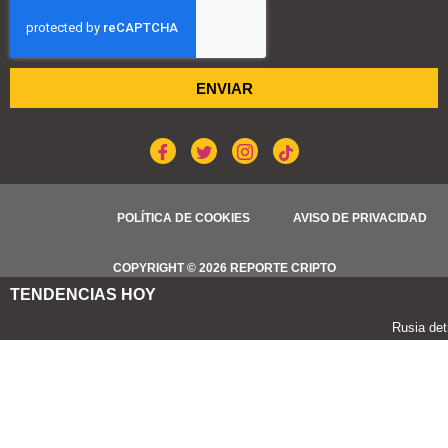
ENVIAR
POLÍTICA DE COOKIES
AVISO DE PRIVACIDAD
COPYRIGHT © 2026 REPORTE CRIPTO
TENDENCIAS HOY
Rusia detiene a más de 20 personas por exchanges ilegales