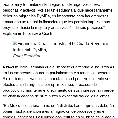
facilitarán y fomentarán la integración de organizaciones,
personas y activos. Por ser un esquema al que necesariamente
deberían migrar las PyMEs, es importante para las empresas
contar con un respaldo financiero que les permita impulsar sus
proyectos hacia la mejora y actualización de sus procesos”,
explican en Financiera Cualli.
Foto: Especial
A nivel mundial, señalan que el impacto que tendrá la industria 4.0
en las empresas, abarcará paulatinamente a todos los sectores.
Sin embargo, será el de la manufactura el primero en sentir sus
efectos ante la urgencia por optimizar sus procesos de
producción y mantener el crecimiento de sus ingresos, sin perder
de vista la cadena de suministro y expectativas de los clientes.
“En México el panorama no será distinto. Las empresas deberán
poner mucha atención a esta migración de procesos y es en
donde Financiera Cualli puede convertirse en su principal aliado a