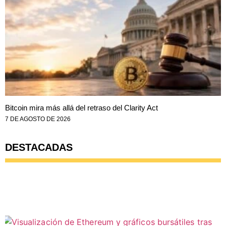
Bitcoin mira más allá del retraso del Clarity Act
7 DE AGOSTO DE 2026
DESTACADAS