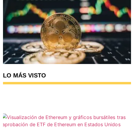
LO MÁS VISTO