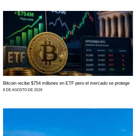
Bitcoin recibe $754 millones en ETF pero el mercado se protege
8 DE AGOSTO DE 2026