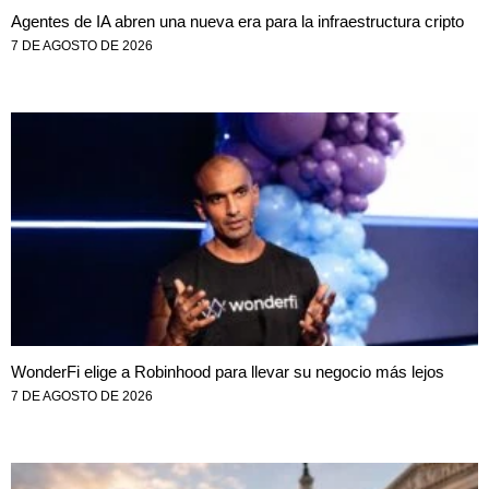
Agentes de IA abren una nueva era para la infraestructura cripto
7 DE AGOSTO DE 2026
WonderFi elige a Robinhood para llevar su negocio más lejos
7 DE AGOSTO DE 2026