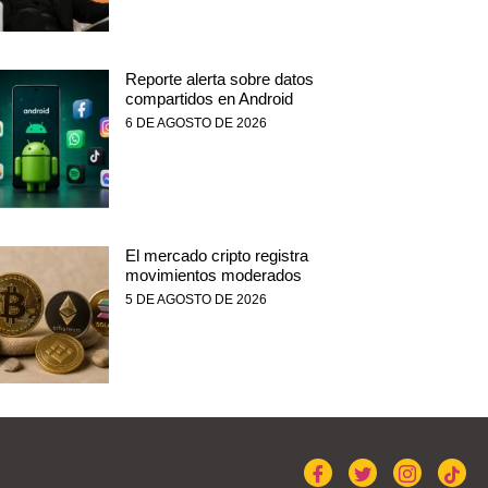
Reporte alerta sobre datos
compartidos en Android
6 DE AGOSTO DE 2026
El mercado cripto registra
movimientos moderados
5 DE AGOSTO DE 2026