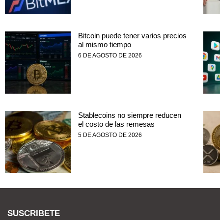
Bitcoin puede tener varios precios
al mismo tiempo
6 DE AGOSTO DE 2026
Stablecoins no siempre reducen
el costo de las remesas
5 DE AGOSTO DE 2026
SUSCRIBETE