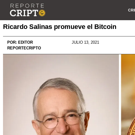
CRI
Ricardo Salinas promueve el Bitcoin
POR:
EDITOR
JULIO 13, 2021
REPORTECRIPTO