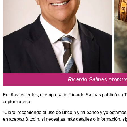
Ricardo Salinas promue
En días recientes, el empresario Ricardo Salinas publicó en
criptomoneda.
“Claro, recomiendo el uso de Bitcoin y mi banco y yo estamos
en aceptar Bitcoin, si necesitas más detalles o información, s