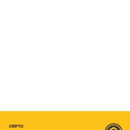
CRIPTO