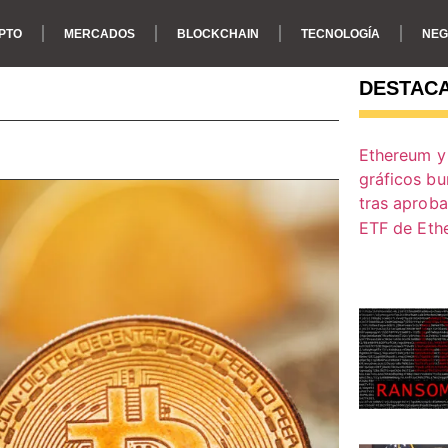
PTO
MERCADOS
BLOCKCHAIN
TECNOLOGÍA
NEG
DESTAC