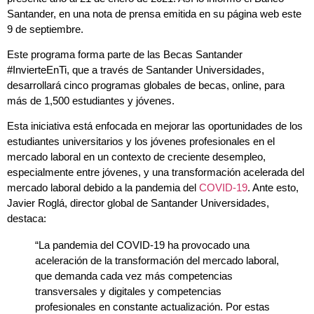
Santander, en una nota de prensa emitida en su página web este
9 de septiembre.
Este programa forma parte de las Becas Santander
#InvierteEnTi, que a través de Santander Universidades,
desarrollará cinco programas globales de becas, online, para
más de 1,500 estudiantes y jóvenes.
Esta iniciativa está enfocada en mejorar las oportunidades de los
estudiantes universitarios y los jóvenes profesionales en el
mercado laboral en un contexto de creciente desempleo,
especialmente entre jóvenes, y una transformación acelerada del
mercado laboral debido a la pandemia del
COVID-19
. Ante esto,
Javier Roglá, director global de Santander Universidades,
destaca:
“La pandemia del COVID-19 ha provocado una
aceleración de la transformación del mercado laboral,
que demanda cada vez más competencias
transversales y digitales y competencias
profesionales en constante actualización. Por estas