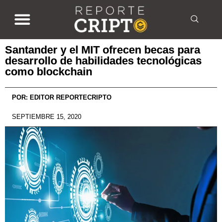
Santander y el MIT ofrecen becas para
desarrollo de habilidades tecnológicas
como blockchain
POR:
EDITOR REPORTECRIPTO
SEPTIEMBRE 15, 2020