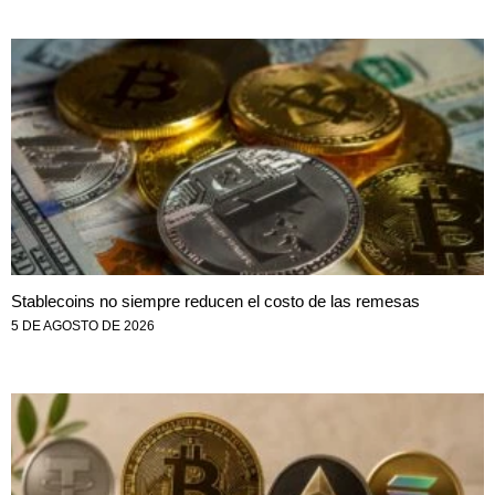
Stablecoins no siempre reducen el costo de las remesas
5 DE AGOSTO DE 2026