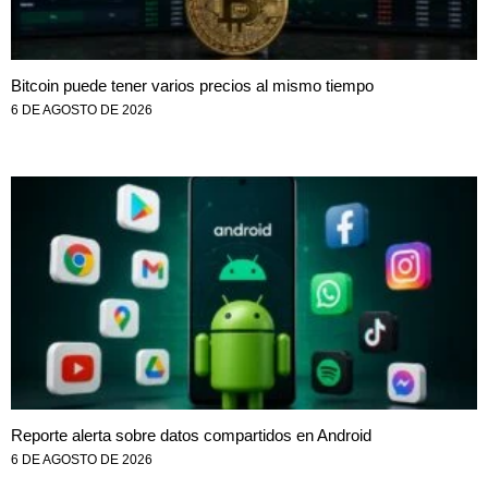
Bitcoin puede tener varios precios al mismo tiempo
6 DE AGOSTO DE 2026
Reporte alerta sobre datos compartidos en Android
6 DE AGOSTO DE 2026