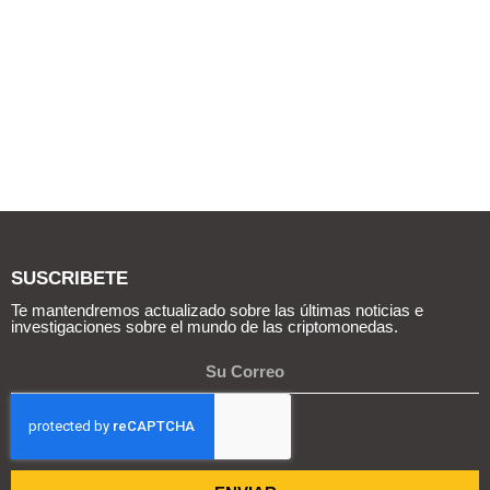
SUSCRIBETE
Te mantendremos actualizado sobre las últimas noticias e
investigaciones sobre el mundo de las criptomonedas.