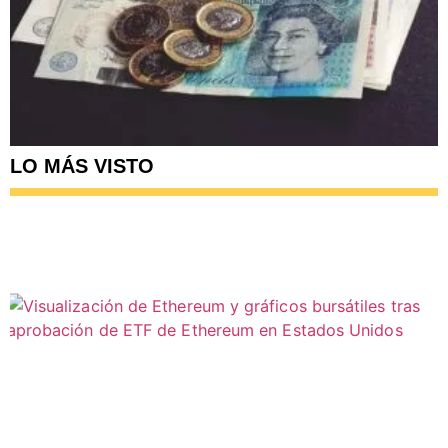
LO MÁS VISTO