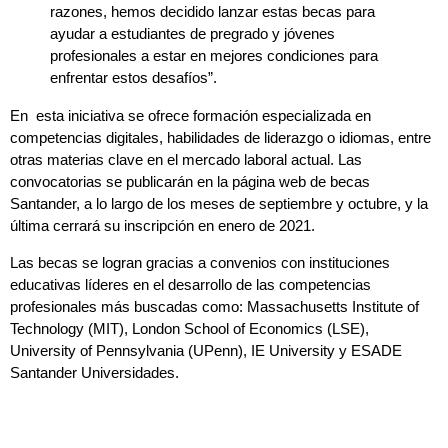
razones, hemos decidido lanzar estas becas para
ayudar a estudiantes de pregrado y jóvenes
profesionales a estar en mejores condiciones para
enfrentar estos desafíos”.
En esta iniciativa se ofrece formación especializada en
competencias digitales, habilidades de liderazgo o idiomas, entre
otras materias clave en el mercado laboral actual. Las
convocatorias se publicarán en la página web de becas
Santander, a lo largo de los meses de septiembre y octubre, y la
última cerrará su inscripción en enero de 2021.
Las becas se logran gracias a convenios con instituciones
educativas líderes en el desarrollo de las competencias
profesionales más buscadas como: Massachusetts Institute of
Technology (MIT), London School of Economics (LSE),
University of Pennsylvania (UPenn), IE University y ESADE
Santander Universidades.