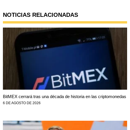
NOTICIAS RELACIONADAS
BitMEX cerrará tras una década de historia en las criptomonedas
6 DE AGOSTO DE 2026