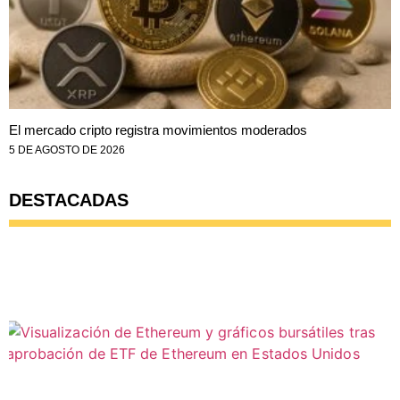
El mercado cripto registra movimientos moderados
5 DE AGOSTO DE 2026
DESTACADAS