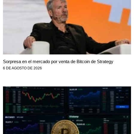
Sorpresa en el mercado por venta de Bitcoin de Strategy
6 DE AGOSTO DE 2026