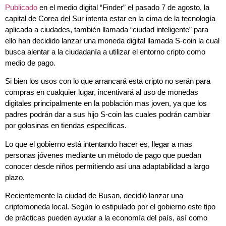
Publicado
en el medio digital “Finder” el pasado 7 de agosto, la
capital de Corea del Sur intenta estar en la cima de la tecnología
aplicada a ciudades, también llamada “ciudad inteligente” para
ello han decidido lanzar una moneda digital llamada S-coin la cual
busca alentar a la ciudadanía a utilizar el entorno cripto como
medio de pago.
Si bien los usos con lo que arrancará esta cripto no serán para
compras en cualquier lugar, incentivará al uso de monedas
digitales principalmente en la población mas joven, ya que los
padres podrán dar a sus hijo S-coin las cuales podrán cambiar
por golosinas en tiendas específicas.
Lo que el gobierno está intentando hacer es, llegar a mas
personas jóvenes mediante un método de pago que puedan
conocer desde niños permitiendo así una adaptabilidad a largo
plazo.
Recientemente la ciudad de Busan, decidió lanzar una
criptomoneda local. Según lo estipulado por el gobierno este tipo
de prácticas pueden ayudar a la economía del país, así como