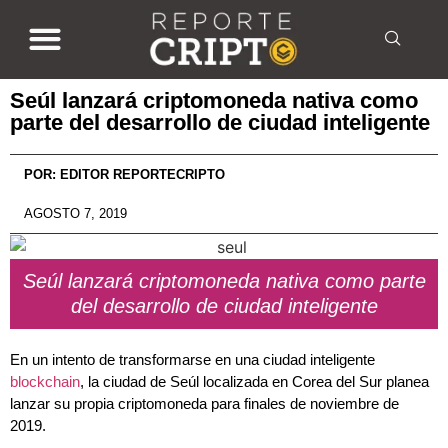
Seúl lanzará criptomoneda nativa como
parte del desarrollo de ciudad inteligente
POR:
EDITOR REPORTECRIPTO
AGOSTO 7, 2019
Seúl lanzará criptomoneda nativa como parte
del desarrollo de ciudad inteligente
En un intento de transformarse en una ciudad inteligente
blockchain
, la ciudad de Seúl localizada en Corea del Sur planea
lanzar su propia criptomoneda para finales de noviembre de
2019.