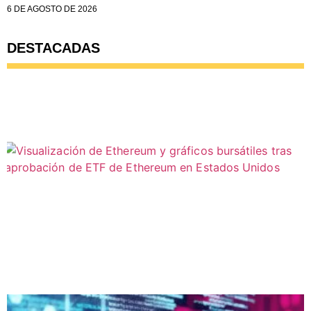
6 DE AGOSTO DE 2026
DESTACADAS