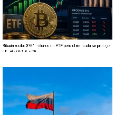
Bitcoin recibe $754 millones en ETF pero el mercado se protege
8 DE AGOSTO DE 2026