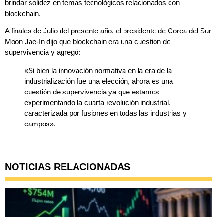
brindar solidez en temas tecnológicos relacionados con
blockchain.
A finales de Julio del presente año, el presidente de Corea del Sur
Moon Jae-In dijo que blockchain era una cuestión de
supervivencia y agregó:
«Si bien la innovación normativa en la era de la
industrialización fue una elección, ahora es una
cuestión de supervivencia ya que estamos
experimentando la cuarta revolución industrial,
caracterizada por fusiones en todas las industrias y
campos».
NOTICIAS RELACIONADAS