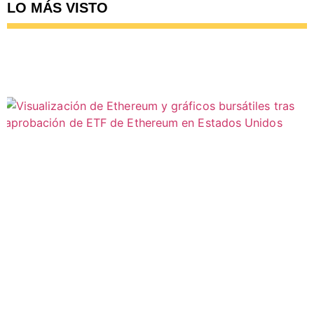
LO MÁS VISTO