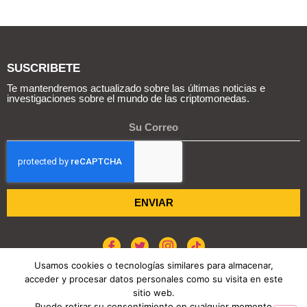
SUSCRIBETE
Te mantendremos actualizado sobre las últimas noticias e
investigaciones sobre el mundo de las criptomonedas.
ENVIAR
Usamos cookies o tecnologías similares para almacenar,
acceder y procesar datos personales como su visita en este
POLÍTICA DE COOKIES
AVISO DE PRIVACIDAD
sitio web.
Puede retirar su consentimiento en cualquier momento