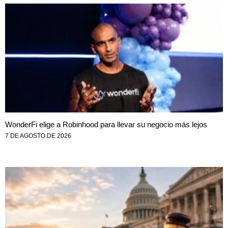
WonderFi elige a Robinhood para llevar su negocio más lejos
7 DE AGOSTO DE 2026