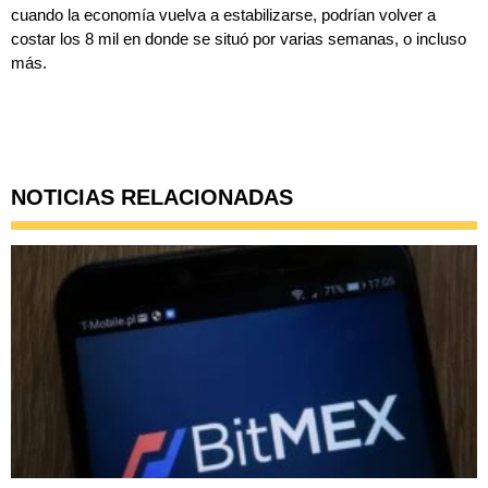
cuando la economía vuelva a estabilizarse, podrían volver a
costar los 8 mil en donde se situó por varias semanas, o incluso
más.
NOTICIAS RELACIONADAS