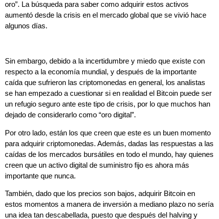
oro”. La búsqueda para saber como adquirir estos activos
aumentó desde la crisis en el mercado global que se vivió hace
algunos días.
Sin embargo, debido a la incertidumbre y miedo que existe con
respecto a la economía mundial, y después de la importante
caída que sufrieron las criptomonedas en general, los analistas
se han empezado a cuestionar si en realidad el Bitcoin puede ser
un refugio seguro ante este tipo de crisis, por lo que muchos han
dejado de considerarlo como “oro digital”.
Por otro lado, están los que creen que este es un buen momento
para adquirir criptomonedas. Además,
dadas las respuestas a las
caídas de los mercados bursátiles en todo el mundo, hay quienes
creen que un activo digital de suministro fijo es ahora más
importante que nunca.
También, dado que los precios son bajos, adquirir Bitcoin en
estos momentos a manera de inversión a mediano plazo no sería
una idea tan descabellada, puesto que después del halving y