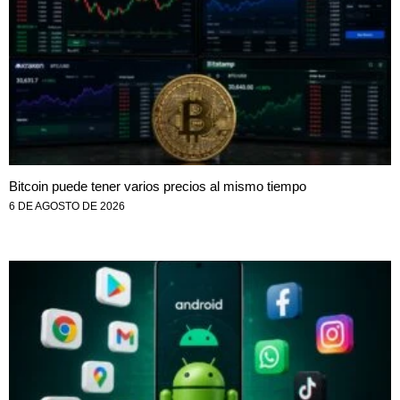
Bitcoin puede tener varios precios al mismo tiempo
6 DE AGOSTO DE 2026