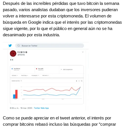
Después de las increíbles pérdidas que tuvo bitcoin la semana
pasado, varios analistas dudaban que los inversores pudieran
volver a interesarse por esta criptomoneda. El volumen de
búsqueda en Google indica que el interés por las criptomonedas
sigue vigente, por lo que el público en general aún no se ha
desanimado por esta industria.
Como se puede apreciar en el tweet anterior, el interés por
comprar bitcoins rebasó incluso las búsquedas por “comprar