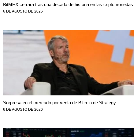
BitMEX cerrará tras una década de historia en las criptomonedas
6 DE AGOSTO DE 2026
Sorpresa en el mercado por venta de Bitcoin de Strategy
6 DE AGOSTO DE 2026