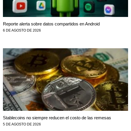
Reporte alerta sobre datos compartidos en Android
6 DE AGOSTO DE 2026
Stablecoins no siempre reducen el costo de las remesas
5 DE AGOSTO DE 2026