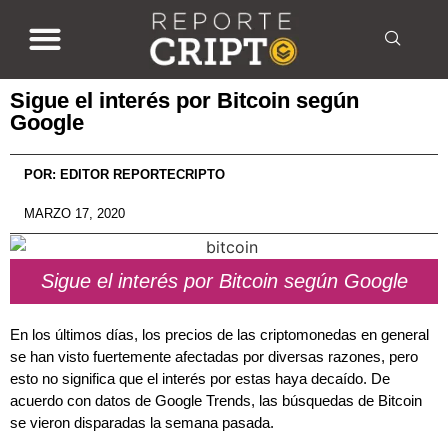
Sigue el interés por Bitcoin según
Google
POR:
EDITOR REPORTECRIPTO
MARZO 17, 2020
Sigue el interés por Bitcoin según Google
En los últimos días, los precios de las criptomonedas en general
se han visto fuertemente afectadas por diversas razones, pero
esto no significa que el interés por estas haya decaído. De
acuerdo con datos de Google Trends, las búsquedas de Bitcoin
se vieron disparadas la semana pasada.