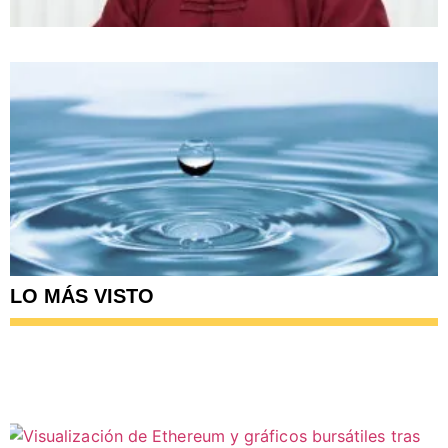
LO MÁS VISTO