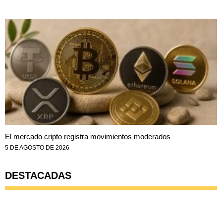
El mercado cripto registra movimientos moderados
5 DE AGOSTO DE 2026
DESTACADAS