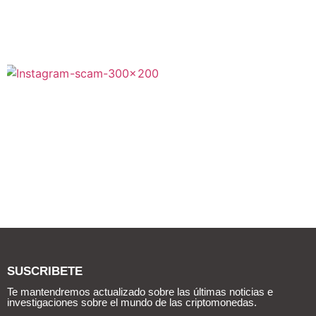
SUSCRIBETE
Te mantendremos actualizado sobre las últimas noticias e
investigaciones sobre el mundo de las criptomonedas.