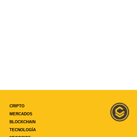
CRIPTO
MERCADOS
BLOCKCHAIN
TECNOLOGÍA