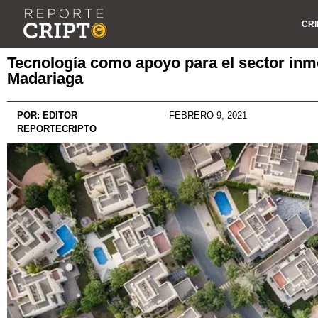
CRI
Tecnología como apoyo para el sector inm
Madariaga
POR:
EDITOR
FEBRERO 9, 2021
REPORTECRIPTO