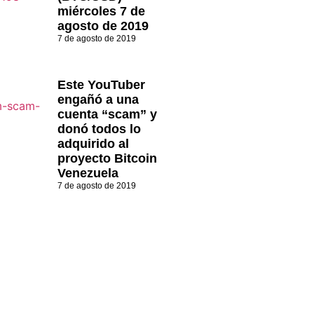
miércoles 7 de
agosto de 2019
7 de agosto de 2019
Este YouTuber
engañó a una
cuenta “scam” y
donó todos lo
adquirido al
proyecto Bitcoin
Venezuela
7 de agosto de 2019