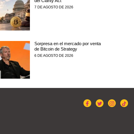
del Clarity Act
7 DE AGOSTO DE 2026
Sorpresa en el mercado por venta
de Bitcoin de Strategy
6 DE AGOSTO DE 2026