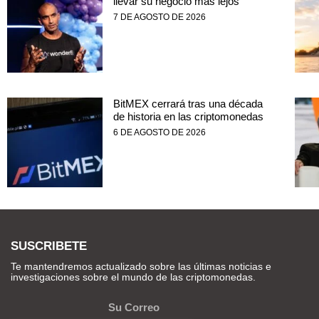
llevar su negocio más lejos
7 DE AGOSTO DE 2026
BitMEX cerrará tras una década
de historia en las criptomonedas
6 DE AGOSTO DE 2026
SUSCRIBETE
Te mantendremos actualizado sobre las últimas noticias e
investigaciones sobre el mundo de las criptomonedas.