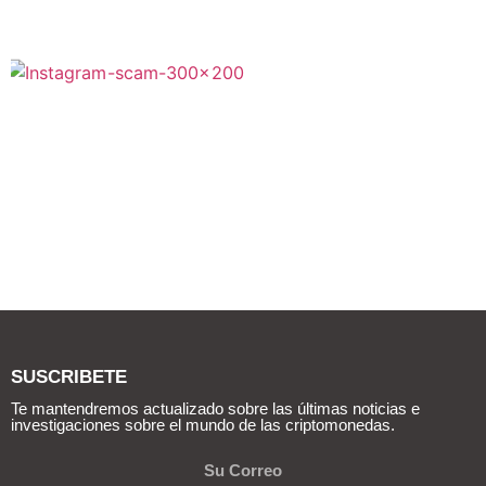
SUSCRIBETE
Te mantendremos actualizado sobre las últimas noticias e
investigaciones sobre el mundo de las criptomonedas.