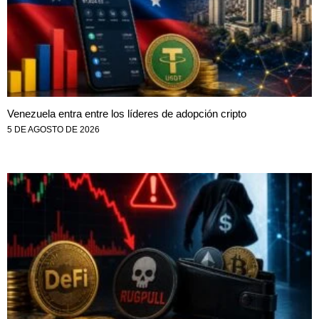
Venezuela entra entre los líderes de adopción cripto
5 DE AGOSTO DE 2026