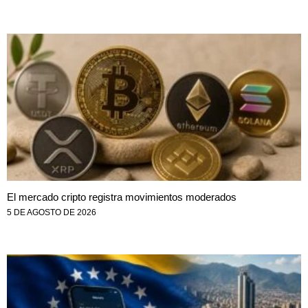
El mercado cripto registra movimientos moderados
5 DE AGOSTO DE 2026