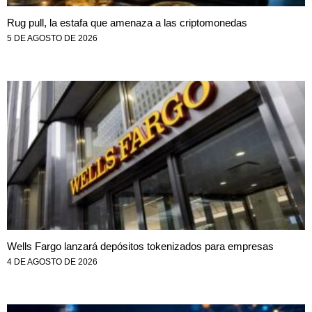
Rug pull, la estafa que amenaza a las criptomonedas
5 DE AGOSTO DE 2026
Wells Fargo lanzará depósitos tokenizados para empresas
4 DE AGOSTO DE 2026