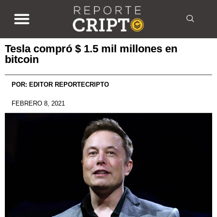
Tesla compró $ 1.5 mil millones en
bitcoin
POR:
EDITOR REPORTECRIPTO
FEBRERO 8, 2021