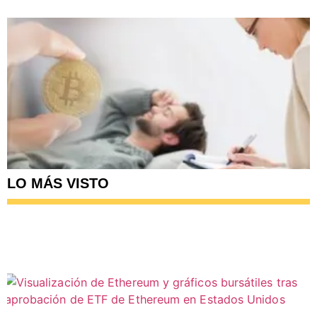
LO MÁS VISTO