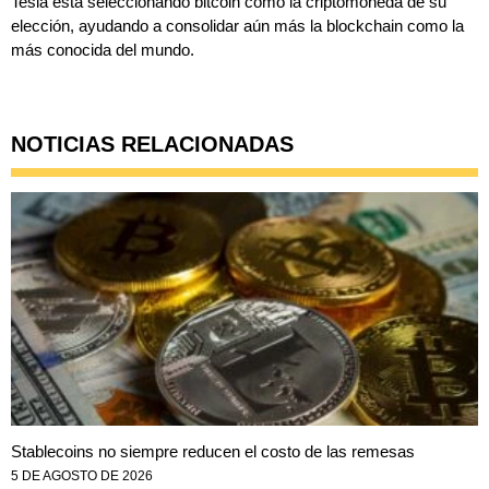
Tesla está seleccionando bitcoin como la criptomoneda de su
elección, ayudando a consolidar aún más la blockchain como la
más conocida del mundo.
NOTICIAS RELACIONADAS
Stablecoins no siempre reducen el costo de las remesas
5 DE AGOSTO DE 2026