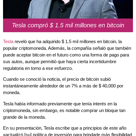
Tesla compró $ 1.5 mil millones en bitcoin
Tesla
reveló que ha adquirido $ 1.5 mil millones en bitcoin, la
popular criptomoneda. Además, la compañía señaló que también
puede aceptar bitcoin en el futuro como una forma de pago para
sus autos, aunque permitió que haya cierta incertidumbre
regulatoria en torno a ese esfuerzo.
Cuando se conoció la noticia, el precio de bitcoin subió
instantáneamente alrededor de un 7% a más de $ 40,000 por
moneda.
Tesla había informado previamente que tenía interés en la
criptomoneda, sin embargo, es notable comprar un bloque tan
grande de la moneda.
En su presentación, Tesla escribe que a principios de este año
«actualizó [su] política de inversión para brindarle más flexibilidad