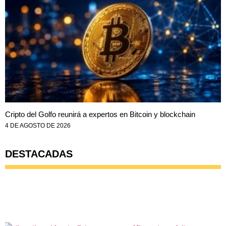
Cripto del Golfo reunirá a expertos en Bitcoin y blockchain
4 DE AGOSTO DE 2026
DESTACADAS