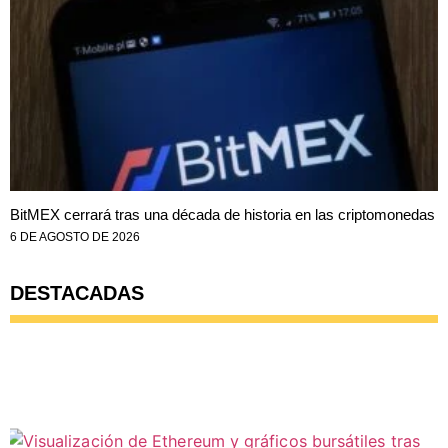
BitMEX cerrará tras una década de historia en las criptomonedas
6 DE AGOSTO DE 2026
DESTACADAS