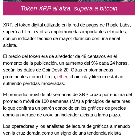
Token XRP al alza, supera a bitcoin
XRP, el token digital utilizado en la red de pagos de Ripple Labs,
superó a bitcoin y otras criptomonedas importantes el martes,
con un indicador técnico de mayor duración con una señal
alcista.
El precio del token era de alrededor de 48 centavos en el
momento de la publicación, un aumento del 9% cada 24 horas,
según los datos de CoinDesk 20. Otras criptomonedas
prominentes como bitcoin,
ether
, chainlink y litecoin estaban
sufriendo pérdidas moderadas.
El promedio móvil de 50 semanas de XRP cruzó por encima del
promedio móvil de 100 semanas (MA) a principios de este mes,
lo que confirma un patrón conocido en los gráficos de precios
como un «cruce de oro», un indicador alcista a largo plazo.
Los operadores y los analistas de lectura de gráficos a menudo
ven la cruz dorada como un signo de una tendencia alcista