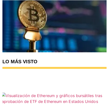
LO MÁS VISTO