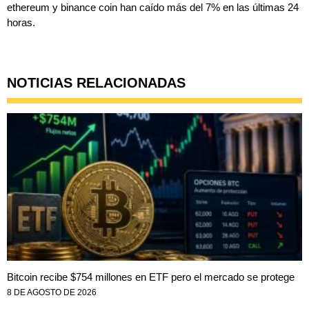
ethereum y binance coin han caído más del 7% en las últimas 24
horas.
NOTICIAS RELACIONADAS
Bitcoin recibe $754 millones en ETF pero el mercado se protege
8 DE AGOSTO DE 2026