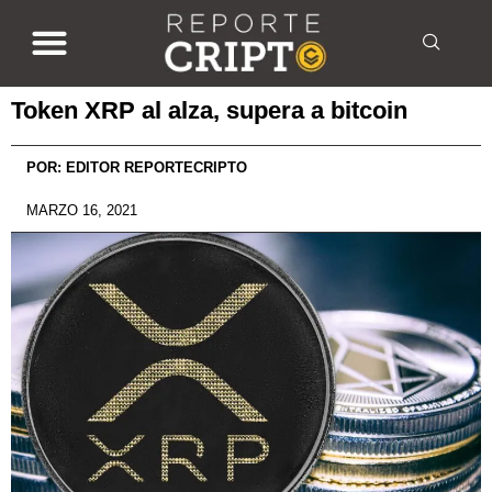
Token XRP al alza, supera a bitcoin
POR:
EDITOR REPORTECRIPTO
MARZO 16, 2021