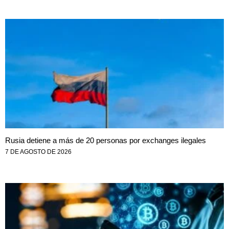
Rusia detiene a más de 20 personas por exchanges ilegales
7 DE AGOSTO DE 2026