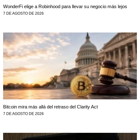
WonderFi elige a Robinhood para llevar su negocio más lejos
7 DE AGOSTO DE 2026
Bitcoin mira más allá del retraso del Clarity Act
7 DE AGOSTO DE 2026