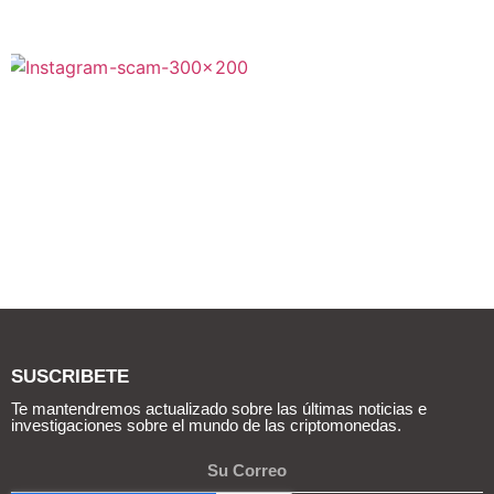
SUSCRIBETE
Te mantendremos actualizado sobre las últimas noticias e
investigaciones sobre el mundo de las criptomonedas.