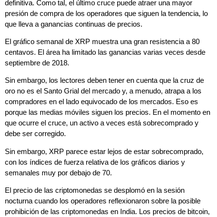
definitiva. Como tal, el último cruce puede atraer una mayor
presión de compra de los operadores que siguen la tendencia, lo
que lleva a ganancias continuas de precios.
El gráfico semanal de XRP muestra una gran resistencia a 80
centavos. El área ha limitado las ganancias varias veces desde
septiembre de 2018.
Sin embargo, los lectores deben tener en cuenta que la cruz de
oro no es el Santo Grial del mercado y, a menudo, atrapa a los
compradores en el lado equivocado de los mercados. Eso es
porque las medias móviles siguen los precios. En el momento en
que ocurre el cruce, un activo a veces está sobrecomprado y
debe ser corregido.
Sin embargo, XRP parece estar lejos de estar sobrecomprado,
con los índices de fuerza relativa de los gráficos diarios y
semanales muy por debajo de 70.
El precio de las criptomonedas se desplomó en la sesión
nocturna cuando los operadores reflexionaron sobre la posible
prohibición de las criptomonedas en India. Los precios de bitcoin,