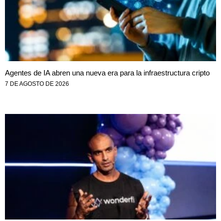
Agentes de IA abren una nueva era para la infraestructura cripto
7 DE AGOSTO DE 2026