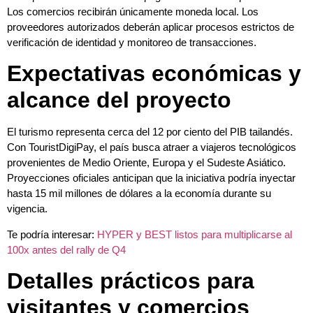
Los comercios recibirán únicamente moneda local. Los
proveedores autorizados deberán aplicar procesos estrictos de
verificación de identidad y monitoreo de transacciones.
Expectativas económicas y
alcance del proyecto
El turismo representa cerca del 12 por ciento del PIB tailandés.
Con TouristDigiPay, el país busca atraer a viajeros tecnológicos
provenientes de Medio Oriente, Europa y el Sudeste Asiático.
Proyecciones oficiales anticipan que la iniciativa podría inyectar
hasta 15 mil millones de dólares a la economía durante su
vigencia.
Te podría interesar:
HYPER y BEST listos para multiplicarse al
100x antes del rally de Q4
Detalles prácticos para
visitantes y comercios