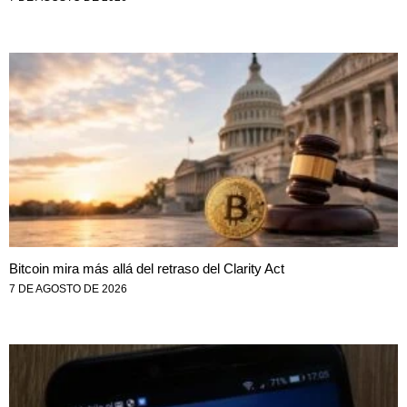
Bitcoin mira más allá del retraso del Clarity Act
7 DE AGOSTO DE 2026