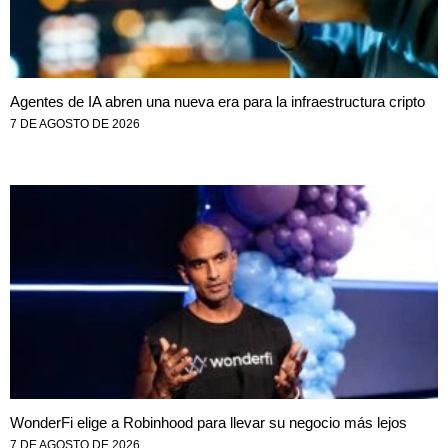
Agentes de IA abren una nueva era para la infraestructura cripto
7 DE AGOSTO DE 2026
WonderFi elige a Robinhood para llevar su negocio más lejos
7 DE AGOSTO DE 2026