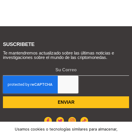
SUSCRIBETE
Te mantendremos actualizado sobre las últimas noticias e
investigaciones sobre el mundo de las criptomonedas.
ENVIAR
Usamos cookies o tecnologías similares para almacenar,