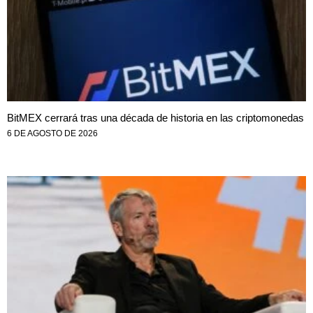
BitMEX cerrará tras una década de historia en las criptomonedas
6 DE AGOSTO DE 2026