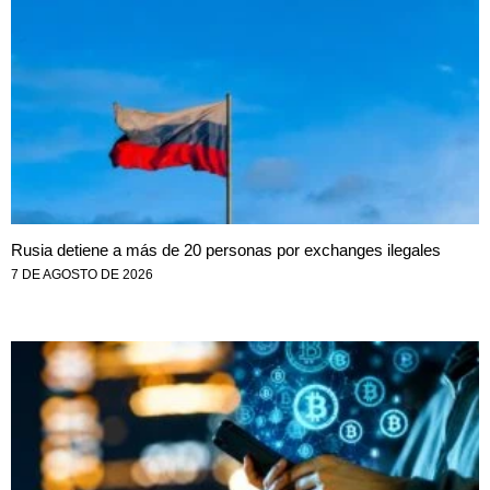
Rusia detiene a más de 20 personas por exchanges ilegales
7 DE AGOSTO DE 2026