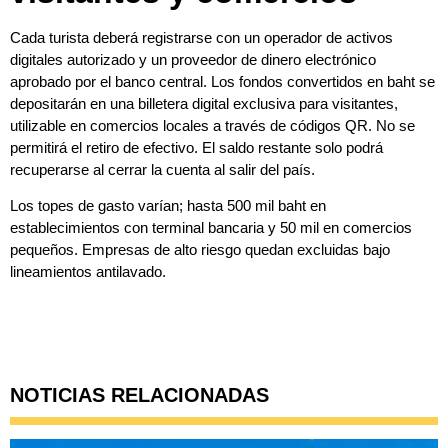
Cada turista deberá registrarse con un operador de activos
digitales autorizado y un proveedor de dinero electrónico
aprobado por el banco central. Los fondos convertidos en baht se
depositarán en una billetera digital exclusiva para visitantes,
utilizable en comercios locales a través de códigos QR. No se
permitirá el retiro de efectivo. El saldo restante solo podrá
recuperarse al cerrar la cuenta al salir del país.
Los topes de gasto varían; hasta 500 mil baht en
establecimientos con terminal bancaria y 50 mil en comercios
pequeños. Empresas de alto riesgo quedan excluidas bajo
lineamientos antilavado.
NOTICIAS RELACIONADAS