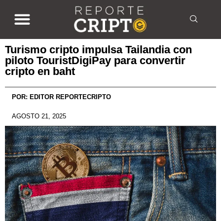
Turismo cripto impulsa Tailandia con
piloto TouristDigiPay para convertir
cripto en baht
POR:
EDITOR REPORTECRIPTO
AGOSTO 21, 2025