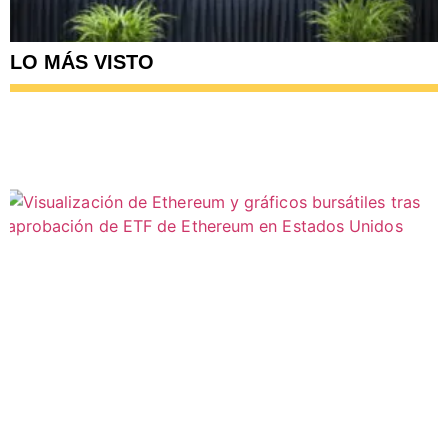
LO MÁS VISTO