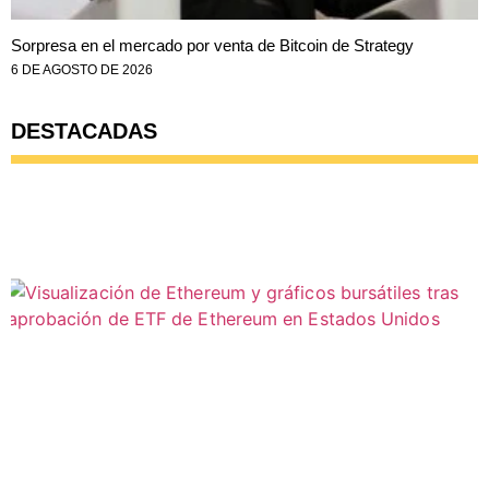
Sorpresa en el mercado por venta de Bitcoin de Strategy
6 DE AGOSTO DE 2026
DESTACADAS