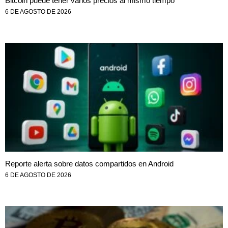
Bitcoin puede tener varios precios al mismo tiempo
6 DE AGOSTO DE 2026
Reporte alerta sobre datos compartidos en Android
6 DE AGOSTO DE 2026