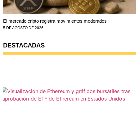
El mercado cripto registra movimientos moderados
5 DE AGOSTO DE 2026
DESTACADAS