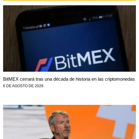
BitMEX cerrará tras una década de historia en las criptomonedas
6 DE AGOSTO DE 2026