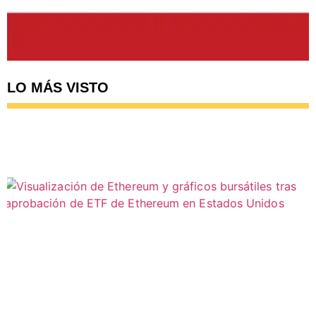
LO MÁS VISTO