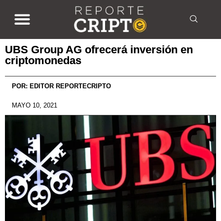
UBS Group AG ofrecerá inversión en
criptomonedas
POR:
EDITOR REPORTECRIPTO
MAYO 10, 2021