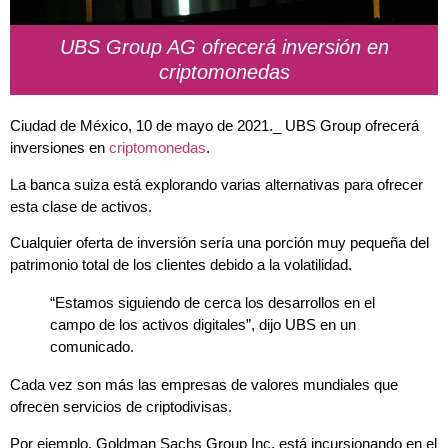
UBS Group AG ofrecerá inversión en
criptomonedas
Ciudad de México, 10 de mayo de 2021._ UBS Group ofrecerá
inversiones en
criptomonedas
.
La banca suiza está explorando varias alternativas para ofrecer
esta clase de activos.
Cualquier oferta de inversión sería una porción muy pequeña del
patrimonio total de los clientes debido a la volatilidad.
“Estamos siguiendo de cerca los desarrollos en el
campo de los activos digitales”, dijo UBS en un
comunicado.
Cada vez son más las empresas de valores mundiales que
ofrecen servicios de criptodivisas.
Por ejemplo, Goldman Sachs Group Inc. está incursionando en el