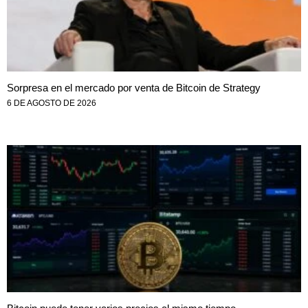
Sorpresa en el mercado por venta de Bitcoin de Strategy
6 DE AGOSTO DE 2026