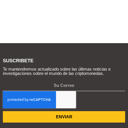
SUSCRIBETE
Te mantendremos actualizado sobre las últimas noticias e
investigaciones sobre el mundo de las criptomonedas.
ENVIAR