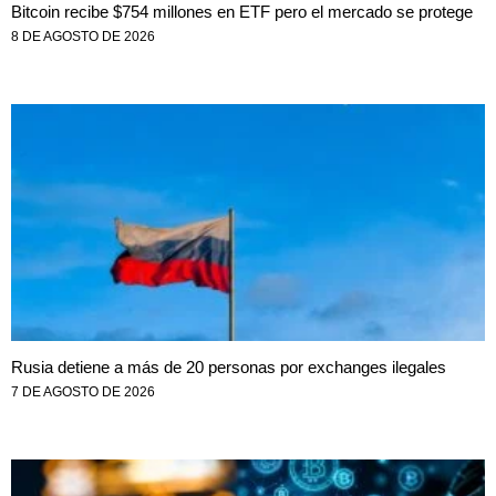
Bitcoin recibe $754 millones en ETF pero el mercado se protege
8 DE AGOSTO DE 2026
Rusia detiene a más de 20 personas por exchanges ilegales
7 DE AGOSTO DE 2026