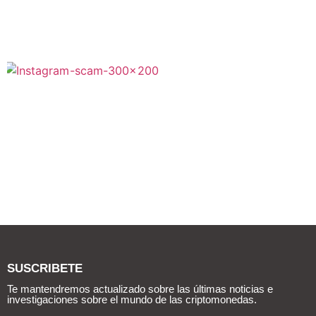
SUSCRIBETE
Te mantendremos actualizado sobre las últimas noticias e
investigaciones sobre el mundo de las criptomonedas.