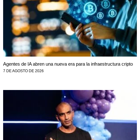
Agentes de IA abren una nueva era para la infraestructura cripto
7 DE AGOSTO DE 2026