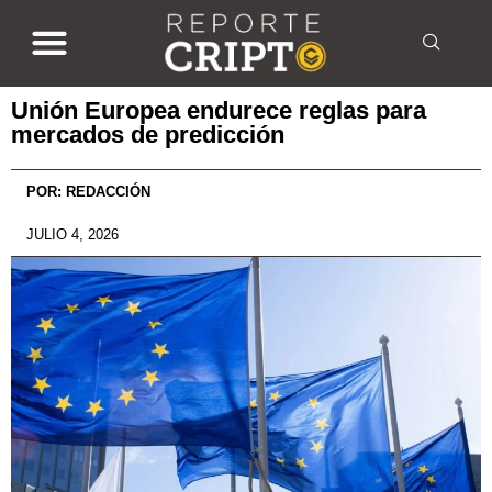
Unión Europea endurece reglas para
mercados de predicción
POR:
REDACCIÓN
JULIO 4, 2026