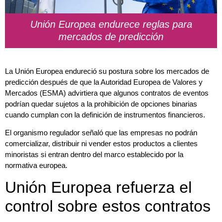
Unión Europea endurece reglas para
mercados de predicción
La Unión Europea endureció su postura sobre los mercados de
predicción después de que la Autoridad Europea de Valores y
Mercados (ESMA) advirtiera que algunos contratos de eventos
podrían quedar sujetos a la prohibición de opciones binarias
cuando cumplan con la definición de instrumentos financieros.
El organismo regulador señaló que las empresas no podrán
comercializar, distribuir ni vender estos productos a clientes
minoristas si entran dentro del marco establecido por la
normativa europea.
Unión Europea refuerza el
control sobre estos contratos