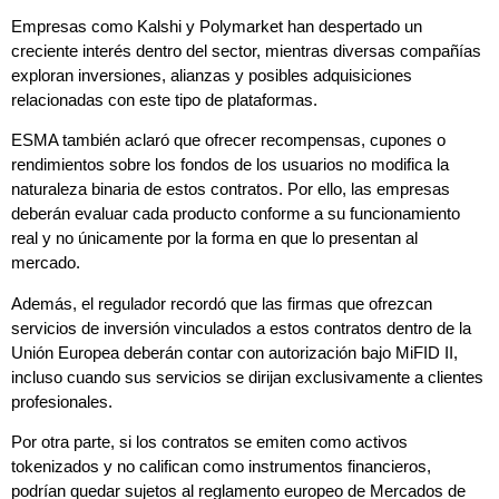
Empresas como Kalshi y Polymarket han despertado un
creciente interés dentro del sector, mientras diversas compañías
exploran inversiones, alianzas y posibles adquisiciones
relacionadas con este tipo de plataformas.
ESMA también aclaró que ofrecer recompensas, cupones o
rendimientos sobre los fondos de los usuarios no modifica la
naturaleza binaria de estos contratos. Por ello, las empresas
deberán evaluar cada producto conforme a su funcionamiento
real y no únicamente por la forma en que lo presentan al
mercado.
Además, el regulador recordó que las firmas que ofrezcan
servicios de inversión vinculados a estos contratos dentro de la
Unión Europea deberán contar con autorización bajo MiFID II,
incluso cuando sus servicios se dirijan exclusivamente a clientes
profesionales.
Por otra parte, si los contratos se emiten como activos
tokenizados y no califican como instrumentos financieros,
podrían quedar sujetos al reglamento europeo de Mercados de