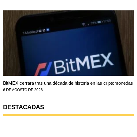
BitMEX cerrará tras una década de historia en las criptomonedas
6 DE AGOSTO DE 2026
DESTACADAS