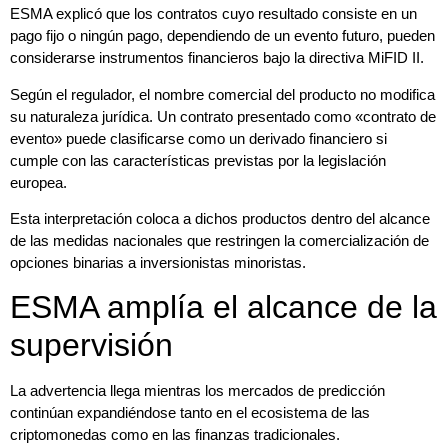
ESMA explicó que los contratos cuyo resultado consiste en un
pago fijo o ningún pago, dependiendo de un evento futuro, pueden
considerarse instrumentos financieros bajo la directiva MiFID II.
Según el regulador, el nombre comercial del producto no modifica
su naturaleza jurídica. Un contrato presentado como «contrato de
evento» puede clasificarse como un derivado financiero si
cumple con las características previstas por la legislación
europea.
Esta interpretación coloca a dichos productos dentro del alcance
de las medidas nacionales que restringen la comercialización de
opciones binarias a inversionistas minoristas.
ESMA amplía el alcance de la
supervisión
La advertencia llega mientras los mercados de predicción
continúan expandiéndose tanto en el ecosistema de las
criptomonedas como en las finanzas tradicionales.