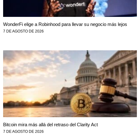
WonderFi elige a Robinhood para llevar su negocio más lejos
7 DE AGOSTO DE 2026
Bitcoin mira más allá del retraso del Clarity Act
7 DE AGOSTO DE 2026