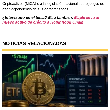
Criptoactivos (MiCA) o a la legislación nacional sobre juegos de
azar, dependiendo de sus características.
¿Interesado en el tema? Mira también:
Maple lleva un
nuevo activo de crédito a Robinhood Chain
NOTICIAS RELACIONADAS