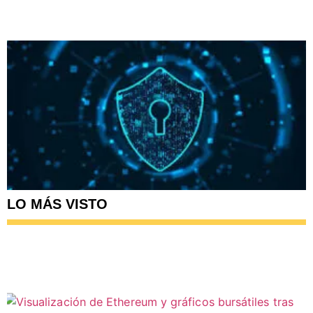
LO MÁS VISTO