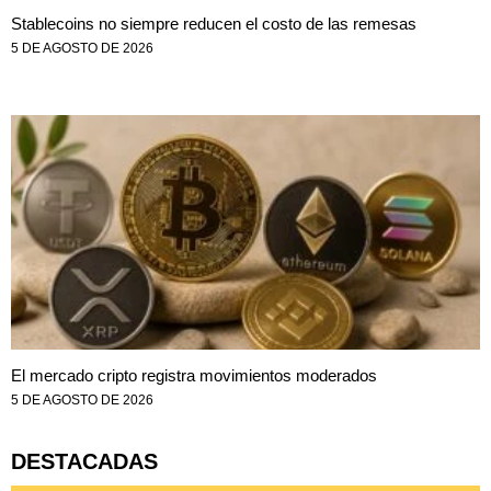
Stablecoins no siempre reducen el costo de las remesas
5 DE AGOSTO DE 2026
El mercado cripto registra movimientos moderados
5 DE AGOSTO DE 2026
DESTACADAS