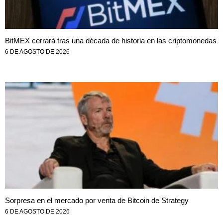
BitMEX cerrará tras una década de historia en las criptomonedas
6 DE AGOSTO DE 2026
Sorpresa en el mercado por venta de Bitcoin de Strategy
6 DE AGOSTO DE 2026