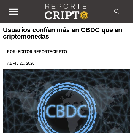
Usuarios confían más en CBDC que en
criptomonedas
POR:
EDITOR REPORTECRIPTO
ABRIL 21, 2020