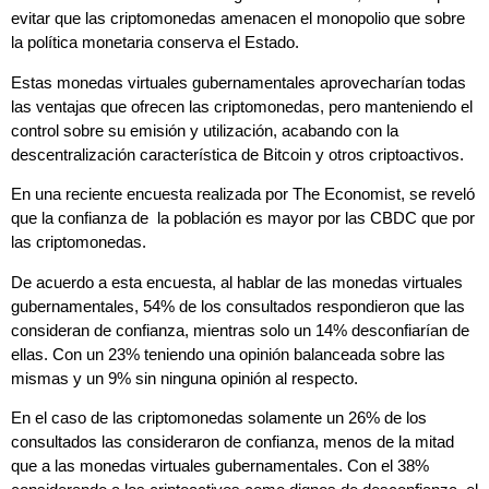
evitar que las criptomonedas amenacen el monopolio que sobre
la política monetaria conserva el Estado.
Estas monedas virtuales gubernamentales aprovecharían todas
las ventajas que ofrecen las criptomonedas, pero manteniendo el
control sobre su emisión y utilización, acabando con la
descentralización característica de Bitcoin y otros criptoactivos.
En una reciente encuesta realizada por The Economist, se reveló
que la confianza de la población es mayor por las CBDC que por
las criptomonedas.
De acuerdo a esta encuesta, al hablar de las monedas virtuales
gubernamentales, 54% de los consultados respondieron que las
consideran de confianza, mientras solo un 14% desconfiarían de
ellas. Con un 23% teniendo una opinión balanceada sobre las
mismas y un 9% sin ninguna opinión al respecto.
En el caso de las criptomonedas solamente un 26% de los
consultados las consideraron de confianza, menos de la mitad
que a las monedas virtuales gubernamentales. Con el 38%