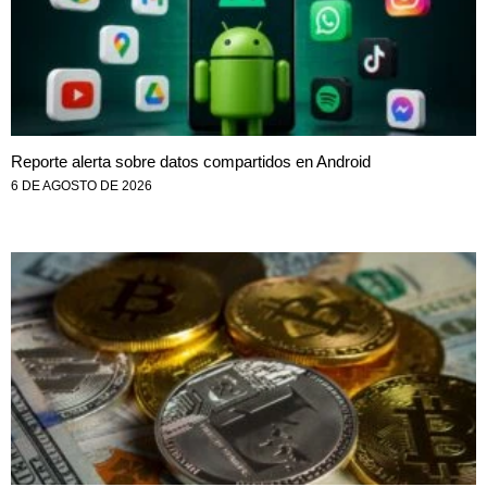
Reporte alerta sobre datos compartidos en Android
6 DE AGOSTO DE 2026