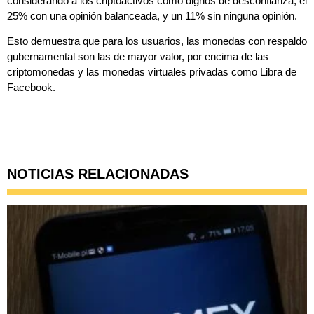
considerando a los criptoactivos como dignos de desconfianza, el
25% con una opinión balanceada, y un 11% sin ninguna opinión.
Esto demuestra que para los usuarios, las monedas con respaldo
gubernamental son las de mayor valor, por encima de las
criptomonedas y las monedas virtuales privadas como Libra de
Facebook.
NOTICIAS RELACIONADAS