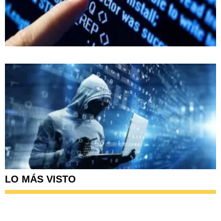
LO MÁS VISTO