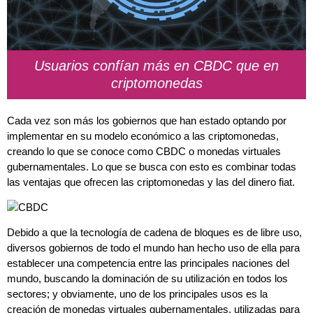
Usuarios confían más en CBDC que en
criptomonedas
Cada vez son más los gobiernos que han estado optando por
implementar en su modelo económico a las criptomonedas,
creando lo que se conoce como CBDC o monedas virtuales
gubernamentales. Lo que se busca con esto es combinar todas
las ventajas que ofrecen las criptomonedas y las del dinero fiat.
Debido a que la tecnología de cadena de bloques es de libre uso,
diversos gobiernos de todo el mundo han hecho uso de ella para
establecer una competencia entre las principales naciones del
mundo, buscando la dominación de su utilización en todos los
sectores; y obviamente, uno de los principales usos es la
creación de monedas virtuales gubernamentales, utilizadas para