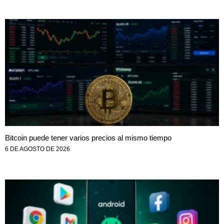
Bitcoin puede tener varios precios al mismo tiempo
6 DE AGOSTO DE 2026