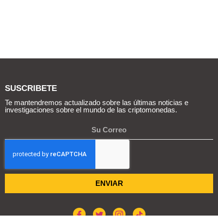
SUSCRIBETE
Te mantendremos actualizado sobre las últimas noticias e
investigaciones sobre el mundo de las criptomonedas.
ENVIAR