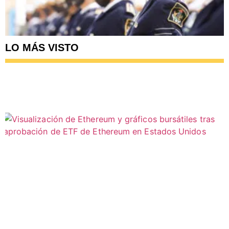
LO MÁS VISTO