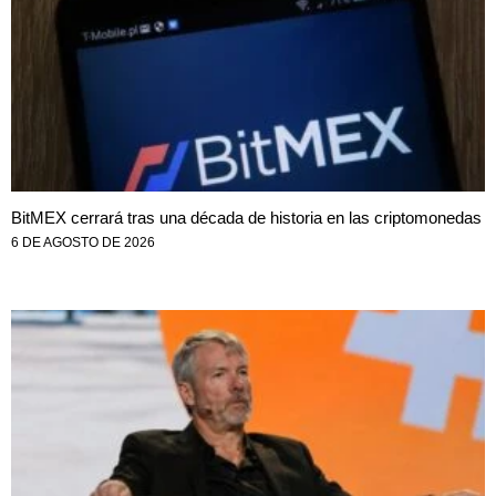
BitMEX cerrará tras una década de historia en las criptomonedas
6 DE AGOSTO DE 2026