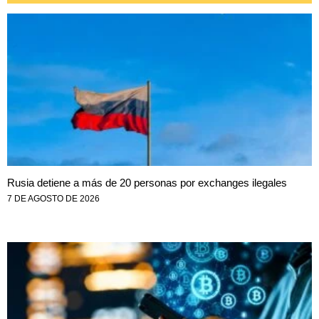
Rusia detiene a más de 20 personas por exchanges ilegales
7 DE AGOSTO DE 2026