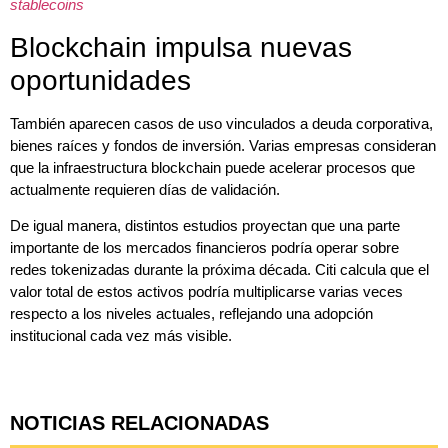
stablecoins
Blockchain impulsa nuevas
oportunidades
También aparecen casos de uso vinculados a deuda corporativa,
bienes raíces y fondos de inversión. Varias empresas consideran
que la infraestructura blockchain puede acelerar procesos que
actualmente requieren días de validación.
De igual manera, distintos estudios proyectan que una parte
importante de los mercados financieros podría operar sobre
redes tokenizadas durante la próxima década. Citi calcula que el
valor total de estos activos podría multiplicarse varias veces
respecto a los niveles actuales, reflejando una adopción
institucional cada vez más visible.
NOTICIAS RELACIONADAS