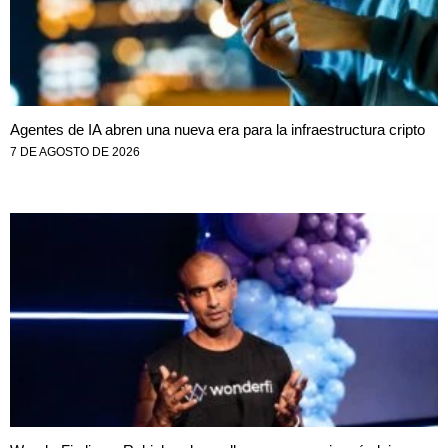
Agentes de IA abren una nueva era para la infraestructura cripto
7 DE AGOSTO DE 2026