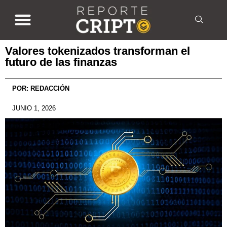
Valores tokenizados transforman el
futuro de las finanzas
POR:
REDACCIÓN
JUNIO 1, 2026