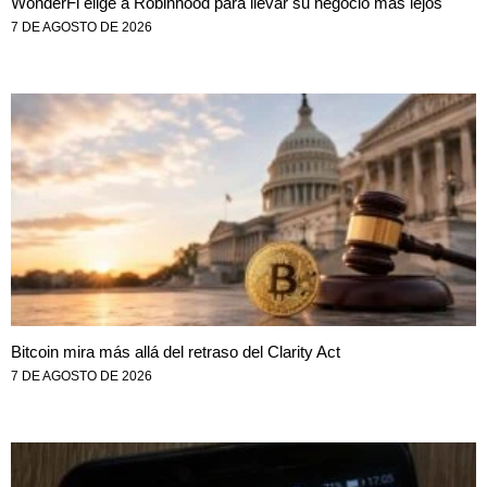
WonderFi elige a Robinhood para llevar su negocio más lejos
7 DE AGOSTO DE 2026
Bitcoin mira más allá del retraso del Clarity Act
7 DE AGOSTO DE 2026