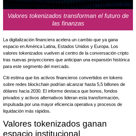
Valores tokenizados transforman el futuro de
las finanzas
La digitalización financiera acelera un cambio que ya gana
espacio en América Latina, Estados Unidos y Europa. Los
valores tokenizados vuelven al centro de la conversación cripto
tras nuevas proyecciones que anticipan una expansión histórica
para este segmento del mercado.
Citi estima que los activos financieros convertidos en tokens
sobre redes blockchain podrían alcanzar hasta 5,5 billones de
dólares hacia 2030. El informe destaca que bonos, fondos
privados y activos alternativos lideran esta transformación,
impulsada por una mayor eficiencia operativa y procesos de
liquidación más rápidos.
Valores tokenizados ganan
espacio institucional