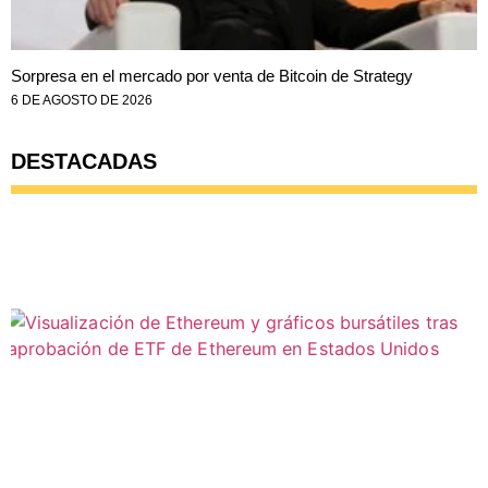
Sorpresa en el mercado por venta de Bitcoin de Strategy
6 DE AGOSTO DE 2026
DESTACADAS