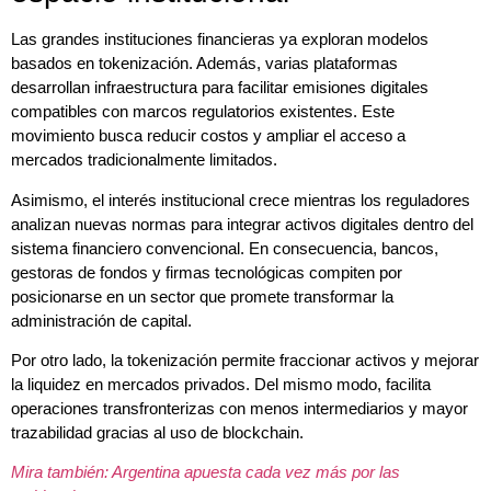
Las grandes instituciones financieras ya exploran modelos
basados en tokenización. Además, varias plataformas
desarrollan infraestructura para facilitar emisiones digitales
compatibles con marcos regulatorios existentes. Este
movimiento busca reducir costos y ampliar el acceso a
mercados tradicionalmente limitados.
Asimismo, el interés institucional crece mientras los reguladores
analizan nuevas normas para integrar activos digitales dentro del
sistema financiero convencional. En consecuencia, bancos,
gestoras de fondos y firmas tecnológicas compiten por
posicionarse en un sector que promete transformar la
administración de capital.
Por otro lado, la tokenización permite fraccionar activos y mejorar
la liquidez en mercados privados. Del mismo modo, facilita
operaciones transfronterizas con menos intermediarios y mayor
trazabilidad gracias al uso de blockchain.
Mira también: Argentina apuesta cada vez más por las