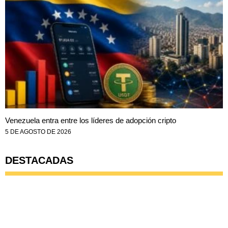
Venezuela entra entre los líderes de adopción cripto
5 DE AGOSTO DE 2026
DESTACADAS