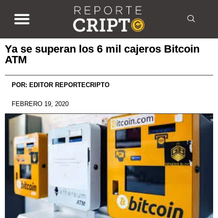
Ya se superan los 6 mil cajeros Bitcoin
ATM
POR:
EDITOR REPORTECRIPTO
FEBRERO 19, 2020