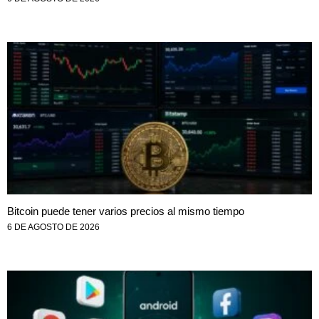
Bitcoin puede tener varios precios al mismo tiempo
6 DE AGOSTO DE 2026