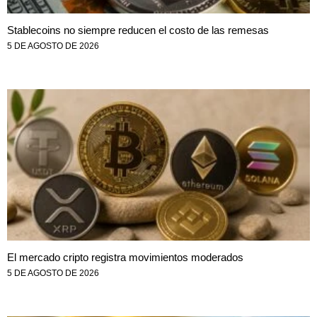
Stablecoins no siempre reducen el costo de las remesas
5 DE AGOSTO DE 2026
El mercado cripto registra movimientos moderados
5 DE AGOSTO DE 2026