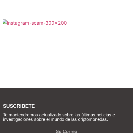
SUSCRIBETE
Te mantendremos actualizado sobre las últimas noticias e
investigaciones sobre el mundo de las criptomonedas.