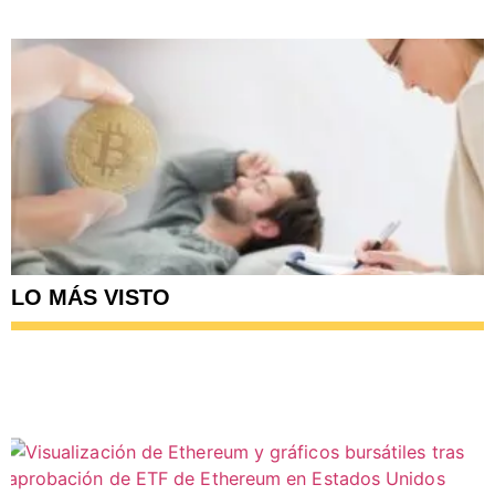
LO MÁS VISTO