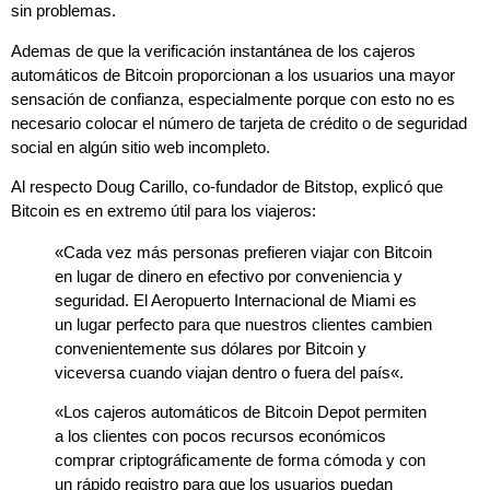
sin problemas.
Ademas de que la verificación instantánea de los cajeros
automáticos de Bitcoin proporcionan a los usuarios una mayor
sensación de confianza, especialmente porque con esto no es
necesario colocar el número de tarjeta de crédito o de seguridad
social en algún sitio web incompleto.
Al respecto Doug Carillo, co-fundador de Bitstop, explicó que
Bitcoin es en extremo útil para los viajeros:
«
Cada vez más personas prefieren viajar con Bitcoin
en lugar de dinero en efectivo por conveniencia y
seguridad. El Aeropuerto Internacional de Miami es
un lugar perfecto para que nuestros clientes cambien
convenientemente sus dólares por Bitcoin y
viceversa cuando viajan dentro o fuera del país
«.
«
Los cajeros automáticos de Bitcoin Depot permiten
a los clientes con pocos recursos económicos
comprar criptográficamente de forma cómoda y con
un rápido registro para que los usuarios puedan