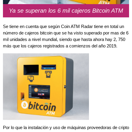
Ya se superan los 6 mil cajeros Bitcoin ATM
Se tiene en cuenta que según Coin ATM Radar tiene en total un
número de cajeros bitcoin que se ha visto superado por mas de 6
mil unidades a nivel mundial, siendo que hasta ahora hay 2, 750
más que los cajeros registrados a comienzos del año 2019.
Por lo que la instalación y uso de máquinas proveedoras de cripto