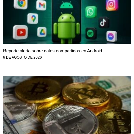
Reporte alerta sobre datos compartidos en Android
6 DE AGOSTO DE 2026