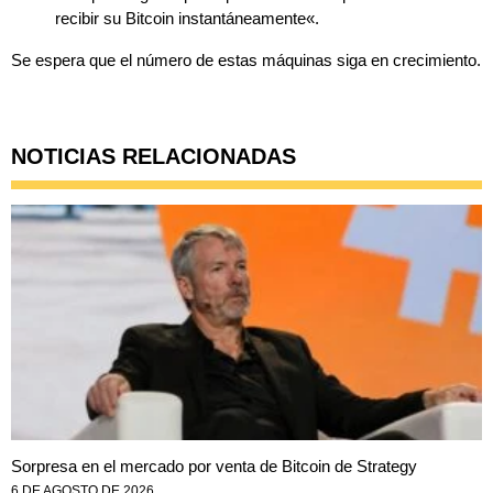
recibir su Bitcoin instantáneamente
«.
Se espera que el número de estas máquinas siga en crecimiento.
NOTICIAS RELACIONADAS
Sorpresa en el mercado por venta de Bitcoin de Strategy
6 DE AGOSTO DE 2026