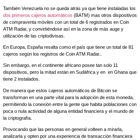
También Venezuela no se queda atrás ya que tiene instaladas los
dos primeros cajeros automáticos
(BATM) mas otros dispositivos
de compraventa móviles con un total de 6 registrados
en Coin
ATM Radar, y convirtiéndose así en la zona de más auge y
utilización de las criptodivisas.
En Europa, España resalta como el país que tiene un total de 81
cajeros según los registros de Coin ATM Radar..
Sin embargo, en el continente africano posee tan solo 11
dispositivos, pero la mitad están en Sudáfrica y en en Ghana que
tiene 2 instalados.
De manera que estos cajeros automáticos de Bitcoin se
transforman en una parte vital para la adopción de esta moneda,
permitiendo la conexión entre la gente que habita poblaciones con
poca o nula actividad de alguna entidad financiera y el mundo de
la criptografía.
Provocando que las personas en general volteen a mirarla,
analizarla y opten por una experiencia de transacción financiera