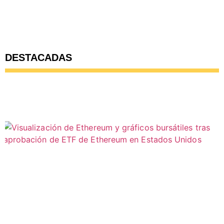
DESTACADAS