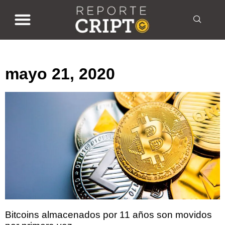
mayo 21, 2020
mayo 21, 2020
Bitcoins almacenados por 11 años son movidos