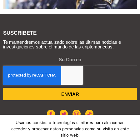
SUSCRIBETE
Te mantendremos actualizado sobre las últimas noticias e
investigaciones sobre el mundo de las criptomonedas.
ENVIAR
Usamos cookies o tecnologías similares para almacenar,
acceder y procesar datos personales como su visita en este
sitio web.
POLÍTICA DE COOKIES
AVISO DE PRIVACIDAD