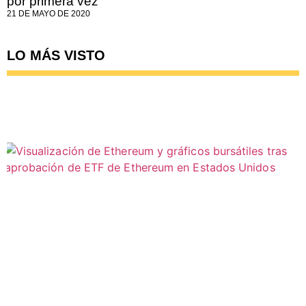
por primera vez
21 DE MAYO DE 2020
LO MÁS VISTO