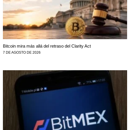
Bitcoin mira más allá del retraso del Clarity Act
7 DE AGOSTO DE 2026