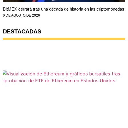
BitMEX cerrará tras una década de historia en las criptomonedas
6 DE AGOSTO DE 2026
DESTACADAS