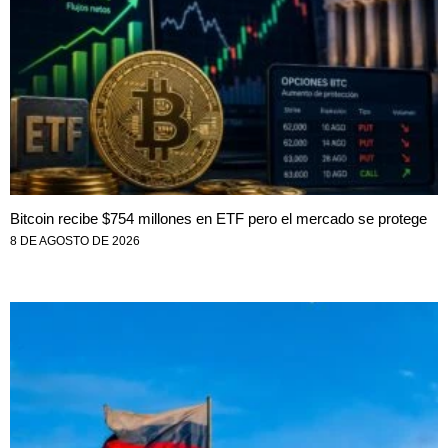
Bitcoin recibe $754 millones en ETF pero el mercado se protege
8 DE AGOSTO DE 2026