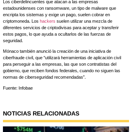
Los ciberdelincuentes que atacan a las empresas
estadounidenses con ransomware, un tipo de malware que
encripta los sistemas y exige un pago, suelen cobrar en
criptomoneda. Los
hackers
suelen utilizar una mezcla de
diferentes servicios de criptodivisas para aceptar y transferir
estos pagos, lo que ayuda a ocultarlos de las fuerzas de
seguridad.
Mónaco también anunció la creación de una iniciativa de
ciberfraude civil, que “utilizará herramientas de aplicación civil
para perseguir a las empresas, las que son contratistas del
gobierno, que reciben fondos federales, cuando no siguen las
normas de ciberseguridad recomendadas”.
Fuente: Infobae
NOTICIAS RELACIONADAS