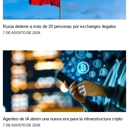
Rusia detiene a más de 20 personas por exchanges ilegales
7 DE AGOSTO DE 2026
Agentes de IA abren una nueva era para la infraestructura cripto
7 DE AGOSTO DE 2026