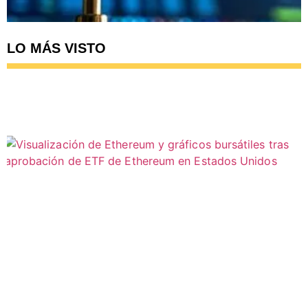
LO MÁS VISTO