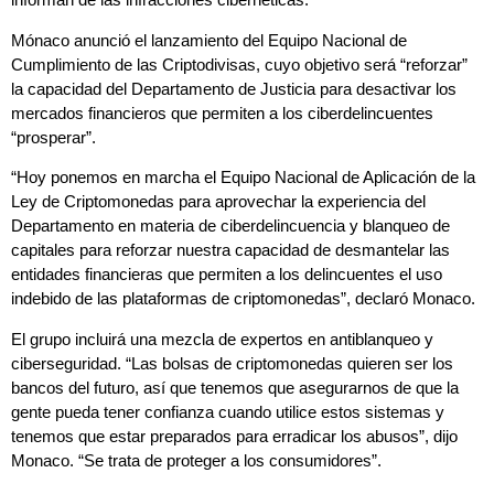
Mónaco anunció el lanzamiento del Equipo Nacional de
Cumplimiento de las Criptodivisas, cuyo objetivo será “reforzar”
la capacidad del Departamento de Justicia para desactivar los
mercados financieros que permiten a los ciberdelincuentes
“prosperar”.
“Hoy ponemos en marcha el Equipo Nacional de Aplicación de la
Ley de Criptomonedas para aprovechar la experiencia del
Departamento en materia de ciberdelincuencia y blanqueo de
capitales para reforzar nuestra capacidad de desmantelar las
entidades financieras que permiten a los delincuentes el uso
indebido de las plataformas de criptomonedas”, declaró Monaco.
El grupo incluirá una mezcla de expertos en antiblanqueo y
ciberseguridad. “Las bolsas de criptomonedas quieren ser los
bancos del futuro, así que tenemos que asegurarnos de que la
gente pueda tener confianza cuando utilice estos sistemas y
tenemos que estar preparados para erradicar los abusos”, dijo
Monaco. “Se trata de proteger a los consumidores”.