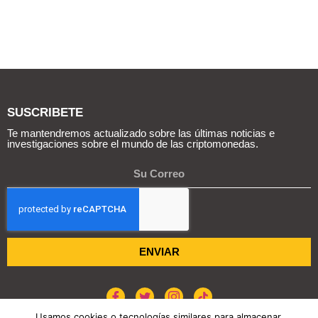
SUSCRIBETE
Te mantendremos actualizado sobre las últimas noticias e
investigaciones sobre el mundo de las criptomonedas.
ENVIAR
Usamos cookies o tecnologías similares para almacenar,