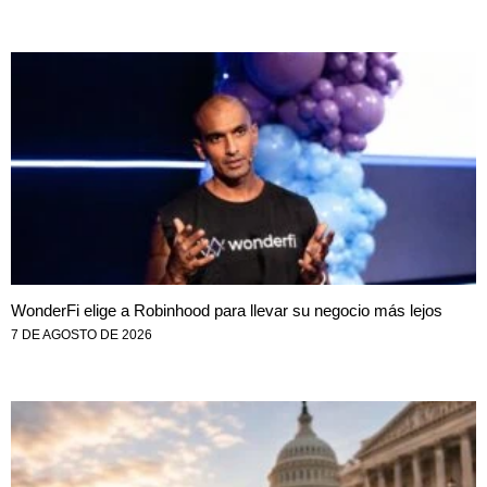
WonderFi elige a Robinhood para llevar su negocio más lejos
7 DE AGOSTO DE 2026