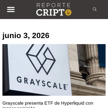
junio 3, 2026
junio 3, 2026
Grayscale presenta ETF de Hyperliquid con