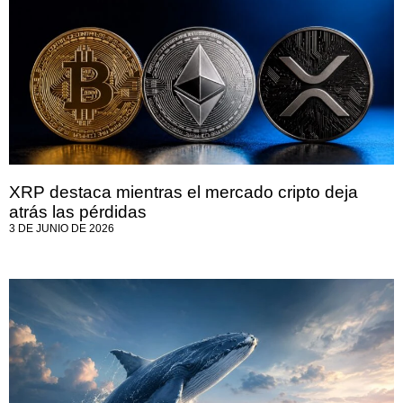
XRP destaca mientras el mercado cripto deja
atrás las pérdidas
3 DE JUNIO DE 2026