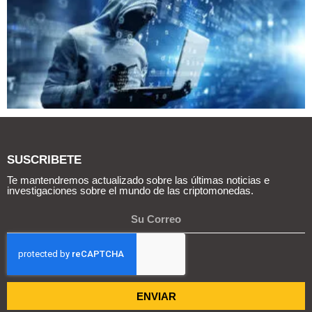
SUSCRIBETE
Te mantendremos actualizado sobre las últimas noticias e
investigaciones sobre el mundo de las criptomonedas.
ENVIAR