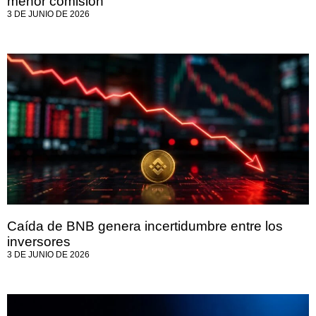
menor comisión
3 DE JUNIO DE 2026
Caída de BNB genera incertidumbre entre los
inversores
3 DE JUNIO DE 2026