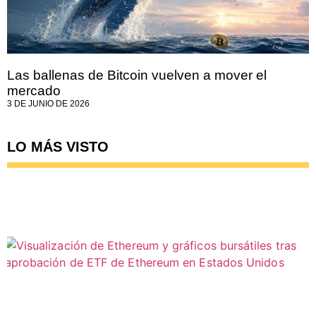
Las ballenas de Bitcoin vuelven a mover el
mercado
3 DE JUNIO DE 2026
LO MÁS VISTO