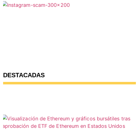
DESTACADAS