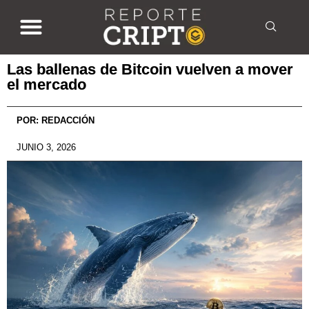
Las ballenas de Bitcoin vuelven a mover
el mercado
POR:
REDACCIÓN
JUNIO 3, 2026