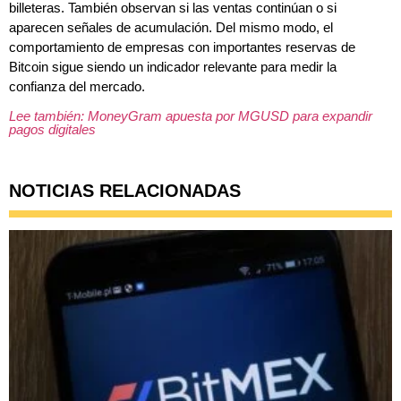
billeteras. También observan si las ventas continúan o si
aparecen señales de acumulación. Del mismo modo, el
comportamiento de empresas con importantes reservas de
Bitcoin sigue siendo un indicador relevante para medir la
confianza del mercado.
Lee también: MoneyGram apuesta por MGUSD para expandir
pagos digitales
NOTICIAS RELACIONADAS