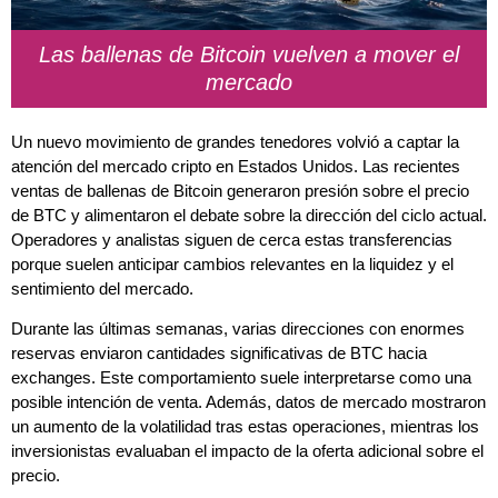
Las ballenas de Bitcoin vuelven a mover el
mercado
Un nuevo movimiento de grandes tenedores volvió a captar la
atención del mercado cripto en Estados Unidos. Las recientes
ventas de ballenas de Bitcoin generaron presión sobre el precio
de BTC y alimentaron el debate sobre la dirección del ciclo actual.
Operadores y analistas siguen de cerca estas transferencias
porque suelen anticipar cambios relevantes en la liquidez y el
sentimiento del mercado.
Durante las últimas semanas, varias direcciones con enormes
reservas enviaron cantidades significativas de BTC hacia
exchanges. Este comportamiento suele interpretarse como una
posible intención de venta. Además, datos de mercado mostraron
un aumento de la volatilidad tras estas operaciones, mientras los
inversionistas evaluaban el impacto de la oferta adicional sobre el
precio.