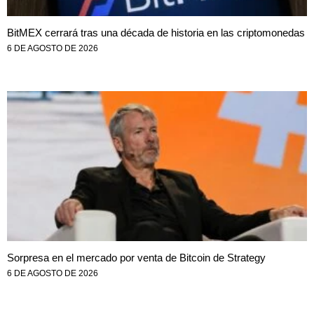
BitMEX cerrará tras una década de historia en las criptomonedas
6 DE AGOSTO DE 2026
Sorpresa en el mercado por venta de Bitcoin de Strategy
6 DE AGOSTO DE 2026