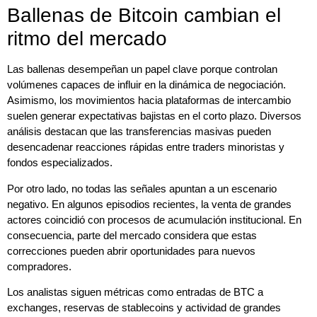
Ballenas de Bitcoin cambian el
ritmo del mercado
Las ballenas desempeñan un papel clave porque controlan
volúmenes capaces de influir en la dinámica de negociación.
Asimismo, los movimientos hacia plataformas de intercambio
suelen generar expectativas bajistas en el corto plazo. Diversos
análisis destacan que las transferencias masivas pueden
desencadenar reacciones rápidas entre traders minoristas y
fondos especializados.
Por otro lado, no todas las señales apuntan a un escenario
negativo. En algunos episodios recientes, la venta de grandes
actores coincidió con procesos de acumulación institucional. En
consecuencia, parte del mercado considera que estas
correcciones pueden abrir oportunidades para nuevos
compradores.
Los analistas siguen métricas como entradas de BTC a
exchanges, reservas de stablecoins y actividad de grandes