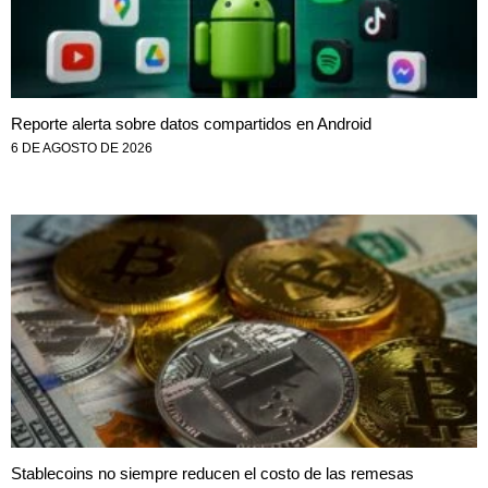
Reporte alerta sobre datos compartidos en Android
6 DE AGOSTO DE 2026
Stablecoins no siempre reducen el costo de las remesas