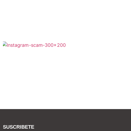
SUSCRIBETE