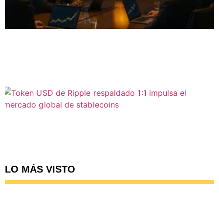
LO MÁS VISTO