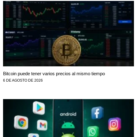
Bitcoin puede tener varios precios al mismo tiempo
6 DE AGOSTO DE 2026