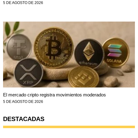
5 DE AGOSTO DE 2026
El mercado cripto registra movimientos moderados
5 DE AGOSTO DE 2026
DESTACADAS