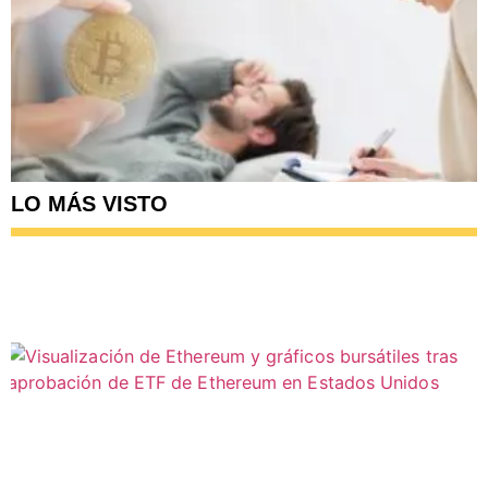
LO MÁS VISTO