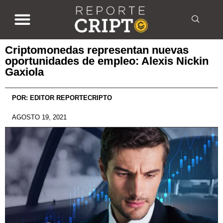
Criptomonedas representan nuevas
oportunidades de empleo: Alexis Nickin
Gaxiola
POR:
EDITOR REPORTECRIPTO
AGOSTO 19, 2021