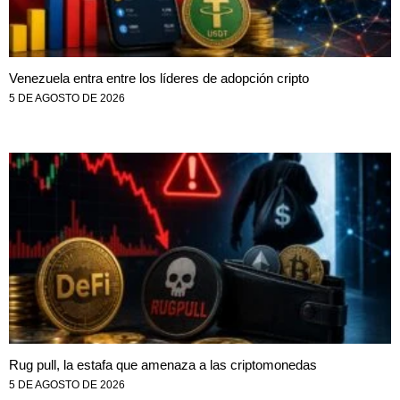
Venezuela entra entre los líderes de adopción cripto
5 DE AGOSTO DE 2026
Rug pull, la estafa que amenaza a las criptomonedas
5 DE AGOSTO DE 2026