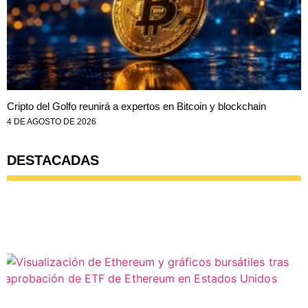
Cripto del Golfo reunirá a expertos en Bitcoin y blockchain
4 DE AGOSTO DE 2026
DESTACADAS