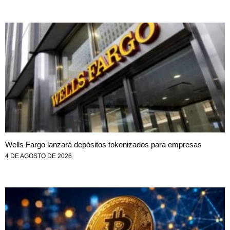
Wells Fargo lanzará depósitos tokenizados para empresas
4 DE AGOSTO DE 2026