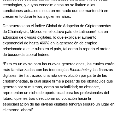
tecnologías, y cuyos conocimientos no se limiten a las
condiciones actuales sino a un mercado que se mantendrá en
crecimiento durante los siguientes años.
De acuerdo con el Índice Global de Adopción de Criptomonedas
de Chainalysis, México es el octavo país de Latinoamérica en
adopción de divisas digitales, lo que explica el aumento
exponencial de hasta 466% en la generación de empleo
relacionado a este rubro en el país, tal como lo reporta el motor
de búsqueda laboral Indeed.
“Esto es un aviso para las nuevas generaciones, las cuales están
más familiarizadas con las tecnologías
Blockchain
y las finanzas
digitales. Se ha trazado una ruta de evolución por parte de las
criptomonedas, la cual sigue firme a pesar de los obstáculos que
generan por sí mismas, como su volatilidad; no obstante,
representan un nicho de oportunidad para los profesionales del
futuro, quienes tras direccionar su vocación hacia la
especialización de las divisas digitales tendrán seguro un lugar en
el entorno laboral”.