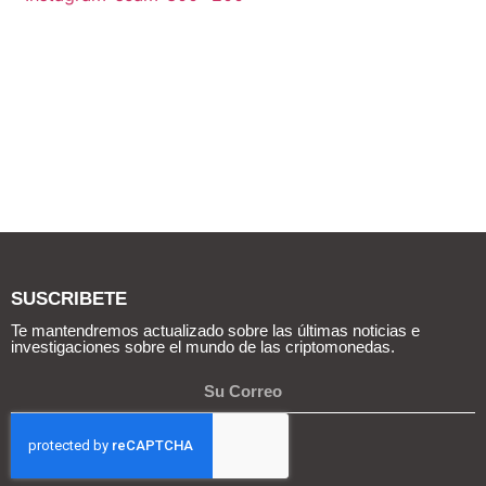
SUSCRIBETE
Te mantendremos actualizado sobre las últimas noticias e
investigaciones sobre el mundo de las criptomonedas.