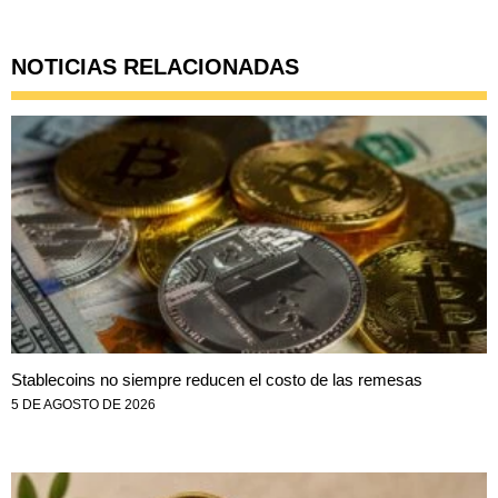
NOTICIAS RELACIONADAS
Stablecoins no siempre reducen el costo de las remesas
5 DE AGOSTO DE 2026