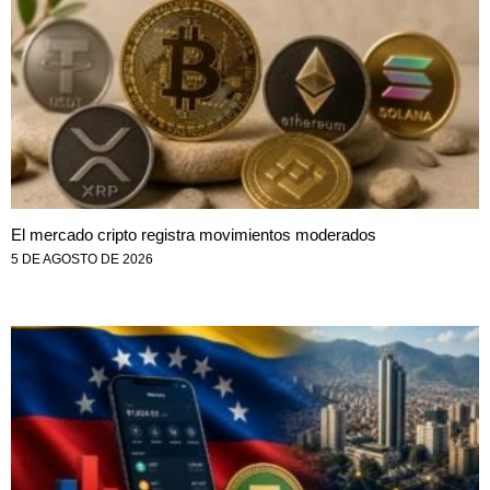
El mercado cripto registra movimientos moderados
5 DE AGOSTO DE 2026