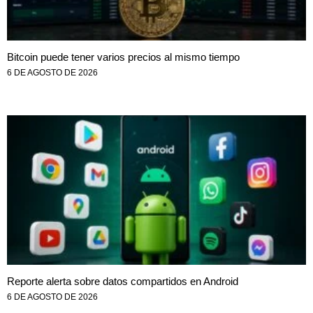
Bitcoin puede tener varios precios al mismo tiempo
6 DE AGOSTO DE 2026
Reporte alerta sobre datos compartidos en Android
6 DE AGOSTO DE 2026