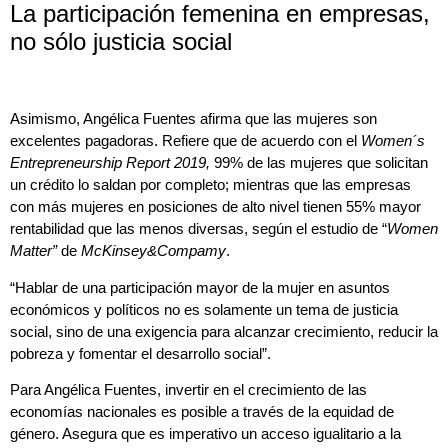
La participación femenina en empresas,
no sólo justicia social
Asimismo, Angélica Fuentes afirma que las mujeres son
excelentes pagadoras. Refiere que de acuerdo con el
Women
´
s
Entrepreneurship Report 2019,
99% de las mujeres que solicitan
un crédito lo saldan por completo; mientras que las empresas
con más mujeres en posiciones de alto nivel tienen 55% mayor
rentabilidad que las menos diversas, según el estudio de “
Women
Matter
”
de
McKinsey&Compamy
.
“Hablar de una participación mayor de la mujer en asuntos
económicos y políticos no es solamente un tema de justicia
social, sino de una exigencia para alcanzar crecimiento, reducir la
pobreza y fomentar el desarrollo social”.
Para Angélica Fuentes, invertir en el crecimiento de las
economías nacionales es posible a través de la equidad de
género. Asegura que es imperativo un acceso igualitario a la