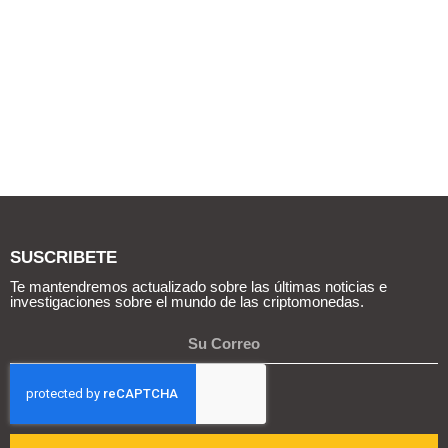
SUSCRIBETE
Te mantendremos actualizado sobre las últimas noticias e
investigaciones sobre el mundo de las criptomonedas.