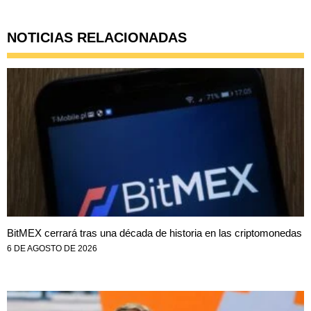
NOTICIAS RELACIONADAS
BitMEX cerrará tras una década de historia en las criptomonedas
6 DE AGOSTO DE 2026