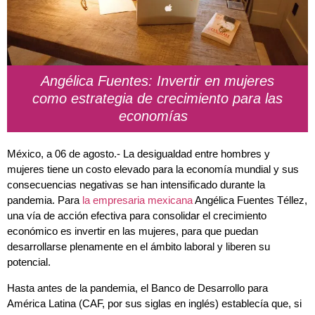
Angélica Fuentes: Invertir en mujeres
como estrategia de crecimiento para las
economías
México, a 06 de agosto.- La desigualdad entre hombres y
mujeres tiene un costo elevado para la economía mundial y sus
consecuencias negativas se han intensificado durante la
pandemia. Para
la empresaria mexicana
Angélica Fuentes Téllez,
una vía de acción efectiva para consolidar el crecimiento
económico es invertir en las mujeres, para que puedan
desarrollarse plenamente en el ámbito laboral y liberen su
potencial.
Hasta antes de la pandemia, el Banco de Desarrollo para
América Latina (CAF, por sus siglas en inglés) establecía que, si