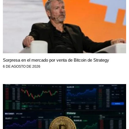
Sorpresa en el mercado por venta de Bitcoin de Strategy
6 DE AGOSTO DE 2026