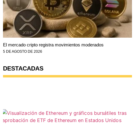
El mercado cripto registra movimientos moderados
5 DE AGOSTO DE 2026
DESTACADAS