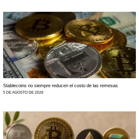
Stablecoins no siempre reducen el costo de las remesas
5 DE AGOSTO DE 2026