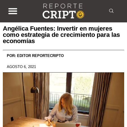
Angélica Fuentes: Invertir en mujeres
como estrategia de crecimiento para las
economías
POR:
EDITOR REPORTECRIPTO
AGOSTO 6, 2021