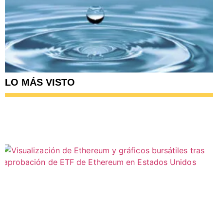
LO MÁS VISTO