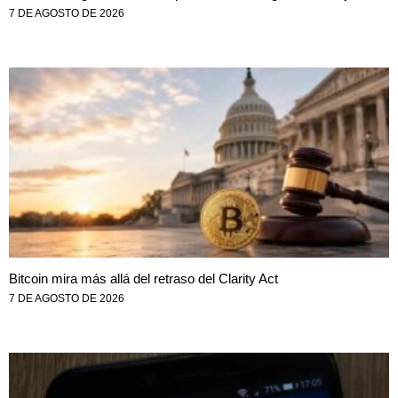
7 DE AGOSTO DE 2026
Bitcoin mira más allá del retraso del Clarity Act
7 DE AGOSTO DE 2026