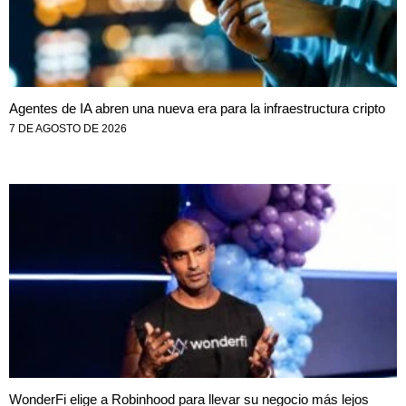
Agentes de IA abren una nueva era para la infraestructura cripto
7 DE AGOSTO DE 2026
WonderFi elige a Robinhood para llevar su negocio más lejos