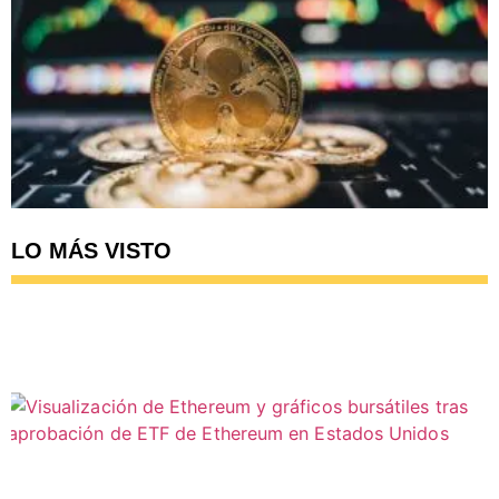
LO MÁS VISTO