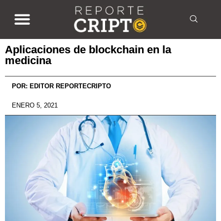
Aplicaciones de blockchain en la
medicina
POR:
EDITOR REPORTECRIPTO
ENERO 5, 2021