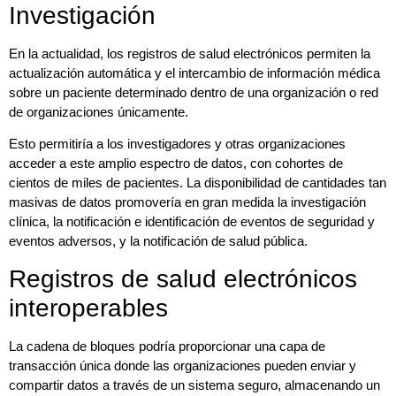
Investigación
En la actualidad, los registros de salud electrónicos permiten la
actualización automática y el intercambio de información médica
sobre un paciente determinado dentro de una organización o red
de organizaciones únicamente.
Esto permitiría a los investigadores y otras organizaciones
acceder a este amplio espectro de datos, con cohortes de
cientos de miles de pacientes. La disponibilidad de cantidades tan
masivas de datos promovería en gran medida la investigación
clínica, la notificación e identificación de eventos de seguridad y
eventos adversos, y la notificación de salud pública.
Registros de salud electrónicos
interoperables
La cadena de bloques podría proporcionar una capa de
transacción única donde las organizaciones pueden enviar y
compartir datos a través de un sistema seguro, almacenando un