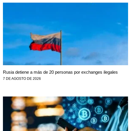
Rusia detiene a más de 20 personas por exchanges ilegales
7 DE AGOSTO DE 2026