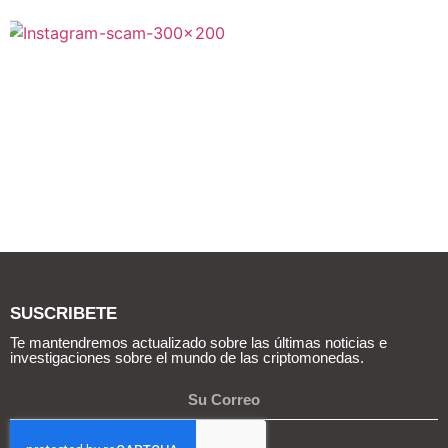
SUSCRIBETE
Te mantendremos actualizado sobre las últimas noticias e
investigaciones sobre el mundo de las criptomonedas.