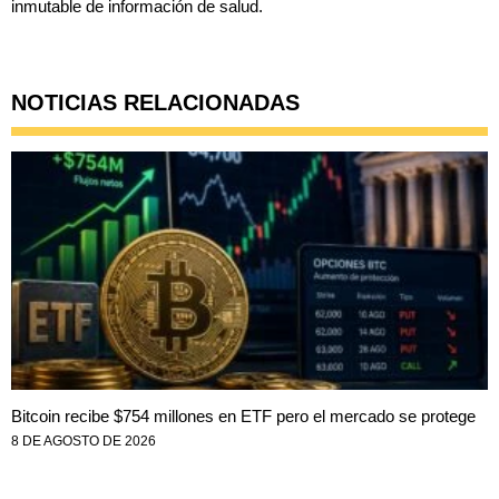
inmutable de información de salud.
NOTICIAS RELACIONADAS
Bitcoin recibe $754 millones en ETF pero el mercado se protege
8 DE AGOSTO DE 2026