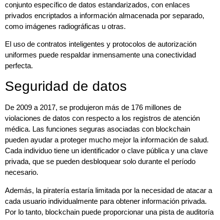
conjunto específico de datos estandarizados, con enlaces
privados encriptados a información almacenada por separado,
como imágenes radiográficas u otras.
El uso de contratos inteligentes y protocolos de autorización
uniformes puede respaldar inmensamente una conectividad
perfecta.
Seguridad de datos
De 2009 a 2017, se produjeron más de 176 millones de
violaciones de datos con respecto a los registros de atención
médica. Las funciones seguras asociadas con blockchain
pueden ayudar a proteger mucho mejor la información de salud.
Cada individuo tiene un identificador o clave pública y una clave
privada, que se pueden desbloquear solo durante el período
necesario.
Además, la piratería estaría limitada por la necesidad de atacar a
cada usuario individualmente para obtener información privada.
Por lo tanto, blockchain puede proporcionar una pista de auditoría