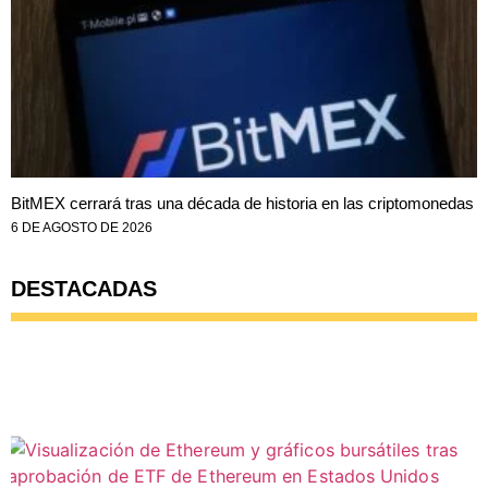
BitMEX cerrará tras una década de historia en las criptomonedas
6 DE AGOSTO DE 2026
DESTACADAS