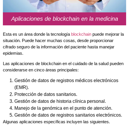
Aplicaciones de blockchain en la medicina
Esta es un área donde la tecnología
blockchain
puede mejorar la
situación. Puede hacer muchas cosas, desde proporcionar
cifrado seguro de la información del paciente hasta manejar
epidemias.
Las aplicaciones de blockchain en el cuidado de la salud pueden
considerarse en cinco áreas principales:
Gestión de datos de registros médicos electrónicos
(EMR).
Protección de datos sanitarios.
Gestión de datos de historia clínica personal.
Manejo de la genómica en el punto de atención.
Gestión de datos de registros sanitarios electrónicos.
Algunas aplicaciones específicas incluyen las siguientes.