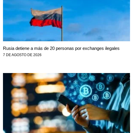
Rusia detiene a más de 20 personas por exchanges ilegales
7 DE AGOSTO DE 2026