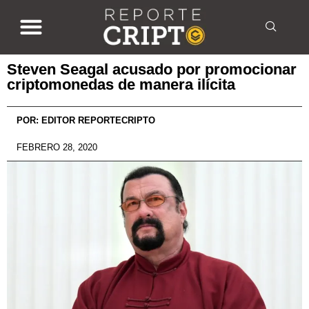
Steven Seagal acusado por promocionar
criptomonedas de manera ilícita
POR:
EDITOR REPORTECRIPTO
FEBRERO 28, 2020