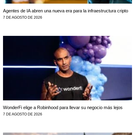
Agentes de IA abren una nueva era para la infraestructura cripto
7 DE AGOSTO DE 2026
WonderFi elige a Robinhood para llevar su negocio más lejos
7 DE AGOSTO DE 2026