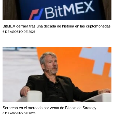
BitMEX cerrará tras una década de historia en las criptomonedas
6 DE AGOSTO DE 2026
Sorpresa en el mercado por venta de Bitcoin de Strategy
6 DE AGOSTO DE 2026