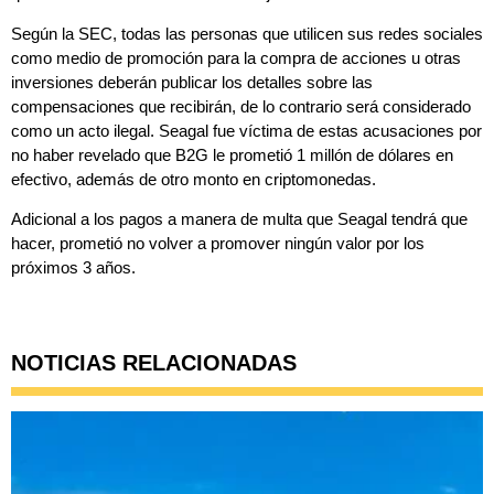
Según la SEC, todas las personas que utilicen sus redes sociales
como medio de promoción para la compra de acciones u otras
inversiones deberán publicar los detalles sobre las
compensaciones que recibirán, de lo contrario será considerado
como un acto ilegal. Seagal fue víctima de estas acusaciones por
no haber revelado que B2G le prometió 1 millón de dólares en
efectivo, además de otro monto en criptomonedas.
Adicional a los pagos a manera de multa que Seagal tendrá que
hacer, prometió no volver a promover ningún valor por los
próximos 3 años.
NOTICIAS RELACIONADAS