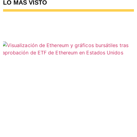
LO MÁS VISTO