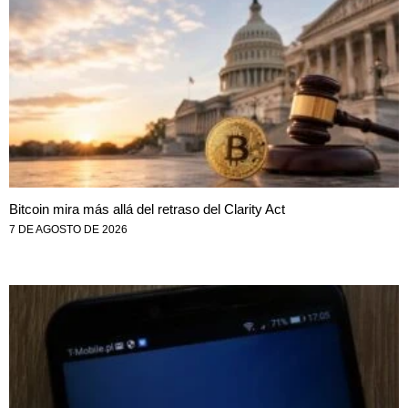
Bitcoin mira más allá del retraso del Clarity Act
7 DE AGOSTO DE 2026