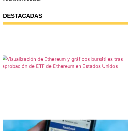
DESTACADAS