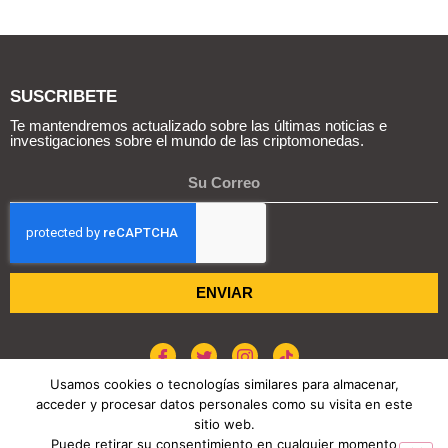
SUSCRIBETE
Te mantendremos actualizado sobre las últimas noticias e
investigaciones sobre el mundo de las criptomonedas.
ENVIAR
Usamos cookies o tecnologías similares para almacenar,
acceder y procesar datos personales como su visita en este
POLÍTICA DE COOKIES
AVISO DE PRIVACIDAD
sitio web.
Puede retirar su consentimiento en cualquier momento