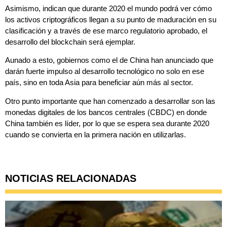
Asimismo, indican que durante 2020 el mundo podrá ver cómo
los activos criptográficos llegan a su punto de maduración en su
clasificación y a través de ese marco regulatorio aprobado, el
desarrollo del blockchain será ejemplar.
Aunado a esto, gobiernos como el de China han anunciado que
darán fuerte impulso al desarrollo tecnológico no solo en ese
país, sino en toda Asia para beneficiar aún más al sector.
Otro punto importante que han comenzado a desarrollar son las
monedas digitales de los bancos centrales (CBDC) en donde
China también es líder, por lo que se espera sea durante 2020
cuando se convierta en la primera nación en utilizarlas.
NOTICIAS RELACIONADAS