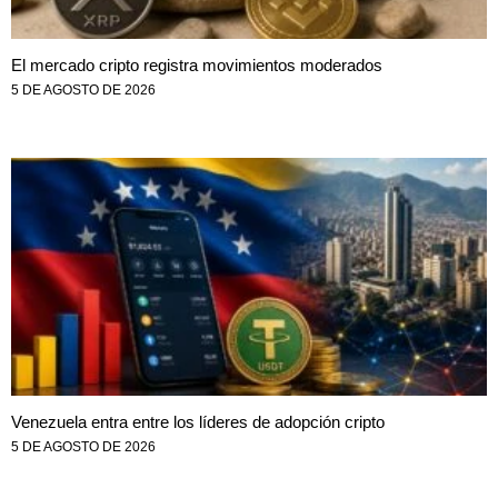
El mercado cripto registra movimientos moderados
5 DE AGOSTO DE 2026
Venezuela entra entre los líderes de adopción cripto
5 DE AGOSTO DE 2026