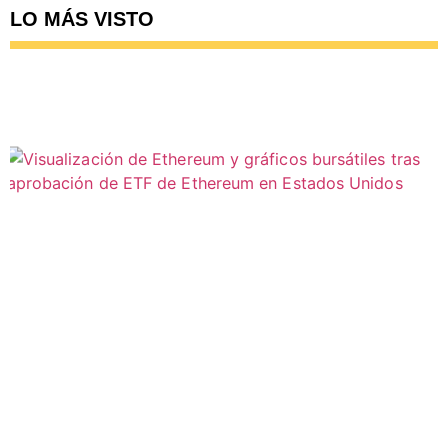
LO MÁS VISTO