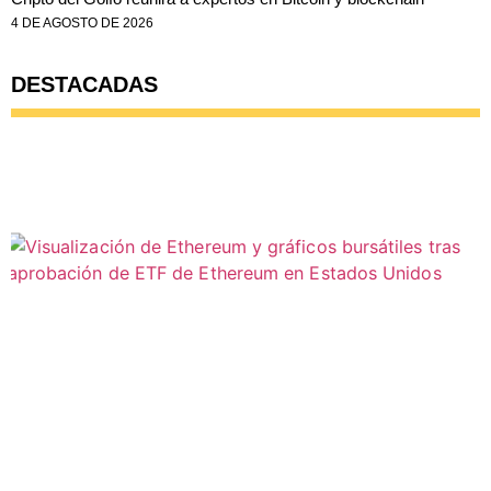
4 DE AGOSTO DE 2026
DESTACADAS