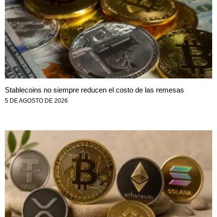
Stablecoins no siempre reducen el costo de las remesas
5 DE AGOSTO DE 2026