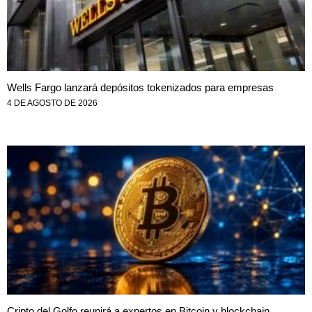
Wells Fargo lanzará depósitos tokenizados para empresas
4 DE AGOSTO DE 2026
Cripto del Golfo reunirá a expertos en Bitcoin y blockchain