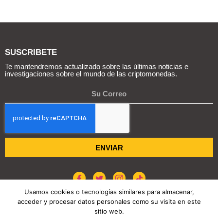
SUSCRIBETE
Te mantendremos actualizado sobre las últimas noticias e
investigaciones sobre el mundo de las criptomonedas.
ENVIAR
Usamos cookies o tecnologías similares para almacenar,
acceder y procesar datos personales como su visita en este
sitio web.
POLÍTICA DE COOKIES
AVISO DE PRIVACIDAD