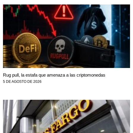
Rug pull, la estafa que amenaza a las criptomonedas
5 DE AGOSTO DE 2026