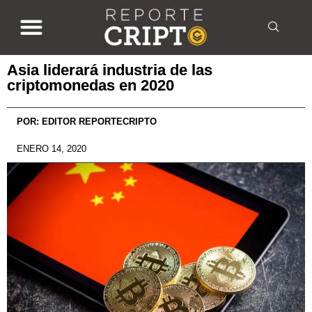
Asia liderará industria de las
criptomonedas en 2020
POR:
EDITOR REPORTECRIPTO
ENERO 14, 2020