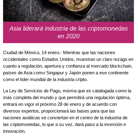
Asia liderará industria de las criptomonedas
en 2020
Ciudad de México, 14 enero.- Mientras que las naciones
occidentales como Estados Unidos, muestran un claro rezago en
cuanto a regulación, apertura y confianza al mercado blockchain,
países de Asia como Singapur y Japón ponen a ese continente
como el líder mundial de la industria cripto.
La Ley de Servicios de Pago, misma que es catalogada como la
más completa del mundo y que permitirá una regulación óptima,
entrará en vigor el próximo 28 de enero y de acuerdo con
diversos expertos, proporcionará las bases para que las
naciones asiáticas se conviertan en el centro de la industria de
las criptomonedas, lo que a su vez, dará paso a la inversión e
innovación.