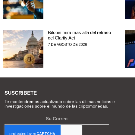
Bitcoin mira más allá del retraso
del Clarity Act
7 DE AGOSTO DE 2026
SUSCRIBETE
Te mantendremos actualizado sobre las últimas noticias e
investigaciones sobre el mundo de las criptomonedas.