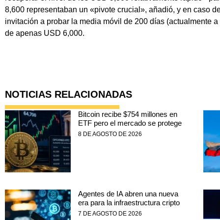
8,600 representaban un «pivote crucial», añadió, y en caso 
invitación a probar la media móvil de 200 días (actualmente 
de apenas USD 6,000.
NOTICIAS RELACIONADAS
Bitcoin recibe $754 millones en
ETF pero el mercado se protege
8 DE AGOSTO DE 2026
Agentes de IA abren una nueva
era para la infraestructura cripto
7 DE AGOSTO DE 2026