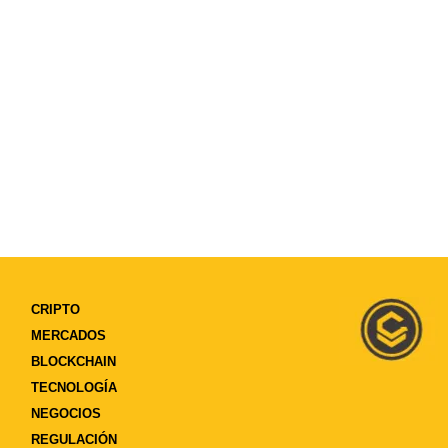
CRIPTO
MERCADOS
BLOCKCHAIN
TECNOLOGÍA
NEGOCIOS
REGULACIÓN