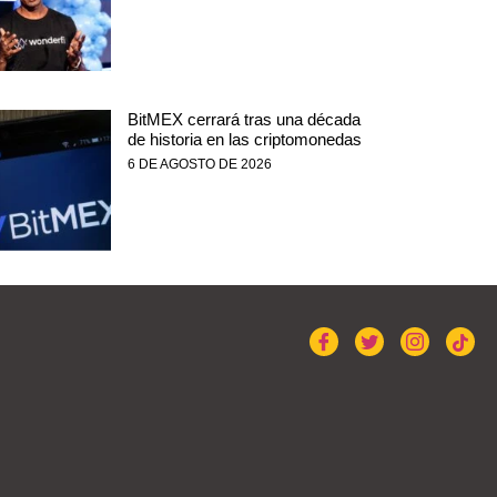
BitMEX cerrará tras una década
de historia en las criptomonedas
6 DE AGOSTO DE 2026