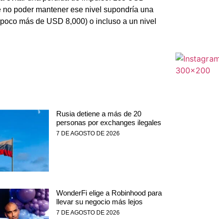
de no poder mantener ese nivel supondría una
a poco más de USD 8,000) o incluso a un nivel
Rusia detiene a más de 20
personas por exchanges ilegales
7 DE AGOSTO DE 2026
WonderFi elige a Robinhood para
llevar su negocio más lejos
7 DE AGOSTO DE 2026