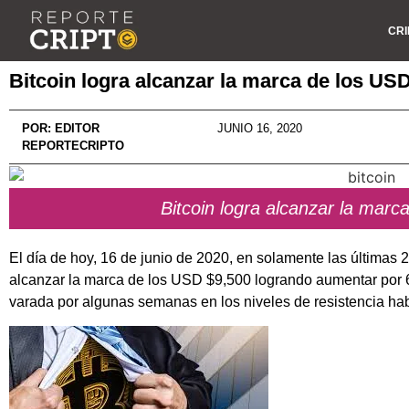
CRI
Bitcoin logra alcanzar la marca de los US
POR:
EDITOR
JUNIO 16, 2020
REPORTECRIPTO
Bitcoin logra alcanzar la mar
El día de hoy, 16 de junio de 2020, en solamente las últimas 2
alcanzar la marca de los USD $9,500 logrando aumentar por 
varada por algunas semanas en los niveles de resistencia ha