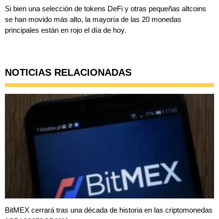
Si bien una selección de tokens DeFi y otras pequeñas altcoins
se han movido más alto, la mayoría de las 20 monedas
principales están en rojo el día de hoy.
NOTICIAS RELACIONADAS
BitMEX cerrará tras una década de historia en las criptomonedas