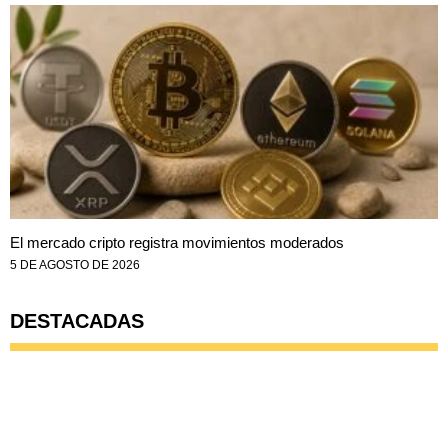
El mercado cripto registra movimientos moderados
5 DE AGOSTO DE 2026
DESTACADAS