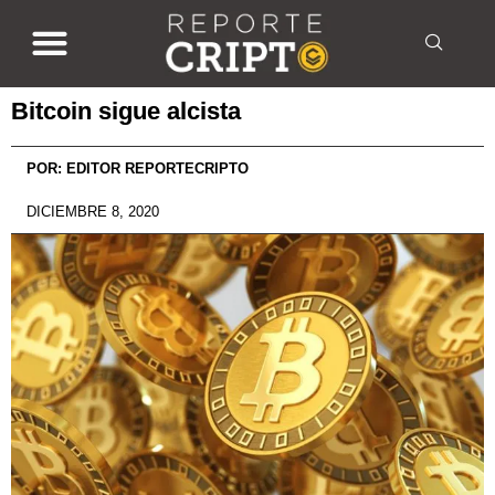
Bitcoin sigue alcista
POR:
EDITOR REPORTECRIPTO
DICIEMBRE 8, 2020