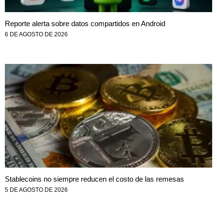
Reporte alerta sobre datos compartidos en Android
6 DE AGOSTO DE 2026
Stablecoins no siempre reducen el costo de las remesas
5 DE AGOSTO DE 2026