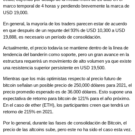
marco temporal de 4 horas y perdiendo brevemente la marca de
USD 19,000.
En general, la mayoría de los traders parecen estar de acuerdo
en que después de un repunte del 93% de USD 10,300 a USD
19,888, es necesario un período de consolidación.
Actualmente, el precio todavía se mantiene dentro de la línea de
tendencia del banderín como soporte, pero un gran avance en la
estructura requerirá un movimiento de alto volumen ya que existe
una resistencia superior persistente en USD 19,500.
Mientras que los más optimistas respecto al precio futuro de
bitcoin señalan un posible precio de 250,000 dólares para 2021, el
precio promedio esperado es de 36.000 dólares. Esto supone una
expectativa de retorno para bitcoin de 121% para el año próximo.
En el caso de ether (ETH), los participantes creen que tendrá un
retorno de 215% en 2021.
Por lo general, durante las fases de consolidación de Bitcoin, el
precio de las altcoins sube, pero este no ha sido el caso esta vez.