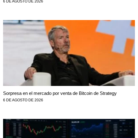
6 DE AGOSTO DE 2026
Sorpresa en el mercado por venta de Bitcoin de Strategy
6 DE AGOSTO DE 2026