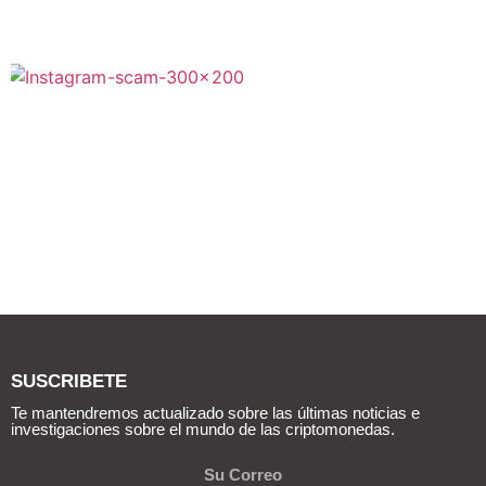
SUSCRIBETE
Te mantendremos actualizado sobre las últimas noticias e
investigaciones sobre el mundo de las criptomonedas.