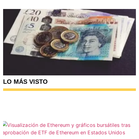
LO MÁS VISTO