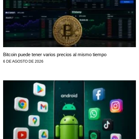
Bitcoin puede tener varios precios al mismo tiempo
6 DE AGOSTO DE 2026