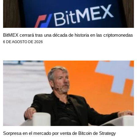
BitMEX cerrará tras una década de historia en las criptomonedas
6 DE AGOSTO DE 2026
Sorpresa en el mercado por venta de Bitcoin de Strategy