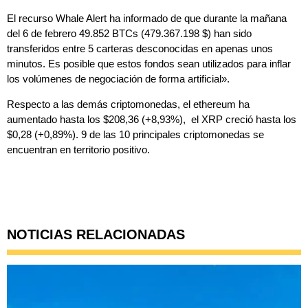
El recurso Whale Alert ha informado de que durante la mañana
del 6 de febrero 49.852 BTCs (479.367.198 $) han sido
transferidos entre 5 carteras desconocidas en apenas unos
minutos. Es posible que estos fondos sean utilizados para inflar
los volúmenes de negociación de forma artificial».
Respecto a las demás criptomonedas, el ethereum ha
aumentado hasta los $208,36 (+8,93%), el XRP creció hasta los
$0,28 (+0,89%). 9 de las 10 principales criptomonedas se
encuentran en territorio positivo.
NOTICIAS RELACIONADAS