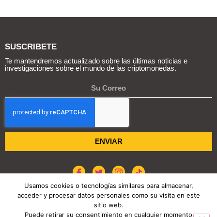
SUSCRIBETE
Te mantendremos actualizado sobre las últimas noticias e
investigaciones sobre el mundo de las criptomonedas.
ENVIAR
Usamos cookies o tecnologías similares para almacenar,
acceder y procesar datos personales como su visita en este
POLÍTICA DE COOKIES
AVISO DE PRIVACIDAD
sitio web.
Puede retirar su consentimiento en cualquier momento