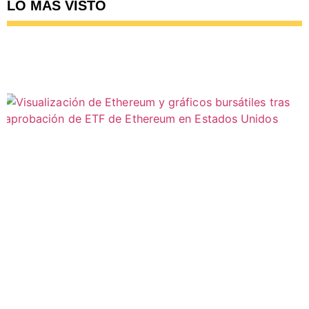
LO MÁS VISTO