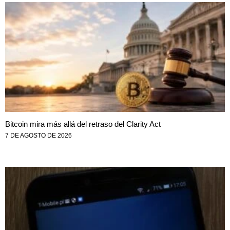
Bitcoin mira más allá del retraso del Clarity Act
7 DE AGOSTO DE 2026