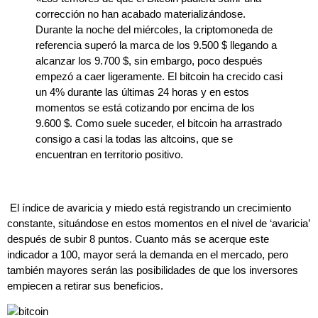
corrección no han acabado materializándose.
Durante la noche del miércoles, la criptomoneda de
referencia superó la marca de los 9.500 $ llegando a
alcanzar los 9.700 $, sin embargo, poco después
empezó a caer ligeramente. El bitcoin ha crecido casi
un 4% durante las últimas 24 horas y en estos
momentos se está cotizando por encima de los
9.600 $. Como suele suceder, el bitcoin ha arrastrado
consigo a casi la todas las altcoins, que se
encuentran en territorio positivo.
El índice de avaricia y miedo está registrando un crecimiento
constante, situándose en estos momentos en el nivel de ‘avaricia’
después de subir 8 puntos. Cuanto más se acerque este
indicador a 100, mayor será la demanda en el mercado, pero
también mayores serán las posibilidades de que los inversores
empiecen a retirar sus beneficios.