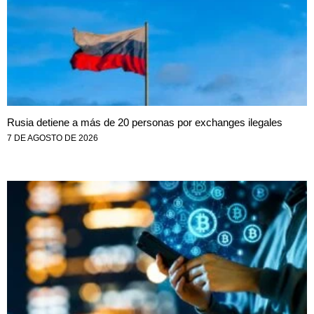
Rusia detiene a más de 20 personas por exchanges ilegales
7 DE AGOSTO DE 2026