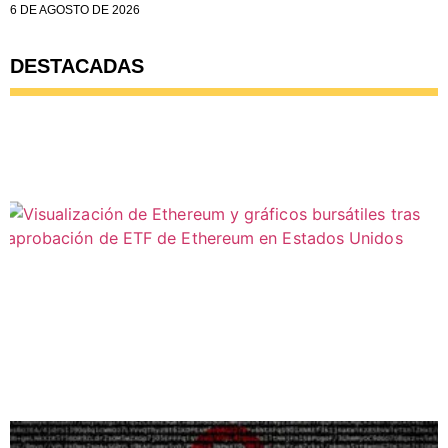
6 DE AGOSTO DE 2026
DESTACADAS