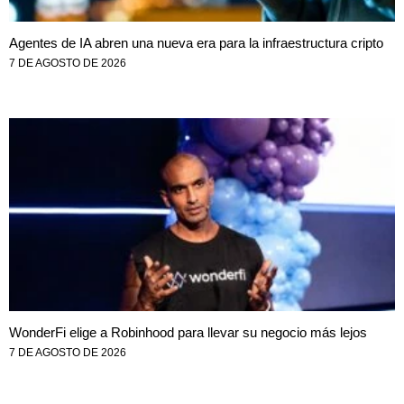
Agentes de IA abren una nueva era para la infraestructura cripto
7 DE AGOSTO DE 2026
WonderFi elige a Robinhood para llevar su negocio más lejos
7 DE AGOSTO DE 2026