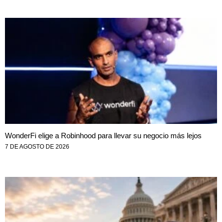
WonderFi elige a Robinhood para llevar su negocio más lejos
7 DE AGOSTO DE 2026