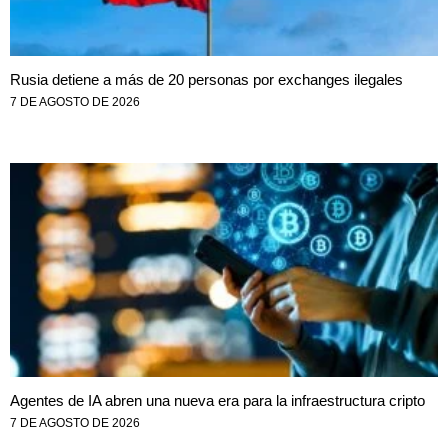
Rusia detiene a más de 20 personas por exchanges ilegales
7 DE AGOSTO DE 2026
Agentes de IA abren una nueva era para la infraestructura cripto
7 DE AGOSTO DE 2026