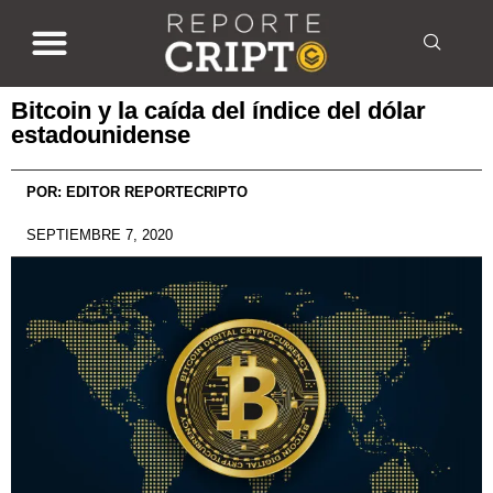
Bitcoin y la caída del índice del dólar
estadounidense
POR:
EDITOR REPORTECRIPTO
SEPTIEMBRE 7, 2020