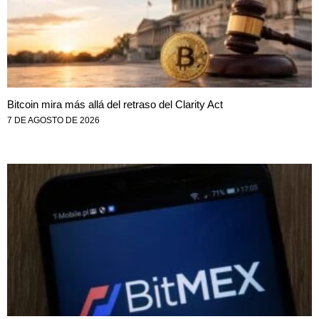
Bitcoin mira más allá del retraso del Clarity Act
7 DE AGOSTO DE 2026