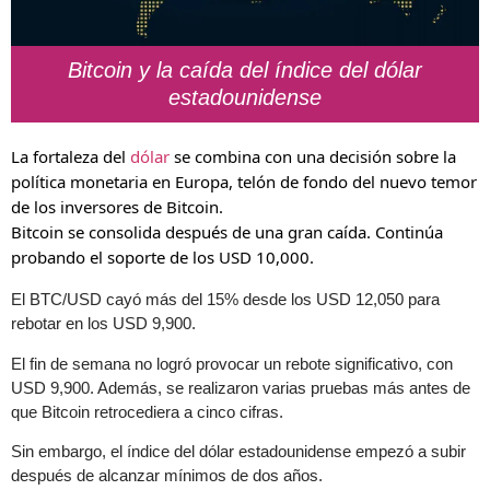
Bitcoin y la caída del índice del dólar
estadounidense
La fortaleza del
dólar
se combina con una decisión sobre la
política monetaria en Europa, telón de fondo del nuevo temor
de los inversores de Bitcoin.
Bitcoin se consolida después de una gran caída. Continúa
probando el soporte de los USD 10,000
.
El BTC/USD cayó más del 15% desde los USD 12,050 para
rebotar en los USD 9,900.
El fin de semana no logró provocar un rebote significativo, con
USD 9,900. Además, se realizaron varias pruebas más antes de
que Bitcoin retrocediera a cinco cifras.
Sin embargo, el índice del dólar estadounidense empezó a subir
después de alcanzar mínimos de dos años.