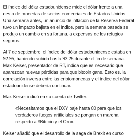
El índice del dólar estadounidense mide el dólar frente a una
cesta de monedas de socios comerciales de Estados Unidos.
Una semana antes, un anuncio de inflación de la Reserva Federal
tuvo un impacto bajista en el índice, pero la semana pasada se
produjo un cambio en su fortuna, a expensas de los refugios
seguros.
Al 7 de septiembre, el índice del dólar estadounidense estaba en
92.95, habiendo subido hasta 93.25 durante el fin de semana.
Max Keiser, presentador de RT, indica que es necesario que
aparezcan nuevas pérdidas para que bitcoin gane. Esto es, la
correlación inversa entre las criptomonedas y el índice del dólar
estadounidense debería continuar.
Max Keiser indicó en su cuenta de Twitter:
«Necesitamos que el DXY baje hasta 80 para que los
verdaderos fuegos artificiales se pongan en marcha
respecto a #Bitcoin y el Oro».
Keiser añadió que el desarrollo de la saga de Brexit en curso