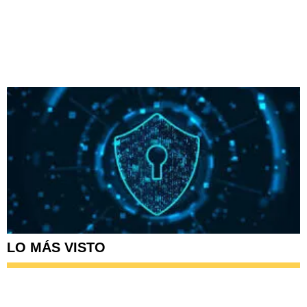
LO MÁS VISTO