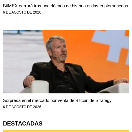
BitMEX cerrará tras una década de historia en las criptomonedas
6 DE AGOSTO DE 2026
Sorpresa en el mercado por venta de Bitcoin de Strategy
6 DE AGOSTO DE 2026
DESTACADAS