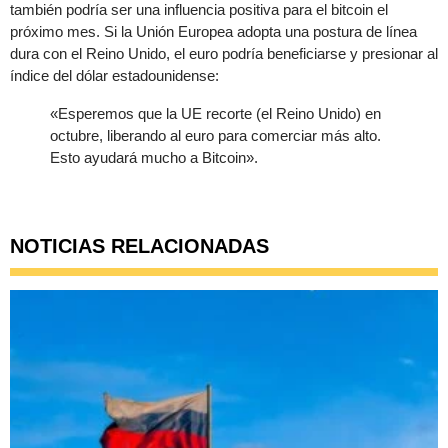
también podría ser una influencia positiva para el bitcoin el
próximo mes. Si la Unión Europea adopta una postura de línea
dura con el Reino Unido, el euro podría beneficiarse y presionar al
índice del dólar estadounidense:
«Esperemos que la UE recorte (el Reino Unido) en
octubre, liberando al euro para comerciar más alto.
Esto ayudará mucho a Bitcoin».
NOTICIAS RELACIONADAS