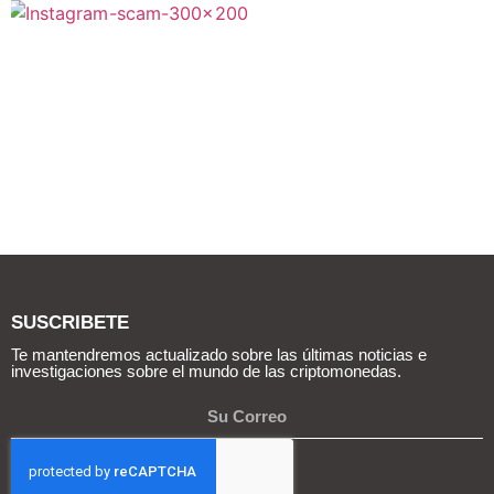
SUSCRIBETE
Te mantendremos actualizado sobre las últimas noticias e
investigaciones sobre el mundo de las criptomonedas.