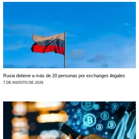
Rusia detiene a más de 20 personas por exchanges ilegales
7 DE AGOSTO DE 2026