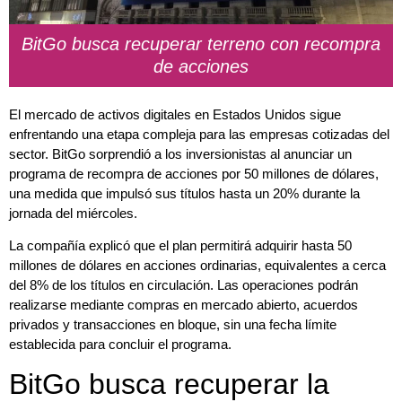
BitGo busca recuperar terreno con recompra
de acciones
El mercado de activos digitales en Estados Unidos sigue
enfrentando una etapa compleja para las empresas cotizadas del
sector. BitGo sorprendió a los inversionistas al anunciar un
programa de recompra de acciones por 50 millones de dólares,
una medida que impulsó sus títulos hasta un 20% durante la
jornada del miércoles.
La compañía explicó que el plan permitirá adquirir hasta 50
millones de dólares en acciones ordinarias, equivalentes a cerca
del 8% de los títulos en circulación. Las operaciones podrán
realizarse mediante compras en mercado abierto, acuerdos
privados y transacciones en bloque, sin una fecha límite
establecida para concluir el programa.
BitGo busca recuperar la