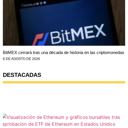
BitMEX cerrará tras una década de historia en las criptomonedas
6 DE AGOSTO DE 2026
DESTACADAS