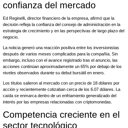
confianza del mercado
Ed Reginelli, director financiero de la empresa, afirmó que la
decisión refleja la confianza del consejo de administración en la
estrategia de crecimiento y en las perspectivas de largo plazo del
negocio.
La noticia generó una reacción positiva entre los inversionistas
después de varios meses complicados para la compañía. Sin
embargo, incluso con el avance registrado tras el anuncio, las
acciones continúan aproximadamente un 65% por debajo de los
niveles observados durante su debut bursátil en enero.
Los títulos salieron al mercado con un precio de 18 dólares por
acción y recientemente cotizaban cerca de los 6.07 dólares. La
caída se enmarca dentro de un enfriamiento generalizado del
interés por las empresas relacionadas con criptomonedas.
Competencia creciente en el
sector tecnológico