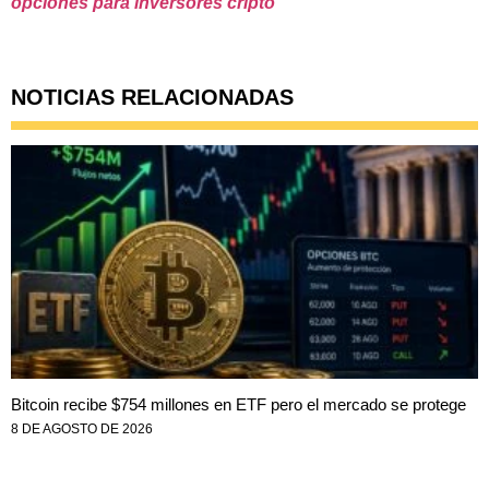
opciones para inversores cripto
NOTICIAS RELACIONADAS
Bitcoin recibe $754 millones en ETF pero el mercado se protege
8 DE AGOSTO DE 2026