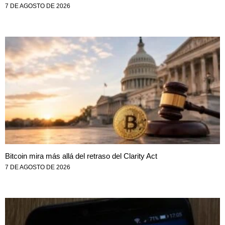
7 DE AGOSTO DE 2026
Bitcoin mira más allá del retraso del Clarity Act
7 DE AGOSTO DE 2026