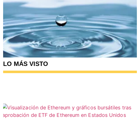
LO MÁS VISTO