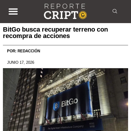
BitGo busca recuperar terreno con
recompra de acciones
POR:
REDACCIÓN
JUNIO 17, 2026