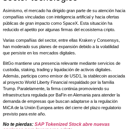
Asimismo, el mercado ha dirigido gran parte de su atención hacia
compañías vinculadas con inteligencia artificial y hacia ofertas
públicas de gran impacto como SpaceX. Esta situación ha
reducido el apetito por algunas firmas del ecosistema cripto.
Varias compañías del sector, entre ellas Kraken y Consensys,
han moderado sus planes de expansión debido a la volatilidad
que persiste en los mercados digitales.
BitGo mantiene una presencia relevante mediante servicios de
custodia, staking, trading y liquidación de activos digitales.
Además, participa como emisor de USD1, la stablecoin asociada
al proyecto World Liberty Financial respaldado por la familia
Trump. Paralelamente, la firma continúa promoviendo su
infraestructura regulada por BaFin en Alemania para atender la
demanda de empresas que buscan adaptarse a la regulación
MiCA de la Unión Europea antes del cierre del plazo regulatorio
previsto para este año.
No te pierdas:
SAP Tokenized Stock abre nuevas