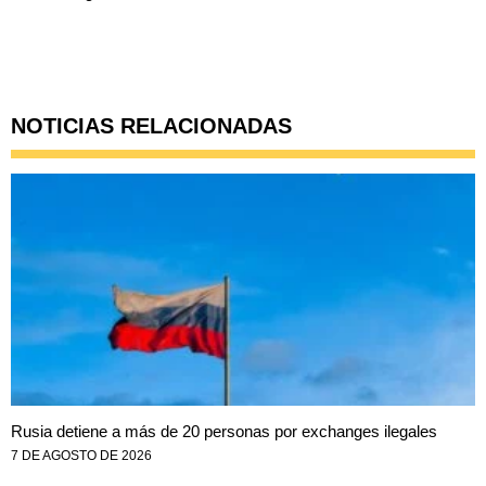
NOTICIAS RELACIONADAS
Rusia detiene a más de 20 personas por exchanges ilegales
7 DE AGOSTO DE 2026