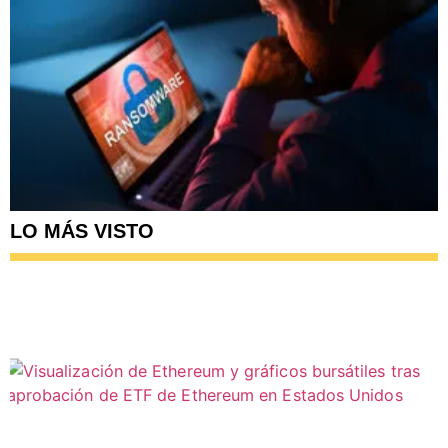
LO MÁS VISTO