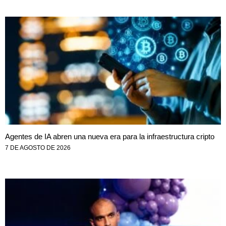
Agentes de IA abren una nueva era para la infraestructura cripto
7 DE AGOSTO DE 2026