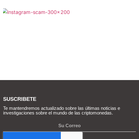
SUSCRIBETE
Te mantendremos actualizado sobre las últimas noticias e
investigaciones sobre el mundo de las criptomonedas.