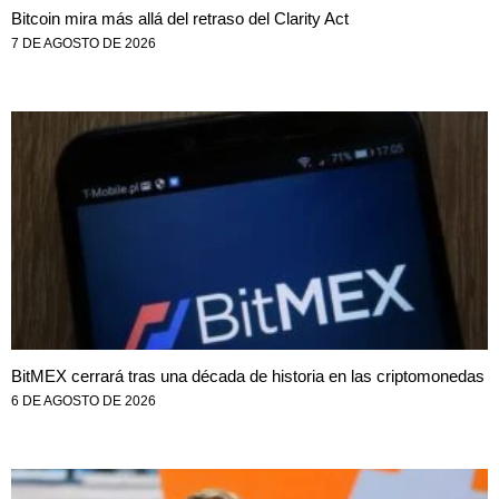
Bitcoin mira más allá del retraso del Clarity Act
7 DE AGOSTO DE 2026
BitMEX cerrará tras una década de historia en las criptomonedas
6 DE AGOSTO DE 2026