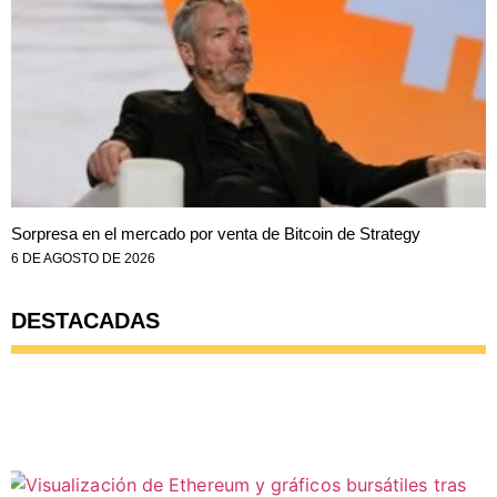
Sorpresa en el mercado por venta de Bitcoin de Strategy
6 DE AGOSTO DE 2026
DESTACADAS