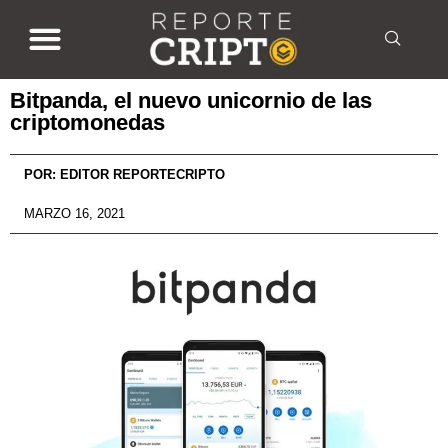
Bitpanda, el nuevo unicornio de las
criptomonedas
POR:
EDITOR REPORTECRIPTO
MARZO 16, 2021