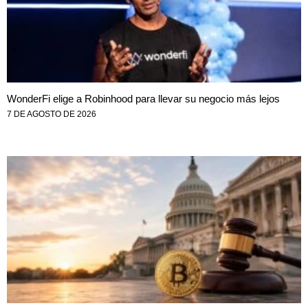
WonderFi elige a Robinhood para llevar su negocio más lejos
7 DE AGOSTO DE 2026