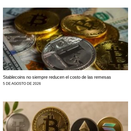
Stablecoins no siempre reducen el costo de las remesas
5 DE AGOSTO DE 2026