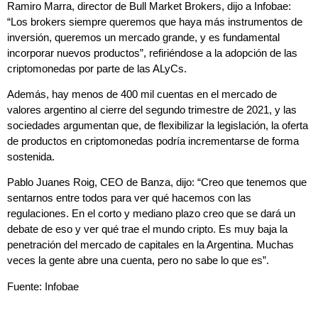
Ramiro Marra,
director de Bull Market Brokers, dijo a
Infobae:
“Los brokers siempre queremos que haya más instrumentos de
inversión, queremos un mercado grande, y es fundamental
incorporar nuevos productos”, refiriéndose a la adopción de las
criptomonedas por parte de las ALyCs.
Además, hay menos de 400 mil cuentas en el mercado de
valores argentino al cierre del segundo trimestre de 2021, y las
sociedades argumentan que, de flexibilizar la legislación, la oferta
de productos en criptomonedas podría incrementarse de forma
sostenida.
Pablo Juanes Roig,
CEO de Banza, dijo: “Creo que tenemos que
sentarnos entre todos para ver qué hacemos con las
regulaciones. En el corto y mediano plazo creo que se dará un
debate de eso y ver qué trae el mundo cripto. Es muy baja la
penetración del mercado de capitales en la Argentina. Muchas
veces la gente abre una cuenta, pero no sabe lo que es”.
Fuente: Infobae