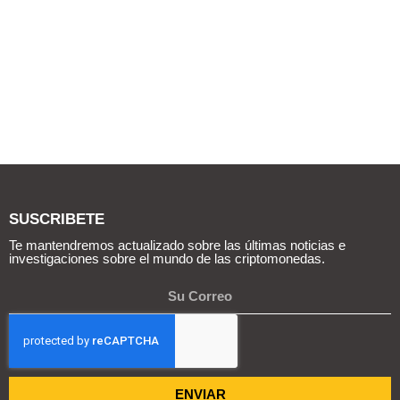
SUSCRIBETE
Te mantendremos actualizado sobre las últimas noticias e
investigaciones sobre el mundo de las criptomonedas.
ENVIAR