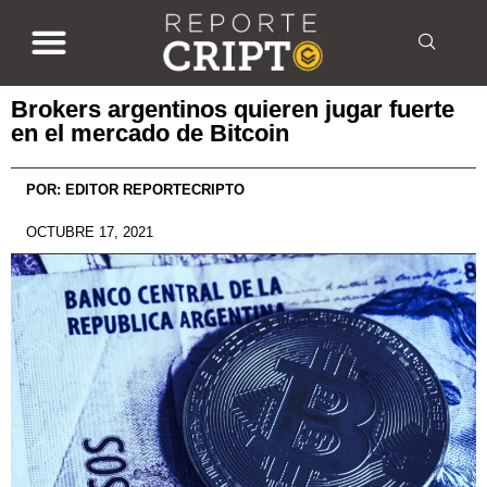
Brokers argentinos quieren jugar fuerte
en el mercado de Bitcoin
POR:
EDITOR REPORTECRIPTO
OCTUBRE 17, 2021