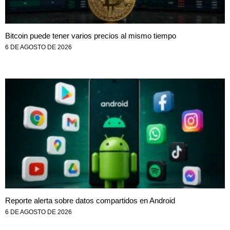
Bitcoin puede tener varios precios al mismo tiempo
6 DE AGOSTO DE 2026
Reporte alerta sobre datos compartidos en Android
6 DE AGOSTO DE 2026