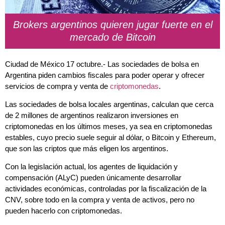
Brokers argentinos quieren jugar fuerte en el
mercado de Bitcoin
Ciudad de México 17 octubre.- Las sociedades de bolsa en
Argentina piden cambios fiscales para poder operar y ofrecer
servicios de compra y venta de
criptomonedas
.
Las sociedades de bolsa locales argentinas, calculan que cerca
de 2 millones de argentinos realizaron inversiones en
criptomonedas en los últimos meses, ya sea en criptomonedas
estables, cuyo precio suele seguir al dólar, o Bitcoin y Ethereum,
que son las criptos que más eligen los argentinos.
Con la legislación actual, los agentes de liquidación y
compensación (ALyC) pueden únicamente desarrollar
actividades económicas, controladas por la fiscalización de la
CNV, sobre todo en la compra y venta de activos, pero no
pueden hacerlo con criptomonedas.