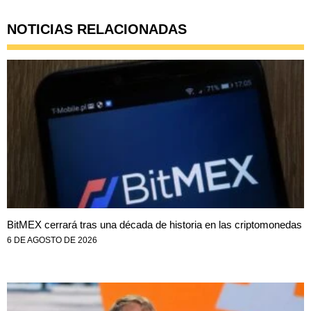
NOTICIAS RELACIONADAS
BitMEX cerrará tras una década de historia en las criptomonedas
6 DE AGOSTO DE 2026