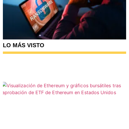
LO MÁS VISTO