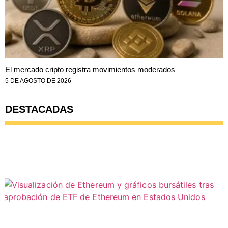
El mercado cripto registra movimientos moderados
5 DE AGOSTO DE 2026
DESTACADAS