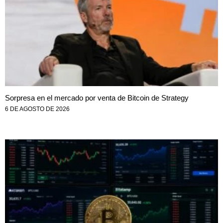
Sorpresa en el mercado por venta de Bitcoin de Strategy
6 DE AGOSTO DE 2026