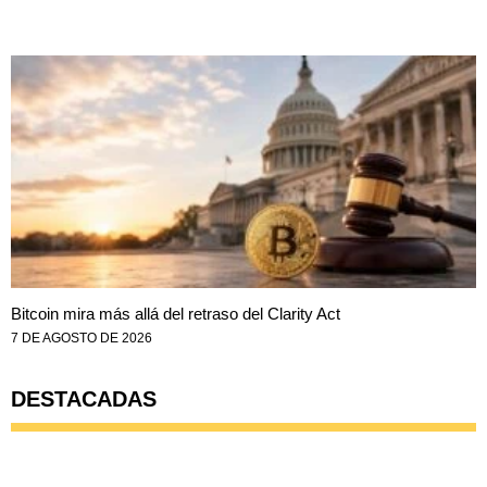
Bitcoin mira más allá del retraso del Clarity Act
7 DE AGOSTO DE 2026
DESTACADAS