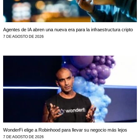
Agentes de IA abren una nueva era para la infraestructura cripto
7 DE AGOSTO DE 2026
WonderFi elige a Robinhood para llevar su negocio más lejos
7 DE AGOSTO DE 2026