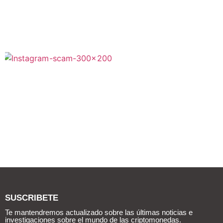
SUSCRIBETE
Te mantendremos actualizado sobre las últimas noticias e
investigaciones sobre el mundo de las criptomonedas.