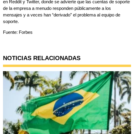
en Reddit y Twitter, donde se advierte que las cuentas de soporte
de la empresa a menudo responden públicamente a los
mensajes y a veces han “derivado” el problema al equipo de
soporte.
Fuente: Forbes
NOTICIAS RELACIONADAS