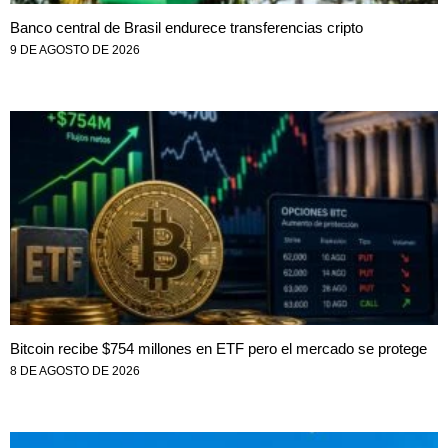
Banco central de Brasil endurece transferencias cripto
9 DE AGOSTO DE 2026
Bitcoin recibe $754 millones en ETF pero el mercado se protege
8 DE AGOSTO DE 2026