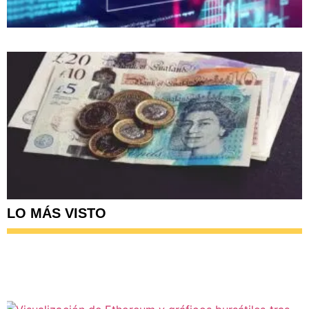
LO MÁS VISTO