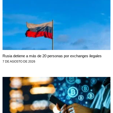
Rusia detiene a más de 20 personas por exchanges ilegales
7 DE AGOSTO DE 2026