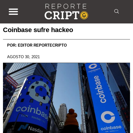
Coinbase sufre hackeo
POR:
EDITOR REPORTECRIPTO
AGOSTO 30, 2021