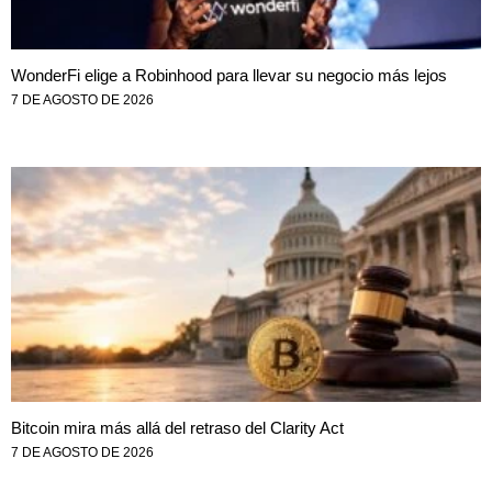
WonderFi elige a Robinhood para llevar su negocio más lejos
7 DE AGOSTO DE 2026
Bitcoin mira más allá del retraso del Clarity Act
7 DE AGOSTO DE 2026