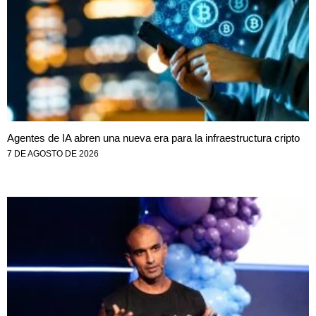
Agentes de IA abren una nueva era para la infraestructura cripto
7 DE AGOSTO DE 2026