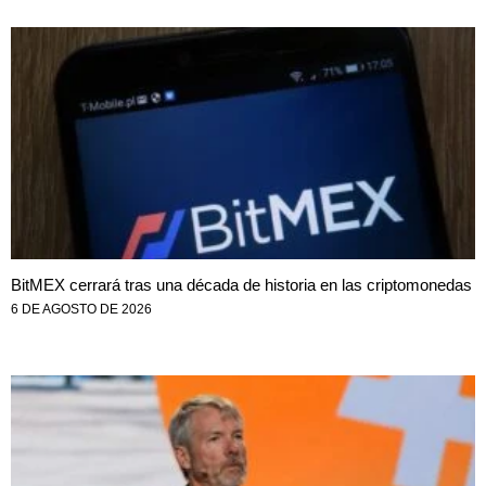
BitMEX cerrará tras una década de historia en las criptomonedas
6 DE AGOSTO DE 2026