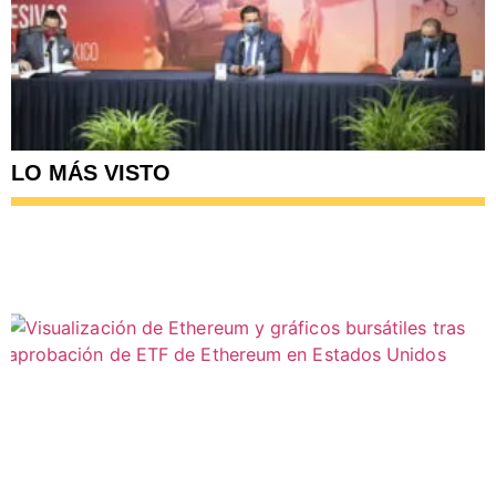
LO MÁS VISTO