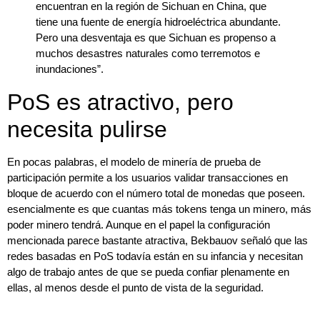
encuentran en la región de Sichuan en China, que
tiene una fuente de energía hidroeléctrica abundante.
Pero una desventaja es que Sichuan es propenso a
muchos desastres naturales como terremotos e
inundaciones”.
PoS es atractivo, pero
necesita pulirse
En pocas palabras,
el modelo de minería de prueba de
participación permite a los usuarios validar transacciones en
bloque de acuerdo con el número total de monedas que poseen.
esencialmente es que cuantas más tokens tenga un minero, más
poder minero tendrá. Aunque en el papel la configuración
mencionada parece bastante atractiva, Bekbauov señaló que las
redes basadas en PoS todavía están en su infancia y necesitan
algo de trabajo antes de que se pueda confiar plenamente en
ellas, al menos desde el punto de vista de la seguridad.