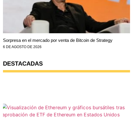
Sorpresa en el mercado por venta de Bitcoin de Strategy
6 DE AGOSTO DE 2026
DESTACADAS