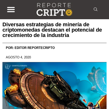
Diversas estrategias de minería de
criptomonedas destacan el potencial de
crecimiento de la industria
POR:
EDITOR REPORTECRIPTO
AGOSTO 4, 2020