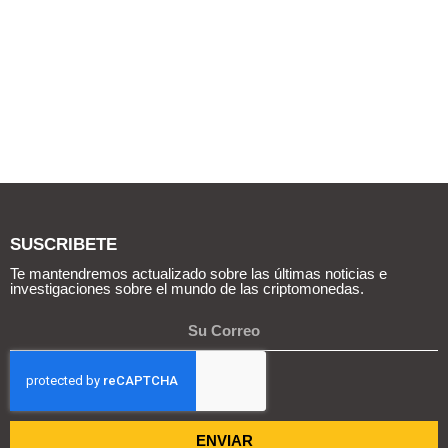
SUSCRIBETE
Te mantendremos actualizado sobre las últimas noticias e
investigaciones sobre el mundo de las criptomonedas.
ENVIAR