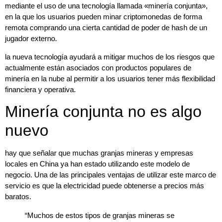
mediante el uso de una tecnología llamada
«minería conjunta»,
en la que los usuarios pueden minar criptomonedas de forma
remota comprando una cierta cantidad de poder de hash de un
jugador externo.
la nueva tecnología ayudará a mitigar muchos de los riesgos que
actualmente están asociados con productos populares de
minería en la nube al permitir a los usuarios tener más flexibilidad
financiera y operativa.
Minería conjunta no es algo
nuevo
hay que señalar que muchas granjas mineras y empresas
locales en China ya han estado utilizando este modelo de
negocio. Una de las principales ventajas de utilizar este marco de
servicio es que la electricidad puede obtenerse a precios más
baratos.
“Muchos de estos tipos de granjas mineras se