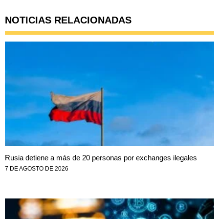
NOTICIAS RELACIONADAS
Rusia detiene a más de 20 personas por exchanges ilegales
7 DE AGOSTO DE 2026