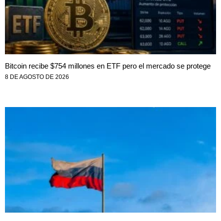
Bitcoin recibe $754 millones en ETF pero el mercado se protege
8 DE AGOSTO DE 2026