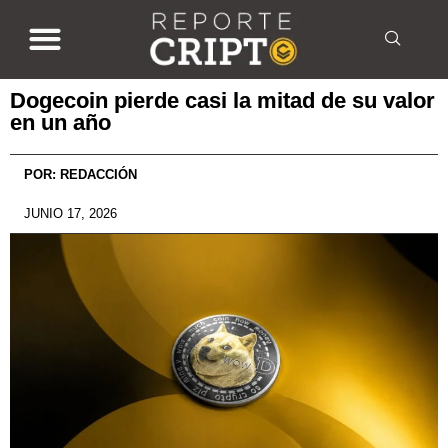
Dogecoin pierde casi la mitad de su valor
en un año
POR:
REDACCIÓN
JUNIO 17, 2026