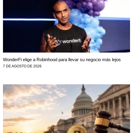
WonderFi elige a Robinhood para llevar su negocio más lejos
7 DE AGOSTO DE 2026