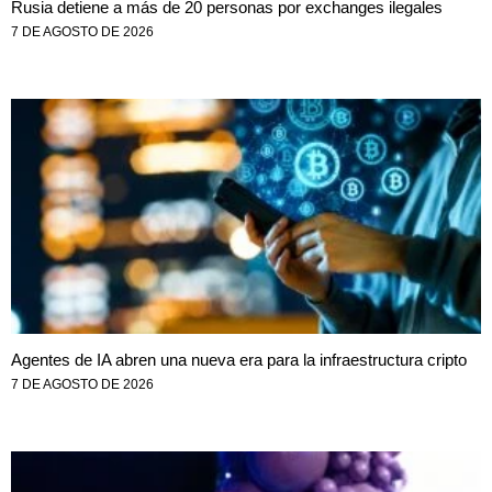
Rusia detiene a más de 20 personas por exchanges ilegales
7 DE AGOSTO DE 2026
Agentes de IA abren una nueva era para la infraestructura cripto
7 DE AGOSTO DE 2026