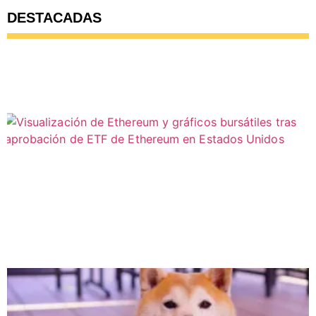
DESTACADAS