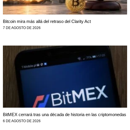
Bitcoin mira más allá del retraso del Clarity Act
7 DE AGOSTO DE 2026
BitMEX cerrará tras una década de historia en las criptomonedas
6 DE AGOSTO DE 2026