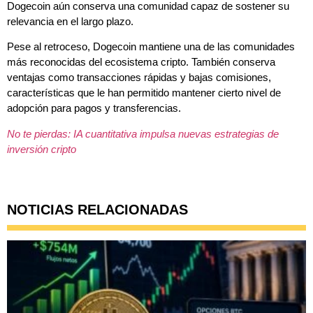
Dogecoin aún conserva una comunidad capaz de sostener su
relevancia en el largo plazo.
Pese al retroceso, Dogecoin mantiene una de las comunidades
más reconocidas del ecosistema cripto. También conserva
ventajas como transacciones rápidas y bajas comisiones,
características que le han permitido mantener cierto nivel de
adopción para pagos y transferencias.
No te pierdas: IA cuantitativa impulsa nuevas estrategias de
inversión cripto
NOTICIAS RELACIONADAS