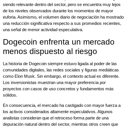
siendo relevante dentro del sector, pero se encuentra muy lejos
de los niveles observados durante los momentos de mayor
euforia. Asimismo, el volumen diario de negociación ha mostrado
una reducción significativa respecto a sus promedios recientes,
una señal de menor actividad especulativa.
Dogecoin enfrenta un mercado
menos dispuesto al riesgo
La historia de Dogecoin siempre estuvo ligada al poder de las
comunidades digitales, las redes sociales y figuras mediáticas
como Elon Musk. Sin embargo, el contexto actual es diferente.
Los inversionistas muestran una mayor preferencia por
proyectos con casos de uso concretos y fundamentos más
sólidos.
En consecuencia, el mercado ha castigado con mayor fuerza a
los activos considerados altamente especulativos. Algunos
analistas consideran que el retroceso forma parte de una
depuración natural dentro del sector, mientras otros creen que