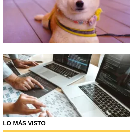
LO MÁS VISTO