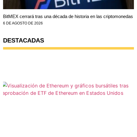
BitMEX cerrará tras una década de historia en las criptomonedas
6 DE AGOSTO DE 2026
DESTACADAS