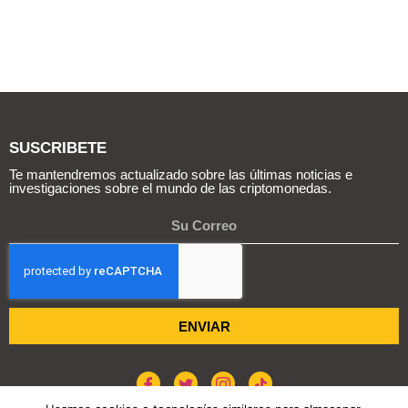
SUSCRIBETE
Te mantendremos actualizado sobre las últimas noticias e
investigaciones sobre el mundo de las criptomonedas.
ENVIAR