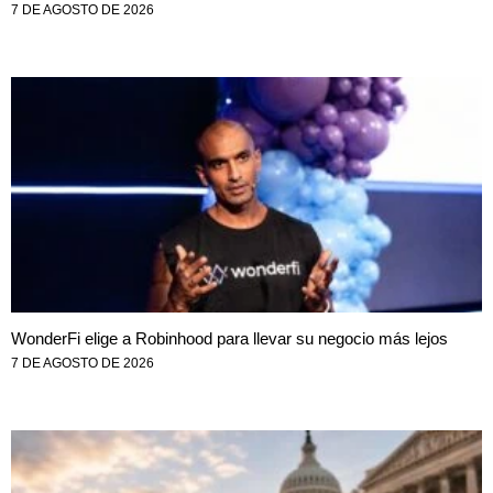
7 DE AGOSTO DE 2026
WonderFi elige a Robinhood para llevar su negocio más lejos
7 DE AGOSTO DE 2026