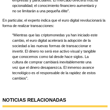
empresas y particulares. El mercado ofrecerá mucha
opcionalidad; el conocimiento financiero aumentará y
no se limitarán a una pequeña élite”.
En particular, el experto indica que el euro digital revolucionará la
forma de realizar transacciones:
“Mientras que las criptomonedas ya han iniciado este
cambio, el euro digital acelerará la adopción de la
sociedad a las nuevas formas de transaccionar e
invertir. El dinero no será ese activo visual y tangible
que conocemos como tal desde hace siglos. La
cultura de comprar cambiará inevitablemente una
vez que el dinero desaparezca. El inmenso avance
tecnológico es el responsable de la rapidez de estos
cambios”.
NOTICIAS RELACIONADAS