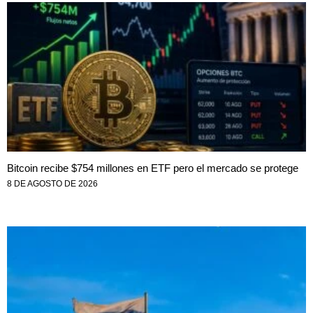
Bitcoin recibe $754 millones en ETF pero el mercado se protege
8 DE AGOSTO DE 2026