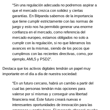
“Sin una regulación adecuada no podremos aspirar a
que el mercado crezca con solidez y ciertas
garantías. En Bitpanda sabemos de la importancia
que tiene cumplir estrictamente con las normas de
juego y esto nos ha permitido generar una enorme
confianza en el mercado, como referencia del
mercado europeo, estamos obligados no solo a
cumplir con la regulación, si no que lideramos los
avances en la mismas, siendo de los pocos que
cumplimos con las recientes directivas, como, por
ejemplo, AML5 y PSD2”.
Destaca que los activos digitales tendrán un papel muy
importante en el día a día de nuestra sociedad:
“En un futuro cercano, habrá un cambio a partir del
cual las personas tendrán más opciones para
valerse por sí mismas y conseguir una libertad
financiera real. Este futuro creará nuevas e
interesantes oportunidades de innovación para las