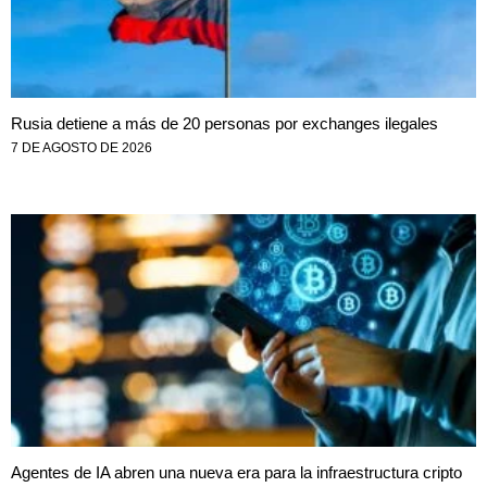
Rusia detiene a más de 20 personas por exchanges ilegales
7 DE AGOSTO DE 2026
Agentes de IA abren una nueva era para la infraestructura cripto