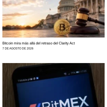
Bitcoin mira más allá del retraso del Clarity Act
7 DE AGOSTO DE 2026