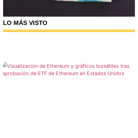
LO MÁS VISTO