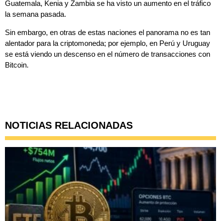
Guatemala, Kenia y Zambia se ha visto un aumento en el tráfico
la semana pasada.
Sin embargo, en otras de estas naciones el panorama no es tan
alentador para la criptomoneda; por ejemplo, en Perú y Uruguay
se está viendo un descenso en el número de transacciones con
Bitcoin.
NOTICIAS RELACIONADAS