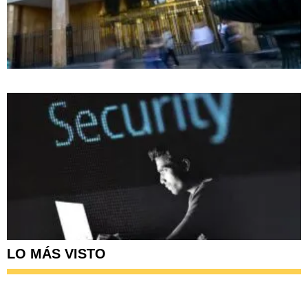
LO MÁS VISTO