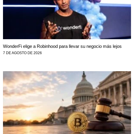
WonderFi elige a Robinhood para llevar su negocio más lejos
7 DE AGOSTO DE 2026