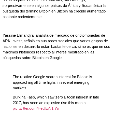
sorpresivamente en algunos países de África y Sudamérica la
búsqueda del término Bitcoin en Bitcoin ha crecido aumentado
bastante recientemente.
Yassine Elmandjra, analista de mercado de criptomonedas de
ARK Invest, señaló en sus redes sociales que varios grupos de
naciones en desarrollo están bastante cerca, si no es que en sus
máximos históricos respecto al interés mostrado en las
búsquedas sobre Bitcoin en Google.
The relative Google search interest for Bitcoin is
approaching all time highs in several emerging
markets.
Burkina Faso, which saw zero Bitcoin interest in late
2017, has seen an explosive rise this month.
pic.twitter.com/HeUEiN1rWn