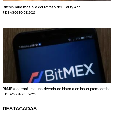
Bitcoin mira más allá del retraso del Clarity Act
7 DE AGOSTO DE 2026
BitMEX cerrará tras una década de historia en las criptomonedas
6 DE AGOSTO DE 2026
DESTACADAS