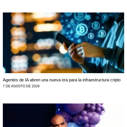
Agentes de IA abren una nueva era para la infraestructura cripto
7 DE AGOSTO DE 2026