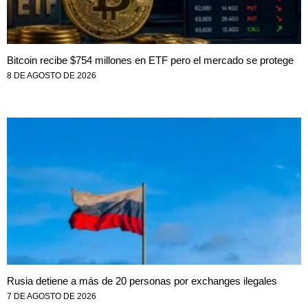
Bitcoin recibe $754 millones en ETF pero el mercado se protege
8 DE AGOSTO DE 2026
Rusia detiene a más de 20 personas por exchanges ilegales
7 DE AGOSTO DE 2026